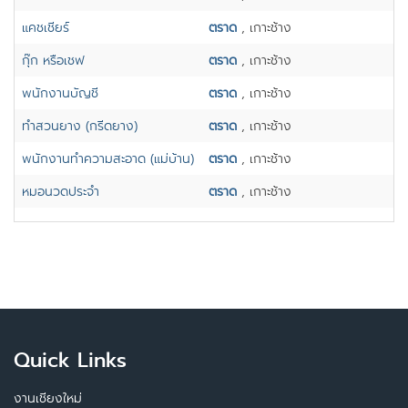
แคชเชียร์
ตราด
, เกาะช้าง
กุ๊ก หรือเชฟ
ตราด
, เกาะช้าง
พนักงานบัญชี
ตราด
, เกาะช้าง
ทำสวนยาง (กรีดยาง)
ตราด
, เกาะช้าง
พนักงานทำความสะอาด (แม่บ้าน)
ตราด
, เกาะช้าง
หมอนวดประจำ
ตราด
, เกาะช้าง
Quick Links
งานเชียงใหม่