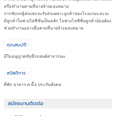
หรือทำงานตามที่นายจ้างมอบหมาย
การขับรถตู้ส่งแขกจะรับส่งเฉพาะลูกค้าของโรงแรมและจะ
มีลูกค้าในช่วงไฮซีซั่นเป็นหลัก ในช่วงโลซีซั่นลูกค้าน้อยต้อง
ช่วยทำงานอย่างอื่นตามที่นายจ้างมอบหมาย
คุณสมบัติ :
มีใบอนุญาตขับขี่รถยนต์สาธารณะ
สวัสดิการ :
ที่พัก อาหาร ๓ มื้อ ประกันสังคม
สมัครงานติดต่อ