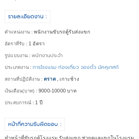
รายละเอียดงาน :
ตำแหน่งงาน :
พนักงานขับรถตู้รับส่งแขก
อัตราที่รับ :
1 อัตรา
พนักงานประจำ
รูปแบบงาน :
การโรงแรม ท่องเที่ยว จองตั๋ว มัคคุเทศก์
ประเภทงาน :
สถานที่ปฏิบัติงาน :
ตราด
, เกาะช้าง
เงินเดือน(บาท) :
9000-10000 บาท
ประสบการณ์ :
1 ปี
หน้าที่ความรับผิดชอบ :
ทำหน้าที่ขับรถตู้โรงแรม รับส่งแขก ช่วยดูแลแขกในโรงแรม