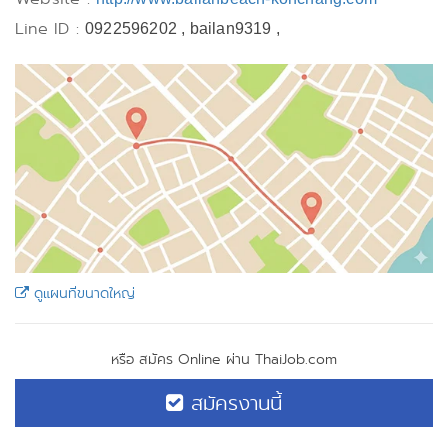
Line ID :
0922596202 , bailan9319 ,
ดูแผนที่ขนาดใหญ่
หรือ สมัคร Online ผ่าน ThaiJob.com
สมัครงานนี้