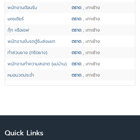
พนักงานต้อนรับ
ตราด
, เกาะช้าง
แคชเชียร์
ตราด
, เกาะช้าง
กุ๊ก หรือเชฟ
ตราด
, เกาะช้าง
พนักงานขับรถตู้รับส่งแขก
ตราด
, เกาะช้าง
ทำสวนยาง (กรีดยาง)
ตราด
, เกาะช้าง
พนักงานทำความสะอาด (แม่บ้าน)
ตราด
, เกาะช้าง
หมอนวดประจำ
ตราด
, เกาะช้าง
Quick Links