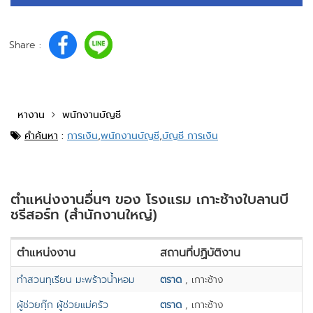
Share :
หางาน
พนักงานบัญชี
คำค้นหา
:
การเงิน
,
พนักงานบัญชี
,
บัญชี การเงิน
ตำแหน่งงานอื่นๆ ของ โรงแรม เกาะช้างใบลานบี
ชรีสอร์ท (สำนักงานใหญ่)
ตำแหน่งงาน
สถานที่ปฏิบัติงาน
ทำสวนทุเรียน มะพร้าวน้ำหอม
ตราด
, เกาะช้าง
ผู้ช่วยกุ๊ก ผู้ช่วยแม่ครัว
ตราด
, เกาะช้าง