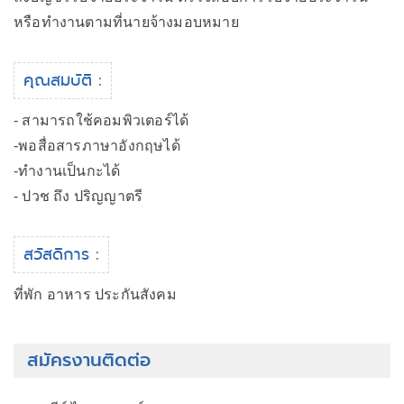
หรือทำงานตามที่นายจ้างมอบหมาย
คุณสมบัติ :
- สามารถใช้คอมพิวเตอร์ได้
-พอสื่อสารภาษาอังกฤษได้
-ทำงานเป็นกะได้
- ปวช ถึง ปริญญาตรี
สวัสดิการ :
ที่พัก อาหาร ประกันสังคม
สมัครงานติดต่อ