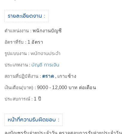
รายละเอียดงาน :
ตำแหน่งงาน :
พนักงานบัญชี
อัตราที่รับ :
1 อัตรา
พนักงานประจำ
รูปแบบงาน :
บัญชี การเงิน
ประเภทงาน :
สถานที่ปฏิบัติงาน :
ตราด
, เกาะช้าง
เงินเดือน(บาท) :
9000 - 12,000 บาท ต่อเดือน
ประสบการณ์ :
1 ปี
หน้าที่ความรับผิดชอบ :
ลงบัญชรรับจ่ายประจำวัน ตรวจสอบการรับจ่ายประจำวัน