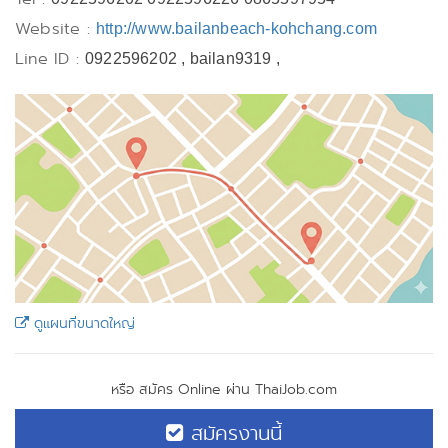
Website :
http://www.bailanbeach-kohchang.com
Line ID :
0922596202 , bailan9319 ,
ดูแผนที่ขนาดใหญ่
หรือ สมัคร Online ผ่าน ThaiJob.com
สมัครงานนี้