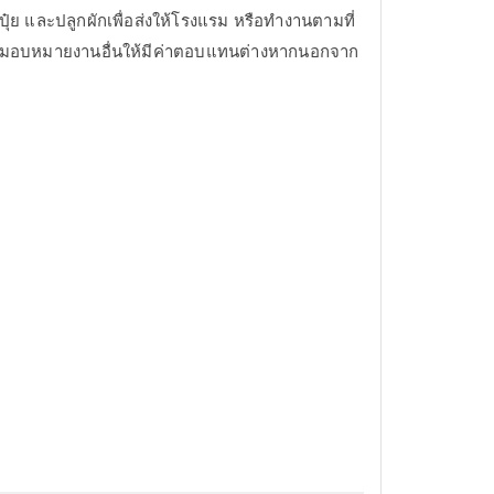
ปุ๋ย และปลูกผักเพื่อส่งให้โรงแรม หรือทำงานตามที่
มอบหมายงานอื่นให้มีค่าตอบแทนต่างหากนอกจาก