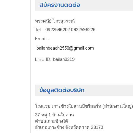
สมัครงานติดต่อ
ทรรศนีย์ ไกรสุวรรณ์
Tel :
0922596202 0922596226
Email :
Line ID:
bailan9319
ข้อมูลติดต่อบริษัท
โรงแรม เกาะช้างใบลานบีชรีสอร์ท (สำนักงานใหญ่
37 หมู่ 1 บ้านใบลาน
ตำบลเกาะช้างใต้
อำเภอเกาะช้าง จังหวัดตราด 23170