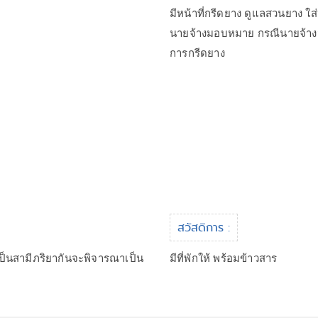
มีหน้าที่กรีดยาง ดูแลสวนยาง ใส่
นายจ้างมอบหมาย กรณีนายจ้าง
การกรีดยาง
สวัสดิการ :
เป็นสามีภริยากันจะพิจารณาเป็น
มีที่พักให้ พร้อมข้าวสาร