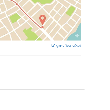
ดูแผนที่ขนาดใหญ่