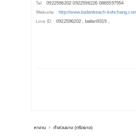
Tel :
0922596202 0922596226 0865597954
Website :
http://www.bailanbeach-kohchang.co
Line ID :
0922596202 , bailan9319 ,
หางาน
ทำสวนยาง (กรีดยาง)