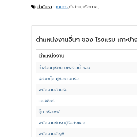
คำค้นหา
:
เกษตร
,
ทำสวน,
กรีดยาง,
ตำแหน่งงานอื่นๆ ของ โรงแรม เกาะช้าง
ตำแหน่งงาน
ทำสวนทุเรียน มะพร้าวน้ำหอม
ผู้ช่วยกุ๊ก ผู้ช่วยแม่ครัว
พนักงานต้อนรับ
แคชเชียร์
กุ๊ก หรือเชฟ
พนักงานขับรถตู้รับส่งแขก
พนักงานบัญชี