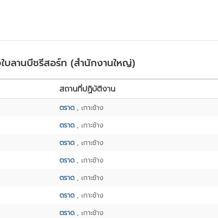
ใบลานบีชรีสอร์ท (สำนักงานใหญ่)
สถานที่ปฏิบัติงาน
ตราด
, เกาะช้าง
ตราด
, เกาะช้าง
ตราด
, เกาะช้าง
ตราด
, เกาะช้าง
ตราด
, เกาะช้าง
ตราด
, เกาะช้าง
ตราด
, เกาะช้าง