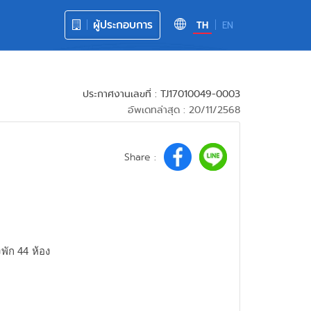
ผู้ประกอบการ
TH
EN
ประกาศงานเลขที่ : TJ17010049-0003
อัพเดทล่าสุด : 20/11/2568
Share :
พัก 44 ห้อง