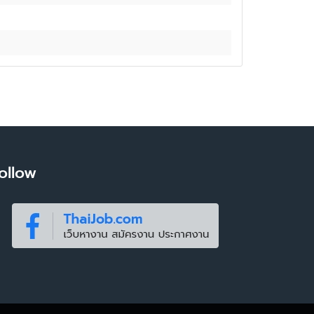
ollow