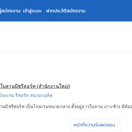
ผู้สมัครงาน: เข้าสู่ระบบ
ฝากประวัติสมัครงาน
ใบลานบีชรีสอร์ท (สำนักงานใหญ่)
 โรงแรม รีสอร์ท สนามกอล์ฟ
นบีชรีสอร์ท เป็นโรงแรมขนาดกลาง ตั้งอยู่อ่าวใบลาน เกาะช้าง มีห้อง
หน้าที่ความรับผิดชอบ :