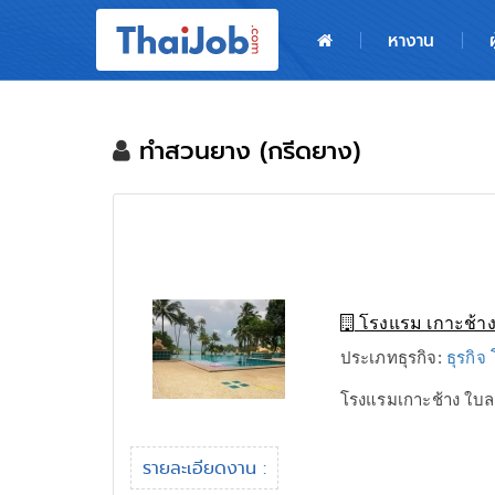
หน้าหลัก
หางาน
ผู้สมัครงาน: เข้าสู่ระบบ
ฝากประวัติสมัครงาน
ทำสวนยาง (กรีดยาง)
เกร็ดความรู้
สำหรับผู้ประกอบการ
โรงแรม เกาะช้าง
ประเภทธุรกิจ:
ธุรกิจ
โรงแรมเกาะช้าง ใบลา
รายละเอียดงาน :