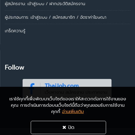
ผู้สมัครงาน: เข้าสู่ระบบ
/
ฝากประวัติสมัครงาน
ผู้ประกอบการ:
เข้าสู่ระบบ
/
สมัครสมาชิก
/
อัตราค่าโฆษณา
เกร็ดความรู้
Follow
เราใช้คุกกี้เพื่อพัฒนาเว็บไซต์ของเราให้สะดวกต่อการใช้งานของ
คุณ การดำเนินการต่อบนเว็บไซต์นี้ถือว่าคุณยอมรับการใช้งาน
คุกกี้
อ่านเพิ่มเติม
ปิด