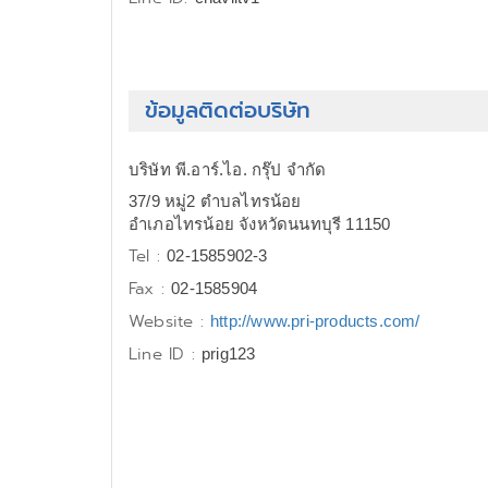
ข้อมูลติดต่อบริษัท
บริษัท พี.อาร์.ไอ. กรุ๊ป จำกัด
37/9 หมู่2 ตำบลไทรน้อย
อำเภอไทรน้อย จังหวัดนนทบุรี 11150
Tel :
02-1585902-3
Fax :
02-1585904
Website :
http://www.pri-products.com/
Line ID :
prig123