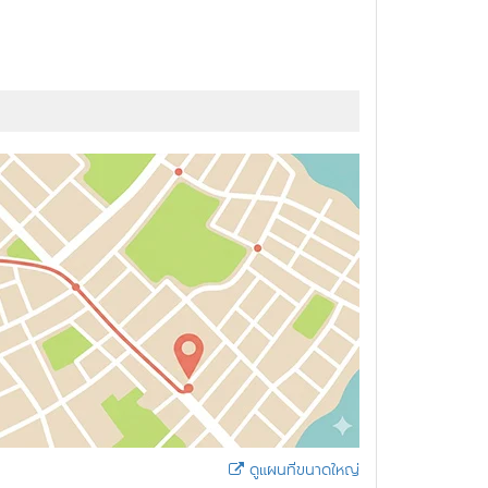
ดูแผนที่ขนาดใหญ่