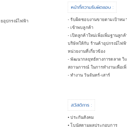
หน้าที่ความรับผิดชอบ :
- รับผิดชอบงานขายตามเป้าหม
ายอุปกรณ์ไฟฟ้า
- เข้าพบลูกค้า
- เปิดลูกค้าใหม่เพิ่อเพิ่มฐานลูก
บริษัทให้กับ ร้านค้าอุปกรณ์ไฟ
หน่วยงานที่เกี่ยวข้อง
- พัฒนากลยุทธ์ทางการตลาด วิเ
สถานการณ์ ในการทำงานเพื่อเพิ
- ทำงาน วันจันทร์-เสาร์
สวัสดิการ :
• ประกันสังคม
• โบนัสตามผลประกอบการ