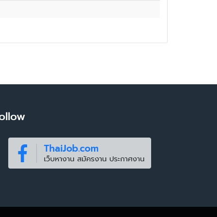
ollow