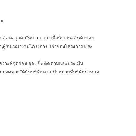
าย
ค้า ติดต่อลูกค้าใหม่ และเก่าเพื่อนำเสนอสินค้าของ
ฟ้า,ผู้รับเหมางานโครงการ, เจ้าของโครงการ และ
คราะห์จุดอ่อน จุดแข็ง ติดตามและประเมิน
่มยอดขายให้กับบริษัทตามเป้าหมายที่บริษัทกำหนด