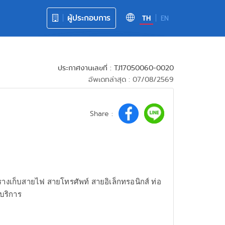
ผู้ประกอบการ
TH
EN
ประกาศงานเลขที่ : TJ17050060-0020
อัพเดทล่าสุด : 07/08/2569
Share :
างเก็บสายไฟ สายโทรศัพท์ สายอิเล็กทรอนิกส์ ท่อ
บริการ