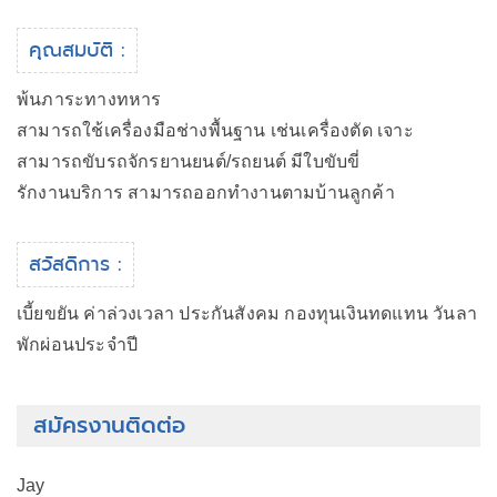
คุณสมบัติ :
พ้นภาระทางทหาร
สามารถใช้เครื่องมือช่างพื้นฐาน เช่นเครื่องตัด เจาะ
สามารถขับรถจักรยานยนต์/รถยนต์ มีใบขับขี่
รักงานบริการ สามารถออกทำงานตามบ้านลูกค้า
สวัสดิการ :
เบี้ยขยัน ค่าล่วงเวลา ประกันสังคม กองทุนเงินทดแทน วันลา
พักผ่อนประจำปี
สมัครงานติดต่อ
Jay