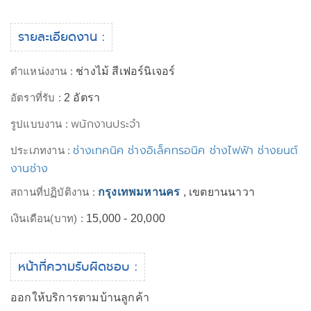
รายละเอียดงาน :
ตำแหน่งงาน :
ช่างไม้ สีเฟอร์นิเจอร์
อัตราที่รับ :
2 อัตรา
พนักงานประจำ
รูปแบบงาน :
ช่างเทคนิค ช่างอิเล็คทรอนิค ช่างไฟฟ้า ช่างยนต์
ประเภทงาน :
งานช่าง
สถานที่ปฏิบัติงาน :
กรุงเทพมหานคร
, เขตยานนาวา
เงินเดือน(บาท) :
15,000 - 20,000
หน้าที่ความรับผิดชอบ :
ออกให้บริการตามบ้านลูกค้า