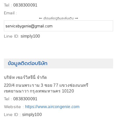
Tel :
0838300091
Email :
เลื่อนเพื่อดูอีเมลเพิ่มเติม
Line ID:
simply100
ข้อมูลติดต่อบริษัท
บริษัท เซอร์วิสจีนี่ จำกัด
220/4 ถนนพระราม 3 ซอย 77 แขวงช่องนนทรี
เขตยานนาวา กรุงเทพมหานคร 10120
Tel :
0838300091
Website :
https://www.aircongenie.com
Line ID :
simply100