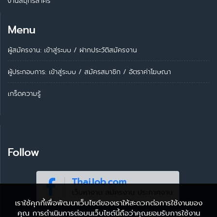
งานสมุทรสาคร
Menu
ผู้สมัครงาน: เข้าสู่ระบบ
/
ฝากประวัติสมัครงาน
ผู้ประกอบการ:
เข้าสู่ระบบ
/
สมัครสมาชิก
/
อัตราค่าโฆษณา
เกร็ดความรู้
Follow
เราใช้คุกกี้เพื่อพัฒนาเว็บไซต์ของเราให้สะดวกต่อการใช้งานของ
คุณ การดำเนินการต่อบนเว็บไซต์นี้ถือว่าคุณยอมรับการใช้งาน