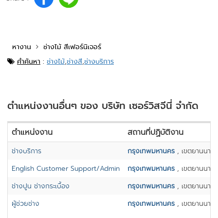
หางาน
ช่างไม้ สีเฟอร์นิเจอร์
คำค้นหา
:
ช่างไม้
,
ช่างสี
,
ช่างบริการ
ตำแหน่งงานอื่นๆ ของ บริษัท เซอร์วิสจีนี่ จำกัด
ตำแหน่งงาน
สถานที่ปฏิบัติงาน
ช่างบริการ
กรุงเทพมหานคร
, เขตยานนาวา
English Customer Support/Admin
กรุงเทพมหานคร
, เขตยานนาวา
ช่างปูน ช่างกระเบื้อง
กรุงเทพมหานคร
, เขตยานนาวา
ผู้ช่วยช่าง
กรุงเทพมหานคร
, เขตยานนาวา