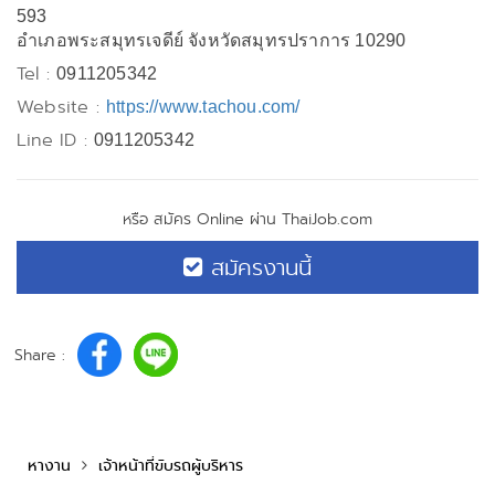
593
อำเภอพระสมุทรเจดีย์ จังหวัดสมุทรปราการ 10290
Tel :
0911205342
Website :
https://www.tachou.com/
Line ID :
0911205342
หรือ สมัคร Online ผ่าน ThaiJob.com
สมัครงานนี้
Share :
หางาน
เจ้าหน้าที่ขับรถผู้บริหาร