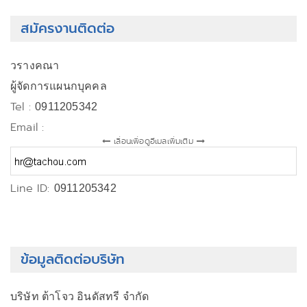
สมัครงานติดต่อ
วรางคณา
ผู้จัดการแผนกบุคคล
Tel :
0911205342
Email :
เลื่อนเพื่อดูอีเมลเพิ่มเติม
Line ID:
0911205342
ข้อมูลติดต่อบริษัท
บริษัท ต้าโจว อินดัสทรี จำกัด