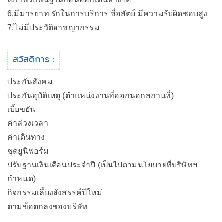
6.มีมารยาท รักในการบริการ ซื่อสัตย์ มีความรับผิดชอบสูง
7.ไม่มีประวัติอาชญากรรม
สวัสดิการ :
ประกันสังคม
ประกันอุบัติเหตุ (ตำแหน่งงานที่ออกนอกสถานที่)
เบี้ยขยัน
ค่าล่วงเวลา
ค่าเดินทาง
ชุดยูนิฟอร์ม
ปรับฐานเงินเดือนประจำปี (เป็นไปตามนโยบายที่บริษัทฯ
กำหนด)
กิจกรรมเลี้ยงสังสรรค์ปีใหม่
ตามข้อตกลงของบริษัท