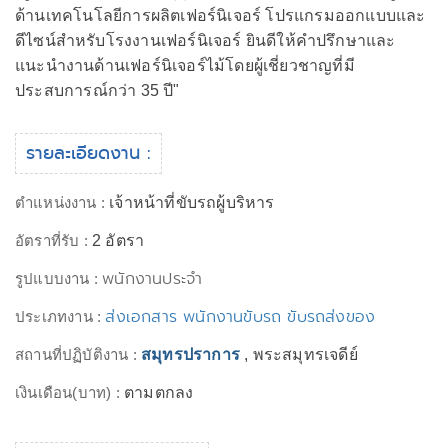
ด้านเทคโนโลยีการผลิตเฟอร์นิเจอร์ โปรแกรมออกแบบและ
ดีไซน์สำหรับโรงงานเฟอร์นิเจอร์ ยินดีให้คำปรึกษาและ
แนะนำงานด้านเฟอร์นิเจอร์ไม้โดยผู้เชี่ยวชาญที่มี
ประสบการณ์กว่า 35 ปี"
รายละเอียดงาน :
ตำแหน่งงาน :
เจ้าหน้าที่ขับรถผู้บริหาร
อัตราที่รับ :
2 อัตรา
พนักงานประจำ
รูปแบบงาน :
ส่งเอกสาร พนักงานขับรถ ขับรถส่งของ
ประเภทงาน :
สถานที่ปฏิบัติงาน :
สมุทรปราการ
, พระสมุทรเจดีย์
เงินเดือน(บาท) :
ตามตกลง