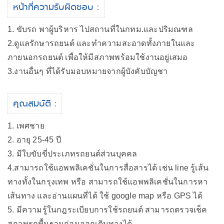
หน้าที่ความรับผิดชอบ :
1. ขับรถ พาผู้บริหาร ไปสถานที่ในกทม.และปริมณฑล
2.ดูแลรักษารถยนต์ และทำความสะอาดทั้งภายในและ
ภายนอกรถยนต์ เพื่อให้มีสภาพพร้อมใช้งานอยู่เสมอ
3.งานอื่นๆ ที่ได้รับมอบหมายจากผู้บังคับบัญชา
คุณสมบัติ :
1. เพศชาย
2. อายุ 25-45 ปี
3. มีใบขับขี่ประเภทรถยนต์ส่วนบุคคล
4.สามารถใช้แอพพลิเคชั่นในการสื่อสารได้ เช่น line รู้เส้น
ทางทั้งในกรุงเทพ หรือ สามารถใช้แอพพลิเคชั่นในการหา
เส้นทาง และอ่านแผนที่ได้ ใช้ google map หรือ GPS ได้
5. มีความรู้ในกฎระเบียบการใช้รถยนต์ สามารถตรวจเช็ค
สภาพรถพื้นฐานก่อนออกเดินทางได้