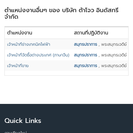
ตำแหน่งงานอื่นๆ ของ บริษัท ต้าโจว อินดัสทรี
จำกัด
ตำแหน่งงาน
สถานที่ปฏิบัติงาน
เจ้าหน้าที่ช่างเทคนิคไฟฟ้า
สมุทรปราการ
, พระสมุทรเจดีย์
เจ้าหน้าที่จัดซื้อต่างประเทศ (ภาษาจีน)
สมุทรปราการ
, พระสมุทรเจดีย์
เจ้าหน้าที่ขาย
สมุทรปราการ
, พระสมุทรเจดีย์
Quick Links