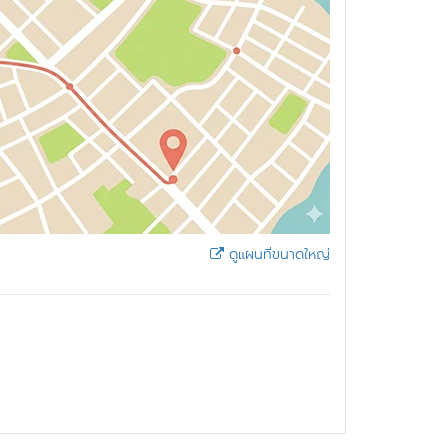
ดูแผนที่ขนาดใหญ่