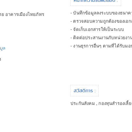
หน้าที่ความรับผิดชอบ :
- บันทึกข้อมูลลงระบบของธนาค
ไทย อาคารเมืองไทยภัทร
- ตรวจสอบความถูกต้องของเอก
- จัดเก็บเอกสารให้เป็นระบบ
- ติดต่อประสานงานกับหน่วยงานต่
- งานธุรการอื่นๆ ตามที่ได้รับ
มูล
ง
สวัสดิการ :
ประกันสังคม , กองทุนสำรองเลี้ย