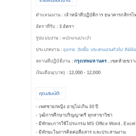
รายละเอียดงาน :
ตำแหน่งงาน :
เจ้าหน้าที่ปฏิบัติการ ธนาคารกสิกร
อัตราที่รับ :
3 อัตรา
พนักงานประจำ
รูปแบบงาน :
ธุรการ จัดซื้อ ประสานงานทั่วไป คีย์ข้อ
ประเภทงาน :
สถานที่ปฏิบัติงาน :
กรุงเทพมหานคร
, เขตห้วยขวา
เงินเดือน(บาท) :
12,000 - 12,000
คุณสมบัติ :
- เพศชาย/หญิง อายุไม่เกิน 30 ปี
- วุฒิการศึกษาปริญญาตรี ทุกสาขาวิชา
- มีทักษะการใช้โปรแกรม MS Office Word , Excel
- มีทักษะในการติดต่อสื่อสาร และประสานงาน