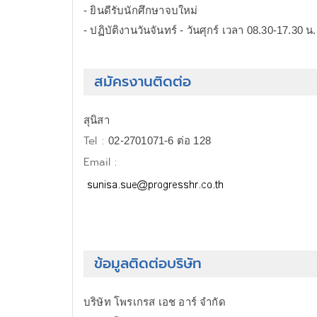
- ยินดีรับนักศึกษาจบใหม่
- ปฏิบัติงานวันจันทร์ - วันศุกร์ เวลา 08.30-17.30 น.
สมัครงานติดต่อ
สุนิสา
Tel :
02-2701071-6 ต่อ 128
Email :
ข้อมูลติดต่อบริษัท
บริษัท โพรเกรส เอช อาร์ จำกัด