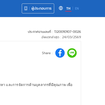
ผู้ประกอบการ
TH
EN
ประกาศงานเลขที่ : TJ20010107-0026
อัพเดทล่าสุด : 24/03/2569
Share :
รหา และการจัดการด้านบุคลากรที่มีคุณภาพ เพื่อ