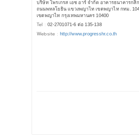
บริษัท โพรเกรส เอช อาร์ จำกัด อาคารธนาคารกสิ
ถนนพหลโยธิน แขวงพญาไท เขตพญาไท กทม. 10
เขตพญาไท กรุงเทพมหานคร 10400
Tel :
02-2701071-6 ต่อ 135-138
Website :
http://www.progresshr.co.th