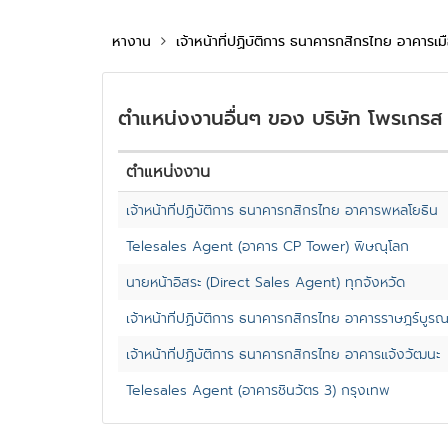
หางาน
เจ้าหน้าที่ปฏิบัติการ ธนาคารกสิกรไทย อาคารเ
ตำแหน่งงานอื่นๆ ของ บริษัท โพรเกรส 
ตำแหน่งงาน
เจ้าหน้าที่ปฏิบัติการ ธนาคารกสิกรไทย อาคารพหลโยธิน
Telesales Agent (อาคาร CP Tower) พิษณุโลก
นายหน้าอิสระ (Direct Sales Agent) ทุกจังหวัด
เจ้าหน้าที่ปฏิบัติการ ธนาคารกสิกรไทย อาคารราษฎร์บูรณ
เจ้าหน้าที่ปฏิบัติการ ธนาคารกสิกรไทย อาคารแจ้งวัฒนะ
Telesales Agent (อาคารชินวัตร 3) กรุงเทพ