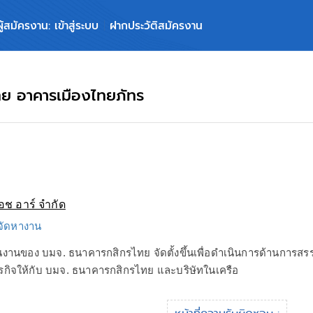
ผู้สมัครงาน: เข้าสู่ระบบ
ฝากประวัติสมัครงาน
ไทย อาคารเมืองไทยภัทร
อช อาร์ จำกัด
 จัดหางาน
ุนงานของ บมจ. ธนาคารกสิกรไทย จัดตั้งขึ้นเพื่อดำเนินการด้านการสร
รกิจให้กับ บมจ. ธนาคารกสิกรไทย และบริษัทในเครือ