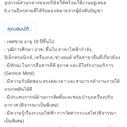
อุปกรณ์ส่วนกลางของบริษัทให้พร้อมใช้งานอยู่เสมอ
6.งานอื่นๆตามที่ได้รับมอบหมายจากผู้บังคับบัญชา
คุณสมบัติ :
- เพศชาย อายุ 18 ปีขึ้นไป
- วุฒิการศึกษา ปวช. ขึ้นไป สาขาไฟฟ้ากำลัง,
อิเล็กทรอนิกส์, เครื่องกล, ช่างยนต์ หรือสาขาอื่นที่เกี่ยวข้อง
- มีทักษะในการสื่อสารที่ดี สุภาพ และมีใจรักงานบริการ
(Service Mind)
- มีความรับผิดชอบ ตรงต่อเวลา และสามารถทำงานภายใต้
แรงกดดันได้ดี
- มีประสบการณ์ด้านการติดตั้งและซ่อมบำรุงเครื่องปรับ
อากาศ (พิจารณาเป็นพิเศษ)
- มีความรู้เรื่องระบบไฟฟ้า การวัดค่ากระแสไฟ (พิจารณา
เป็นพิเศษ)