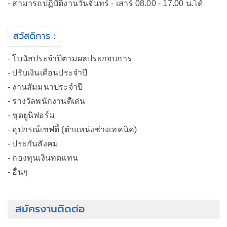
- สามารถปฏิบัติงานวันจันทร์ - เสาร์ 08.00 - 17.00 น.ได้
สวัสดิการ :
- โบนัสประจำปีตามผลประกอบการ
- ปรับเงินเดือนประจำปี
- งานสัมมนาประจำปี
- รางวัลพนักงานดีเด่น
- ชุดยูนิฟอร์ม
- อุปกรณ์เซฟตี้ (ตำแหน่งช่างเทคนิค)
- ประกันสังคม
- กองทุนเงินทดแทน
- อื่นๆ
สมัครงานติดต่อ