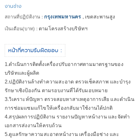
งานช่าง
สถานที่ปฏิบัติงาน :
กรุงเทพมหานคร
, เขตสะพานสูง
เงินเดือน(บาท) :
ตามโครงสร้างบริษัทฯ
หน้าที่ความรับผิดชอบ :
1.ดำเนินการติดตั้งเครื่องปรับอากาศตามมาตรฐานของ
บริษัทและผู้ผลิต
2.ปฏิบัติงานล้างทำความสะอาด ตรวจเช็คสภาพ และบำรุง
รักษาเชิงป้องกัน ตามรอบงานที่ได้รับมอบหมาย
3.วิเคราะห์ปัญหา ตรวจสอบหาสาเหตุอาการเสีย และดำเนิน
การซ่อมแซมแก้ไขให้เครื่องกลับมาใช้งานได้ปกติ
4.สรุปผลการปฏิบัติงาน รายงานปัญหาหน้างาน และจัดทำ
เอกสารส่งงานให้ครบถ้วน
5.ดูแลรักษาความสะอาดหน้างาน เครื่องมือช่าง และ