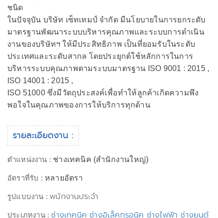
ชนิด
ในปัจจุบัน บริษัท เซ็ทเทมป์ จำกัด มีนโยบายในการยกระดับ
มาตรฐานพัฒนาระบบบริหารคุณภาพและระบบการดำเนิน
งานของบริษัทฯ ให้มีประสิทธิภาพ เป็นที่ยอมรับในระดับ
ประเทศและระดับสากล โดยประยุกต์ใช้หลักการในการ
บริหารระบบคุณภาพตามระบบมาตรฐาน ISO 9001 : 2015 ,
ISO 14001 : 2015 ,
ISO 51000 ซึ่งมีวัตถุประสงค์เพื่อทำให้ลูกค้าเกิดความพึง
พอใจในคุณภาพของการให้บริการทุกด้าน
รายละเอียดงาน :
ตำแหน่งงาน :
ช่างเทคนิค (สำนักงานใหญ่)
อัตราที่รับ :
หลายอัตรา
พนักงานประจำ
รูปแบบงาน :
ช่างเทคนิค ช่างอิเล็คทรอนิค ช่างไฟฟ้า ช่างยนต์
ประเภทงาน :