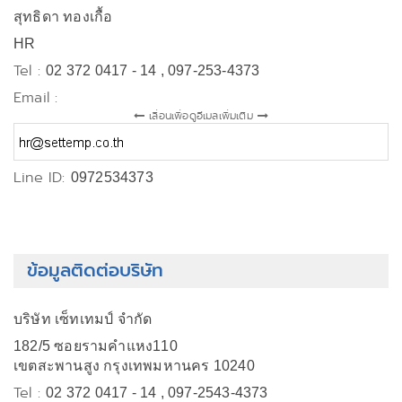
สุทธิดา ทองเกื้อ
HR
Tel :
02 372 0417 - 14 , 097-253-4373
Email :
เลื่อนเพื่อดูอีเมลเพิ่มเติม
Line ID:
0972534373
ข้อมูลติดต่อบริษัท
บริษัท เซ็ทเทมป์ จำกัด
182/5 ซอยรามคำแหง110
เขตสะพานสูง กรุงเทพมหานคร 10240
Tel :
02 372 0417 - 14 , 097-2543-4373