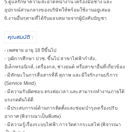
5.ดูแลรักษาความสะอาดหน้างาน เครื่องมือช่าง และ
อุปกรณ์ส่วนกลางของบริษัทให้พร้อมใช้งานอยู่เสมอ
6.งานอื่นๆตามที่ได้รับมอบหมายจากผู้บังคับบัญชา
คุณสมบัติ :
- เพศชาย อายุ 18 ปีขึ้นไป
- วุฒิการศึกษา ปวช. ขึ้นไป สาขาไฟฟ้ากำลัง,
อิเล็กทรอนิกส์, เครื่องกล, ช่างยนต์ หรือสาขาอื่นที่เกี่ยวข้อง
- มีทักษะในการสื่อสารที่ดี สุภาพ และมีใจรักงานบริการ
(Service Mind)
- มีความรับผิดชอบ ตรงต่อเวลา และสามารถทำงานภายใต้
แรงกดดันได้ดี
- มีประสบการณ์ด้านการติดตั้งและซ่อมบำรุงเครื่องปรับ
อากาศ (พิจารณาเป็นพิเศษ)
- มีความรู้เรื่องระบบไฟฟ้า การวัดค่ากระแสไฟ (พิจารณา