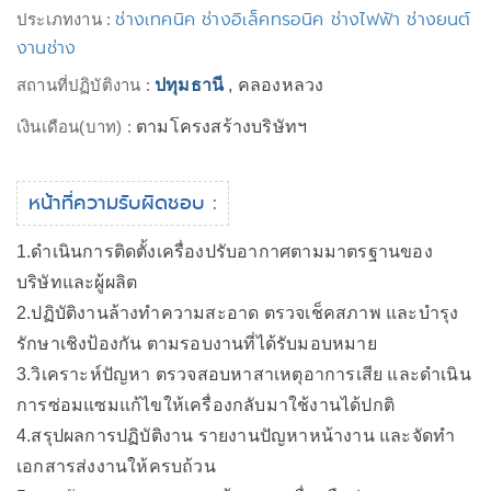
ช่างเทคนิค ช่างอิเล็คทรอนิค ช่างไฟฟ้า ช่างยนต์
ประเภทงาน :
งานช่าง
สถานที่ปฏิบัติงาน :
ปทุมธานี
, คลองหลวง
เงินเดือน(บาท) :
ตามโครงสร้างบริษัทฯ
หน้าที่ความรับผิดชอบ :
1.ดำเนินการติดตั้งเครื่องปรับอากาศตามมาตรฐานของ
บริษัทและผู้ผลิต
2.ปฏิบัติงานล้างทำความสะอาด ตรวจเช็คสภาพ และบำรุง
รักษาเชิงป้องกัน ตามรอบงานที่ได้รับมอบหมาย
3.วิเคราะห์ปัญหา ตรวจสอบหาสาเหตุอาการเสีย และดำเนิน
การซ่อมแซมแก้ไขให้เครื่องกลับมาใช้งานได้ปกติ
4.สรุปผลการปฏิบัติงาน รายงานปัญหาหน้างาน และจัดทำ
เอกสารส่งงานให้ครบถ้วน