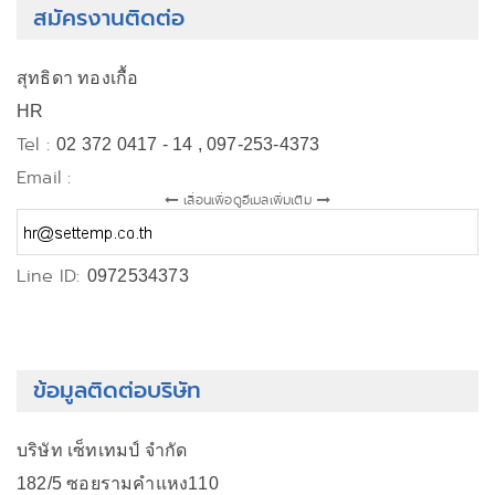
สมัครงานติดต่อ
สุทธิดา ทองเกื้อ
HR
Tel :
02 372 0417 - 14 , 097-253-4373
Email :
เลื่อนเพื่อดูอีเมลเพิ่มเติม
Line ID:
0972534373
ข้อมูลติดต่อบริษัท
บริษัท เซ็ทเทมป์ จำกัด
182/5 ซอยรามคำแหง110