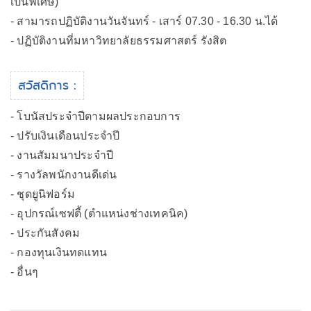
เป็นพิเศษ)
- สามารถปฏิบัติงานวันจันทร์ - เสาร์ 07.30 - 16.30 น.ได้
- ปฏิบัติงานที่มหาวิทยาลัยธรรมศาสตร์ รังสิต
สวัสดิการ :
- โบนัสประจำปีตามผลประกอบการ
- ปรับเงินเดือนประจำปี
- งานสัมมนาประจำปี
- รางวัลพนักงานดีเด่น
- ชุดยูนิฟอร์ม
- อุปกรณ์เซฟตี้ (ตำแหน่งช่างเทคนิค)
- ประกันสังคม
- กองทุนเงินทดแทน
- อื่นๆ