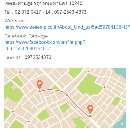
เขตสะพานสูง กรุงเทพมหานคร 10240
Tel :
02 372 0417 - 14 , 097-2543-4373
Website :
https://www.settemp.co.th/About_Und_us/5ad597841364f3
Facebook Fanpage :
https://www.facebook.com/profile.php?
id=61553268015401#
Line ID :
0972534373