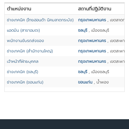
ตำแหน่งงาน
สถานที่ปฏิบัติงาน
ช่างเทคนิค (ไทยฮอนด้า นิคมลาดกระบัง)
กรุงเทพมหานคร
, เขตลาดกระ
แอดมิน (สาขาอมตะ)
ชลบุรี
, เมืองชลบุรี
พนักงานขับรถส่งของ
กรุงเทพมหานคร
, เขตสะพานส
ช่างเทคนิค (สำนักงานใหญ่)
กรุงเทพมหานคร
, เขตสะพานส
เจ้าหน้าที่ฝ่ายบุคคล
กรุงเทพมหานคร
, เขตสะพานส
ช่างเทคนิค (ชลบุรี)
ชลบุรี
, เมืองชลบุรี
ช่างเทคนิค (ขอนแก่น)
ขอนแก่น
, น้ำพอง