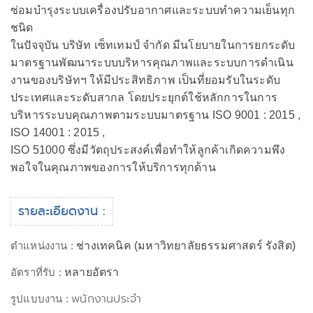
ซ่อมบำรุงระบบเครื่องปรับอากาศและระบบทำความเย็นทุก
ชนิด
ในปัจจุบัน บริษัท เซ็ทเทมป์ จำกัด มีนโยบายในการยกระดับ
มาตรฐานพัฒนาระบบบริหารคุณภาพและระบบการดำเนิน
งานของบริษัทฯ ให้มีประสิทธิภาพ เป็นที่ยอมรับในระดับ
ประเทศและระดับสากล โดยประยุกต์ใช้หลักการในการ
บริหารระบบคุณภาพตามระบบมาตรฐาน ISO 9001 : 2015 ,
ISO 14001 : 2015 ,
ISO 51000 ซึ่งมีวัตถุประสงค์เพื่อทำให้ลูกค้าเกิดความพึง
พอใจในคุณภาพของการให้บริการทุกด้าน
รายละเอียดงาน :
ตำแหน่งงาน :
ช่างเทคนิค (มหาวิทยาลัยธรรมศาสตร์ รังสิต)
อัตราที่รับ :
หลายอัตรา
พนักงานประจำ
รูปแบบงาน :