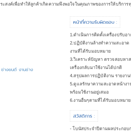
ถุประสงค์เพื่อทำให้ลูกค้าเกิดความพึงพอใจในคุณภาพของการให้บริการท
หน้าที่ความรับผิดชอบ :
1.ดำเนินการติดตั้งเครื่องปรั
2.ปฏิบัติงานล้างทำความสะอาด 
งานที่ได้รับมอบหมาย
3.วิเคราะห์ปัญหา ตรวจสอบหาส
เครื่องกลับมาใช้งานได้ปกติ
า ช่างยนต์ งานช่าง
4.สรุปผลการปฏิบัติงาน รายงา
5.ดูแลรักษาความสะอาดหน้างาน 
พร้อมใช้งานอยู่เสมอ
6.งานอื่นๆตามที่ได้รับมอบหมาย
สวัสดิการ :
- โบนัสประจำปีตามผลประกอบ