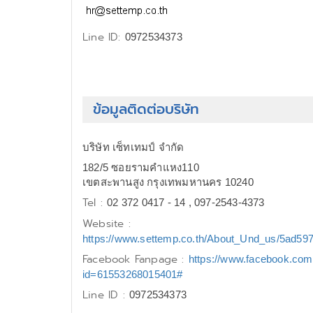
Line ID:
0972534373
ข้อมูลติดต่อบริษัท
บริษัท เซ็ทเทมป์ จำกัด
182/5 ซอยรามคำแหง110
เขตสะพานสูง กรุงเทพมหานคร 10240
Tel :
02 372 0417 - 14 , 097-2543-4373
Website :
https://www.settemp.co.th/About_Und_us/5ad59
Facebook Fanpage :
https://www.facebook.com/
id=61553268015401#
Line ID :
0972534373