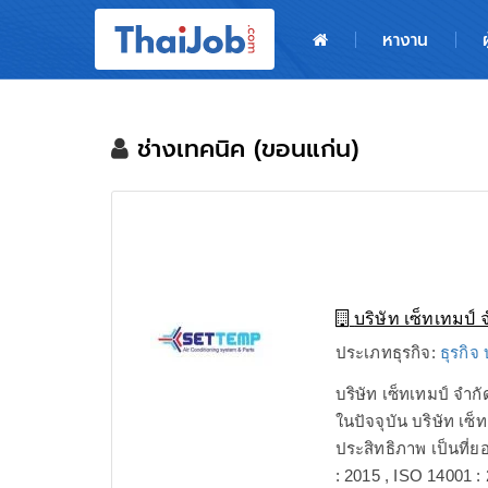
หน้าหลัก
หางาน
ผู้สมัครงาน: เข้าสู่ระบบ
ฝากประวัติสมัครงาน
ช่างเทคนิค (ขอนแก่น)
เกร็ดความรู้
สำหรับผู้ประกอบการ
บริษัท เซ็ทเทมป์ 
ประเภทธุรกิจ:
ธุรกิจ
บริษัท เซ็ทเทมป์ จำก
ในปัจจุบัน บริษัท 
ประสิทธิภาพ เป็นท
: 2015 , ISO 14001 : 