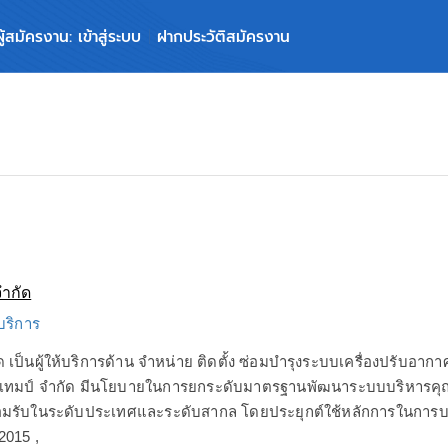
ผู้สมัครงาน: เข้าสู่ระบบ
ฝากประวัติสมัครงาน
จำกัด
 บริการ
ัด เป็นผู้ให้บริการด้าน จำหน่าย ติดตั้ง ซ่อมบำรุงระบบเครื่องปรับ
เซ็ทเทมป์ จำกัด มีนโยบายในการยกระดับมาตรฐานพัฒนาระบบบริหารค
ี่ยอมรับในระดับประเทศและระดับสากล โดยประยุกต์ใช้หลักการใน
2015 ,