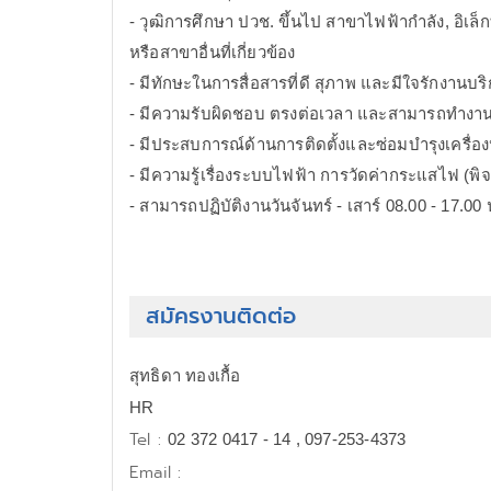
- วุฒิการศึกษา ปวช. ขึ้นไป สาขาไฟฟ้ากำลัง, อิเล็ก
หรือสาขาอื่นที่เกี่ยวข้อง
- มีทักษะในการสื่อสารที่ดี สุภาพ และมีใจรักงานบร
- มีความรับผิดชอบ ตรงต่อเวลา และสามารถทำงาน
- มีประสบการณ์ด้านการติดตั้งและซ่อมบำรุงเครื่อ
- มีความรู้เรื่องระบบไฟฟ้า การวัดค่ากระแสไฟ (พิ
- สามารถปฏิบัติงานวันจันทร์ - เสาร์ 08.00 - 17.00 
สมัครงานติดต่อ
สุทธิดา ทองเกื้อ
HR
Tel :
02 372 0417 - 14 , 097-253-4373
Email :