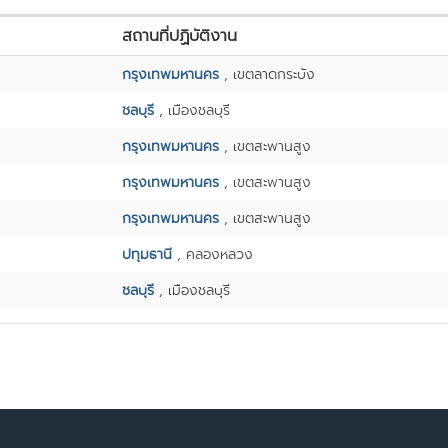
สถานที่ปฏิบัติงาน
กรุงเทพมหานคร
, เขตลาดกระบัง
ชลบุรี
, เมืองชลบุรี
กรุงเทพมหานคร
, เขตสะพานสูง
กรุงเทพมหานคร
, เขตสะพานสูง
กรุงเทพมหานคร
, เขตสะพานสูง
ปทุมธานี
, คลองหลวง
ชลบุรี
, เมืองชลบุรี