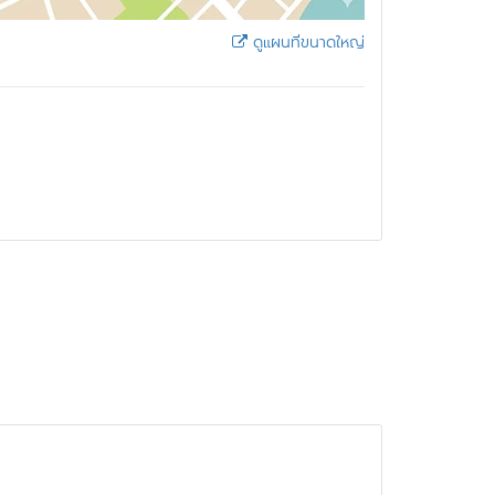
ดูแผนที่ขนาดใหญ่