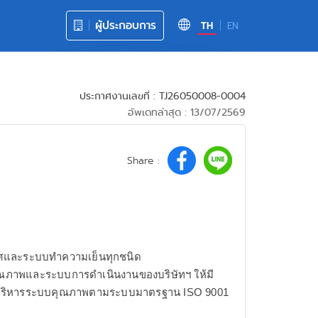
ผู้ประกอบการ
TH
EN
ประกาศงานเลขที่ : TJ26050008-0004
อัพเดทล่าสุด : 13/07/2569
Share :
อากาศและระบบทำความเย็นทุกชนิด
ุณภาพและระบบการดำเนินงานของบริษัทฯ ให้มี
การบริหารระบบคุณภาพตามระบบมาตรฐาน ISO 9001