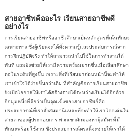
สายอาชีพคืออะไร เรียนสายอาชีพดี
อย่างไร
การเรียนสายอาชีพหรืออาชีวศึกษาเป็นหลักสูตรที่เน้นทักษะ
เฉพาะทาง ซึ่งผู้เรียนจะได้ทั้งความรู้และประสบการณ์จาก
การฝึกปฏิบัติจริง ทำให้สามารถนำไปใช้ในการทำงานได้
ทันที แถมยังช่วยให้เรามีความพร้อมมากขึ้นเมื่อเลือกศึกษา
ต่อในระดับที่สูงขึ้น เพราะสิ่งที่เรียนมาก่อนหน้านี้จะทำให้
เราเข้าใจได้ง่ายขึ้นกว่าเดิม ที่สำคัญคือการเรียนสายอาชีพ
ยังเปิดโอกาสให้เราได้สร้างรายได้ระหว่างเรียนได้อีกด้วย
อีกมุมหนึ่งที่ถือว่าเป็นจุดแข็งของสายอาชีพก็คือ
ประสบการณ์ที่เราสั่งสมมานี่แหละที่จะทำให้เราโดดเด่นใน
สายตาของผู้ประกอบการ พวกเขามักมองหาผู้สมัครที่มี
ทักษะพร้อมใช้งาน ซึ่งประสบการณ์ตรงนี้จะช่วยให้เราได้