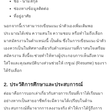
ชื่อ - นามสกุล
ช่องทางข้อมูลติดต่อ
ที่อยู่อาศัย
นอกจากนี้เราสามารถเขียนแนะนำตัวเองเพิ่มเติมพอ
ประมาณได้เช่น ความสนใจ ความชอบ หรือทำไมถึงเลือก
มาสมัครงานในตำแหน่งนี้ เป็นต้น ซึ่งในการเขียนแนะนำตัว
เองควรเป็นในทิศทางเดียวกับตำแหน่งงานที่เราสนใจเตรียม
สมัครงาน สิ่งนี้จะช่วยทำให้ทางผู้ประกอบการเห็นถึงความ
ใส่ใจและคุณสมบัติบางส่วนช่วยให้ เรซูเม่ (Resume) ของรา
ได้รับเลือก
2. ประวัติการศึกษาและประสบการณ์
ต่อมาคือการบอกเล่าเกี่ยวกับสายการเรียนที่เราได้เรียนมา
อย่างหากเป็นสายอาชีพก้จะมีความได้เปรียบในด้าน
ประสบการณ์ที่มาจากการลงงานจริง ทำให้เราได้รู้ถึงการ