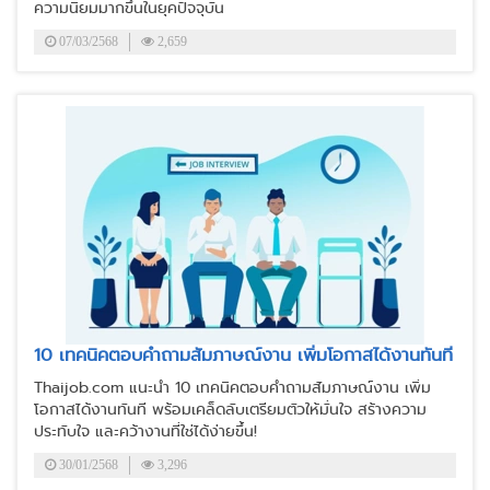
ความนิยมมากขึ้นในยุคปัจจุบัน
07/03/2568
2,659
10 เทคนิคตอบคำถามสัมภาษณ์งาน เพิ่มโอกาสได้งานทันที
Thaijob.com แนะนำ 10 เทคนิคตอบคำถามสัมภาษณ์งาน เพิ่ม
โอกาสได้งานทันที พร้อมเคล็ดลับเตรียมตัวให้มั่นใจ สร้างความ
ประทับใจ และคว้างานที่ใช่ได้ง่ายขึ้น!
30/01/2568
3,296