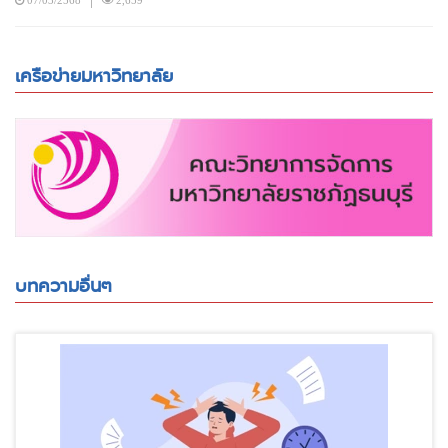
เครือข่ายมหาวิทยาลัย
บทความอื่นๆ