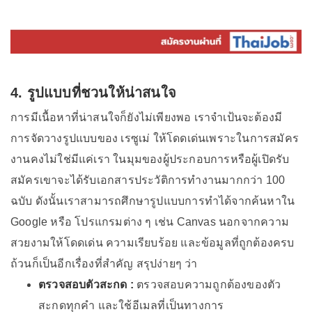
4. รูปแบบที่ชวนให้น่าสนใจ
การมีเนื้อหาที่น่าสนใจก็ยังไม่เพียงพอ เราจำเป้นจะต้องมี
การจัดวางรูปแบบของ เรซูเม่ ให้โดดเด่นเพราะในการสมัคร
งานคงไม่ใช่มีแค่เรา ในมุมของผู้ประกอบการหรือผู้เปิดรับ
สมัครเขาจะได้รับเอกสารประวัติการทำงานมากกว่า 100
ฉบับ ดังนั้นเราสามารถศึกษารูปแบบการทำได้จากค้นหาใน
Google หรือ โปรแกรมต่าง ๆ เช่น Canvas นอกจากความ
สวยงามให้โดดเด่น ความเรียบร้อย และข้อมูลที่ถูกต้องครบ
ถ้วนก็เป็นอีกเรื่องที่สำคัญ สรุปง่ายๆ ว่า
ตรวจสอบตัวสะกด :
ตรวจสอบความถูกต้องของตัว
สะกดทุกคำ และใช้อีเมลที่เป็นทางการ