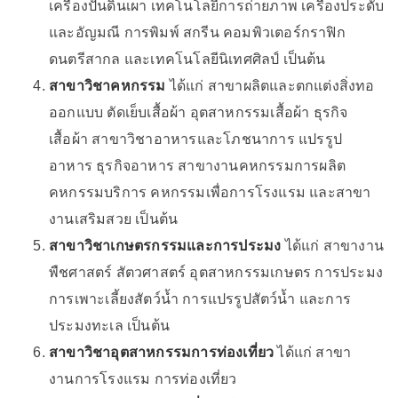
เครื่องปั้นดินเผา เทคโนโลยีการถ่ายภาพ เครื่องประดับ
และอัญมณี การพิมพ์ สกรีน คอมพิวเตอร์กราฟิก
ดนตรีสากล และเทคโนโลยีนิเทศศิลป์ เป็นต้น
สาขาวิชาคหกรรม
ได้แก่ สาขาผลิตและตกแต่งสิ่งทอ
ออกแบบ ตัดเย็บเสื้อผ้า อุตสาหกรรมเสื้อผ้า ธุรกิจ
เสื้อผ้า สาขาวิชาอาหารและโภชนาการ แปรรูป
อาหาร ธุรกิจอาหาร สาขางานคหกรรมการผลิต
คหกรรมบริการ คหกรรมเพื่อการโรงแรม และสาขา
งานเสริมสวย เป็นต้น
สาขาวิชาเกษตรกรรมและการประมง
ได้แก่ สาขางาน
พืชศาสตร์ สัตวศาสตร์ อุตสาหกรรมเกษตร การประมง
การเพาะเลี้ยงสัตว์น้ำ การแปรรูปสัตว์น้ำ และการ
ประมงทะเล เป็นต้น
สาขาวิชาอุตสาหกรรมการท่องเที่ยว
ได้แก่ สาขา
งานการโรงแรม การท่องเที่ยว