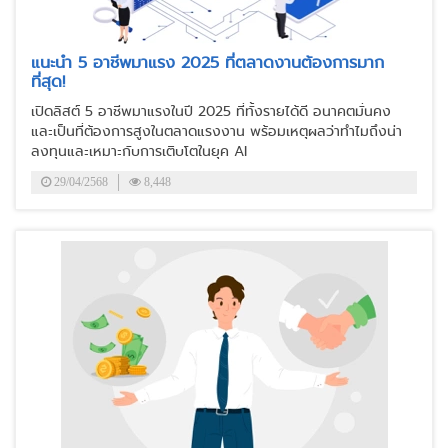
แนะนำ 5 อาชีพมาแรง 2025 ที่ตลาดงานต้องการมาก
ที่สุด!
เปิดลิสต์ 5 อาชีพมาแรงในปี 2025 ที่ทั้งรายได้ดี อนาคตมั่นคง
และเป็นที่ต้องการสูงในตลาดแรงงาน พร้อมเหตุผลว่าทำไมถึงน่า
ลงทุนและเหมาะกับการเติบโตในยุค AI
29/04/2568
8,448