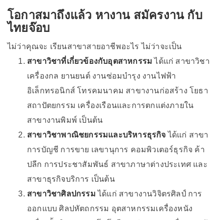
โอกาสมาถึงแล้ว หางาน สมัครงาน กับ
ไทยจ๊อบ
ไม่ว่าคุณจะ เรียนสาขาสายอาชีพอะไร ไม่ว่าจะเป็น
สาขาวิชาที่เกี่ยวข้องกับอุตสาหกรรม
ได้แก่ สาขาวิชา
เครื่องกล ยานยนต์ งานซ่อมบำรุง งานไฟฟ้า
อิเล็กทรอนิกส์ โทรคมนาคม สาขางานก่อสร้าง โยธา
สถาปัตยกรรม เครื่องเรือนและการตกแต่งภายใน
สาขางานพิมพ์ เป็นต้น
สาขาวิชาพาณิชยกรรมและบริหารธุรกิจ
ได้แก่ สาขา
การบัญชี การขาย เลขานุการ คอมพิวเตอร์ธุรกิจ ค้า
ปลีก การประชาสัมพันธ์ สาขาภาษาต่างประเทศ และ
สาขาธุรกิจบริการ เป็นต้น
สาขาวิชาศิลปกรรม
ได้แก่ สาขางานวิจิตรศิลป์ การ
ออกแบบ ศิลปหัตถกรรม อุตสาหกรรมเครื่องหนัง