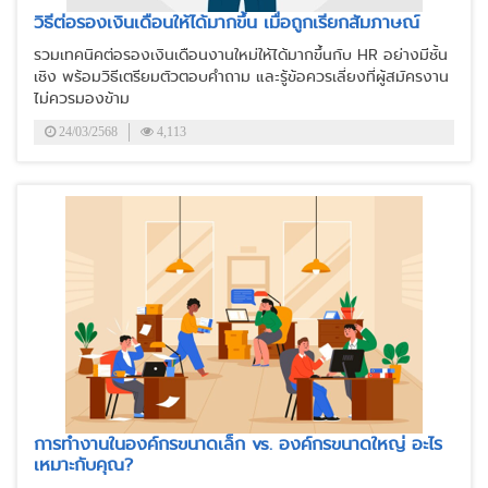
วิธีต่อรองเงินเดือนให้ได้มากขึ้น เมื่อถูกเรียกสัมภาษณ์
รวมเทคนิคต่อรองเงินเดือนงานใหม่ให้ได้มากขึ้นกับ HR อย่างมีชั้น
เชิง พร้อมวิธีเตรียมตัวตอบคำถาม และรู้ข้อควรเลี่ยงที่ผู้สมัครงาน
ไม่ควรมองข้าม
24/03/2568
4,113
การทำงานในองค์กรขนาดเล็ก vs. องค์กรขนาดใหญ่ อะไร
เหมาะกับคุณ?