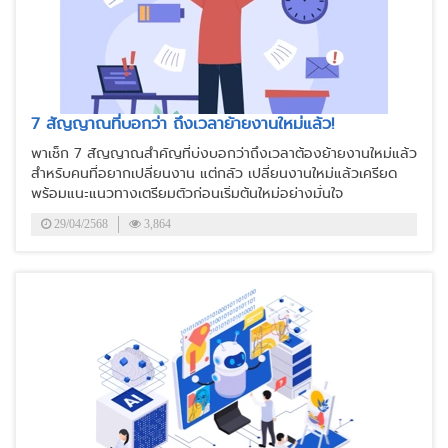
7 สัญญาณที่บอกว่า ถึงเวลาย้ายงานใหม่แล้ว!
พาเช็ก 7 สัญญาณสำคัญที่บ่งบอกว่าถึงเวลาต้องย้ายงานใหม่แล้ว
สำหรับคนที่อยากเปลี่ยนงาน แต่กลัว เปลี่ยนงานใหม่แล้วเครียด
พร้อมแนะแนวทางเตรียมตัวก่อนเริ่มต้นใหม่อย่างมั่นใจ
29/04/2568
3,864