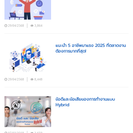
29/04/2568
3,864
แนะนำ 5 อาชีพมาแรง 2025 ที่ตลาดงาน
ต้องการมากที่สุด!
29/04/2568
8,448
ข้อดีและข้อเสียของการทำงานแบบ
Hybrid
07/03/2568
2,659