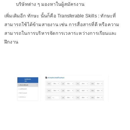
บริษัทต่าง ๆ มองหาในผู้สมัครงาน
เพิ่มเติมอีก ทักษะ นั้นก็คือ Transferable Skills : ทักษะที่
สามารถใช้ได้ข้ามสายงาน เช่น การสื่อสารที่ดี หรือความ
สามารถในการบริหารจัดการเวลาระหว่างการเรียนและ
ฝึกงาน