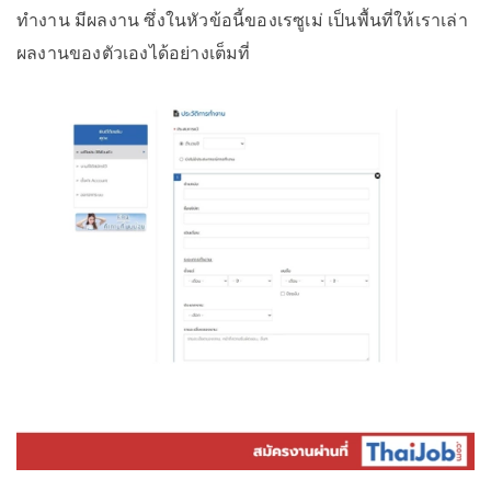
ทำงาน มีผลงาน ซึ่งในหัวข้อนี้ของเรซูเม่ เป็นพื้นที่ให้เราเล่า
ผลงานของตัวเองได้อย่างเต็มที่