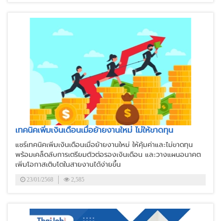
เทคนิคเพิ่มเงินเดือนเมื่อย้ายงานใหม่ ไม่ให้ขาดทุน
แชร์เทคนิคเพิ่มเงินเดือนเมื่อย้ายงานใหม่ ให้คุ้มค่าและไม่ขาดทุน
พร้อมเคล็ดลับการเตรียมตัวต่อรองเงินเดือน และวางแผนอนาคต
เพิ่มโอกาสเติบโตในสายงานได้ง่ายขึ้น
23/01/2568
2,585