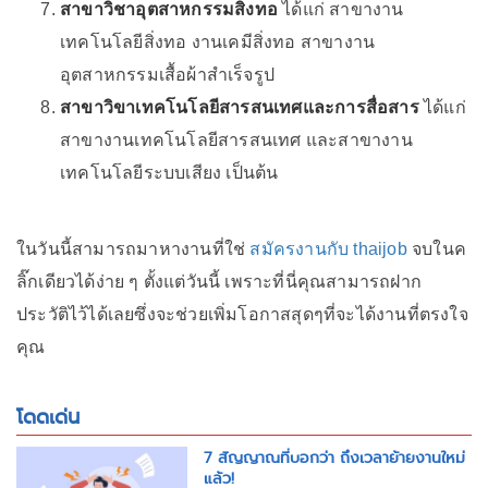
สาขาวิชาอุตสาหกรรมสิ่งทอ
ได้แก่ สาขางาน
เทคโนโลยีสิ่งทอ งานเคมีสิ่งทอ สาขางาน
อุตสาหกรรมเสื้อผ้าสำเร็จรูป
สาขาวิขาเทคโนโลยีสารสนเทศและการสื่อสาร
ได้แก่
สาขางานเทคโนโลยีสารสนเทศ และสาขางาน
เทคโนโลยีระบบเสียง เป็นต้น
ในวันนี้สามารถมาหางานที่ใช่
สมัครงานกับ thaijob
จบในค
ลิ๊กเดียวได้ง่าย ๆ ตั้งแต่วันนี้ เพราะที่นี่คุณสามารถฝาก
ประวัติไว้ได้เลยซึ่งจะช่วยเพิ่มโอกาสสุดๆที่จะได้งานที่ตรงใจ
คุณ
โดดเด่น
7 สัญญาณที่บอกว่า ถึงเวลาย้ายงานใหม่
แล้ว!