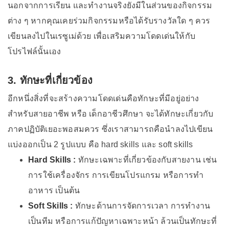
นอกจากการเรียน และทำงานจริงยังมีในส่วนของกิจกรรม
ต่าง ๆ หากคุณเคยร่วมกิจกรรมหรือได้รับรางวัลใด ๆ ควร
เขียนลงไปในเรซูเม่ด้วย เพื่อเสริมความโดดเด่นให้กับ
โปรไฟล์นั้นเอง
3. ทักษะที่เกี่ยวข้อง
อีกหนึ่งสิ่งที่จะสร้างความโดดเด่นคือทักษะที่มีอยู่อย่าง
สำหรับสายอาชีพ หรือ เด็กอาชีวศึกษา จะได้ทักษะเกี่ยวกับ
ภาคปฏิบัติเยอะพอสมควร ซึ่งเราสามารถคือนำลงไปเขียน
แบ่งออกเป็น 2 รูปแบบ คือ hard skills และ soft skills
Hard Skills :
ทักษะเฉพาะที่เกี่ยวข้องกับสายงาน เช่น
การใช้เครื่องจักร การเขียนโปรแกรม หรือการทำ
อาหาร เป็นต้น
Soft Skills :
ทักษะด้านการจัดการเวลา การทำงาน
เป็นทีม หรือการแก้ปัญหาเฉพาะหน้า ล้วนเป็นทักษะที่