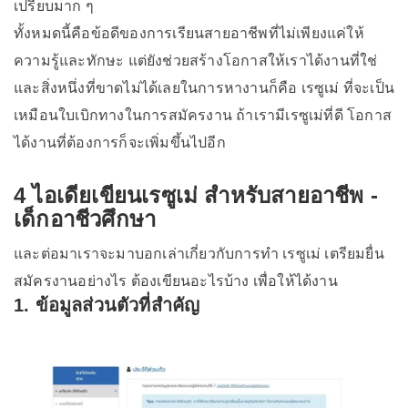
เปรียบมาก ๆ
ทั้งหมดนี้คือข้อดีของการเรียนสายอาชีพที่ไม่เพียงแค่ให้
ความรู้และทักษะ แต่ยังช่วยสร้างโอกาสให้เราได้งานที่ใช่
และสิ่งหนึ่งที่ขาดไม่ได้เลยในการหางานก็คือ เรซูเม่ ที่จะเป็น
เหมือนใบเบิกทางในการสมัครงาน ถ้าเรามีเรซูเม่ที่ดี โอกาส
ได้งานที่ต้องการก็จะเพิ่มขึ้นไปอีก
4 ไอเดียเขียนเรซูเม่ สำหรับสายอาชีพ -
เด็กอาชีวศึกษา
และต่อมาเราจะมาบอกเล่าเกี่ยวกับการทำ เรซูเม่ เตรียมยื่น
สมัครงานอย่างไร ต้องเขียนอะไรบ้าง เพื่อให้ได้งาน
1. ข้อมูลส่วนตัวที่สำคัญ