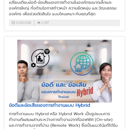
เปรียบเทียบข้อดี-ข้อเสียของการทำงานในองค์กรขนาดเล็กและ
องค์กรใหญ่ ทั้งด้านโอกาสก้าวหน้า ความยืดหยุ่น และวัฒนธรรม
องค์กร เพื่อช่วยตัดสินใจ แบบไหนเหมาะกับคุณที่สุด
11/03/2568
3,297
ข้อดีและข้อเสียของการทำงานแบบ Hybrid
การทำงานแบบ Hybrid หรือ Hybrid Work เป็นรูปแบบการ
ทำงานที่ผสมผสานระหว่างการทำงานจากที่ออฟฟิศ (On-site)
และการทำงานจากที่บ้าน (Remote Work) ซึ่งเป็นแนวโน้มที่ได้รับ