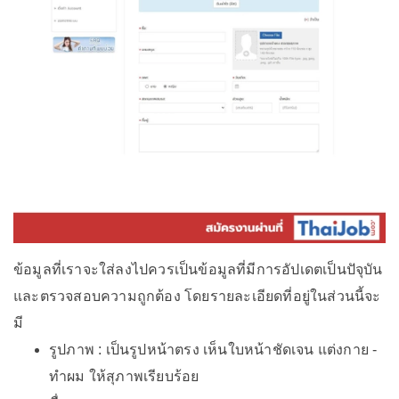
ข้อมูลที่เราจะใส่ลงไปควรเป็นข้อมูลที่มีการอัปเดตเป็นปัจุบัน
และตรวจสอบความถูกต้อง โดยรายละเอียดที่อยู่ในส่วนนี้จะ
มี
รูปภาพ : เป็นรูปหน้าตรง เห็นใบหน้าชัดเจน แต่งกาย -
ทำผม ให้สุภาพเรียบร้อย