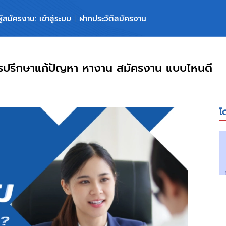
ผู้สมัครงาน: เข้าสู่ระบบ
ฝากประวัติสมัครงาน
การปรึกษาแก้ปัญหา หางาน สมัครงาน แบบไหนดี
โ