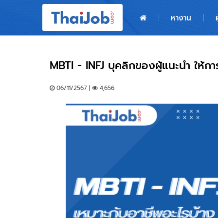
หน้าหลัก
หางาน
ผู้สมัครงาน: เข้าสู่ระบบ
ฝากประวัติสมัครงาน
MBTI - INFJ บุคลิกของผู้แนะนำ ให้
เกร็ดความรู้
06/11/2567 |
4,656
สำหรับผู้ประกอบการ