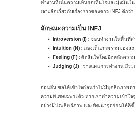
ทำงานที่เน้นความเห็นอกเห็นใจและมุ่งมั่นในก
เจาะลึกเกี่ยวกับเรื่องราวของชาว INFJ ดีกว่า
ลักษณะความเป็น INFJ
Introversion (I)
: ชอบทำงานในพื้นที่ส่
Intuition (N)
: มองเห็นภาพรวมของสถานกา
Feeling (F)
: ตัดสินใจโดยยึดหลักความ
Judging (J)
: วางแผนการทำงาน มีระเ
ก่อนอื่น ขอให้เข้าใจก่อนว่าไม่มีบุคลิกภาพต
ความพิเศษเฉพาะตัว หากเราทำความเข้าใจจุ
อย่างมีประสิทธิภาพ และพัฒนาจุดอ่อนให้ดีข