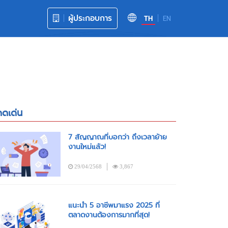
ผู้ประกอบการ
TH
EN
ดดเด่น
7 สัญญาณที่บอกว่า ถึงเวลาย้าย
งานใหม่แล้ว!
29/04/2568
3,867
แนะนำ 5 อาชีพมาแรง 2025 ที่
ตลาดงานต้องการมากที่สุด!