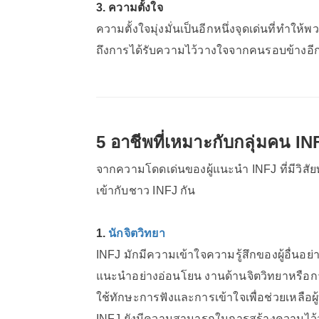
3. ความตั้งใจ
ความตั้งใจมุ่งมั่นเป็นอีกหนึ่งจุดเด่นที่ทำ
ถึงการได้รับความไว้วางใจจากคนรอบข้างอีก
5 อาชีพที่เหมาะกับกลุ่มคน IN
จากความโดดเด่นของผู้แนะนำ INFJ ที่มีวิสัยท
เข้ากับชาว INFJ กัน
1.
นักจิตวิทยา
INFJ มักมีความเข้าใจความรู้สึกของผู้อื่นอ
แนะนำอย่างอ่อนโยน งานด้านจิตวิทยาหรือกา
ใช้ทักษะการฟังและการเข้าใจเพื่อช่วยเหลือผ
INFJ ยังมีความสามารถในการสร้างความไว้วาง