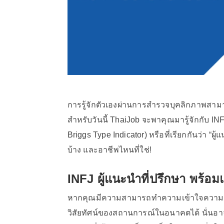
การรู้จักตัวเองผ่านการสำรวจบุคลิกภาพสามา
สำหรับวันนี้ ThaiJob จะพาคุณมารู้จักกับ I
Briggs Type Indicator) หรือที่เรียกกันว่า “
บ้าง และอาชีพไหนที่ใช่!
INFJ ผู้แนะนำที่ปรึกษา พร้อ
หากคุณมีความสามารถทำความเข้าใจความรู้ส
วิสัยทัศน์ของสถานการณ์ในอนาคตได้ นั่นอ