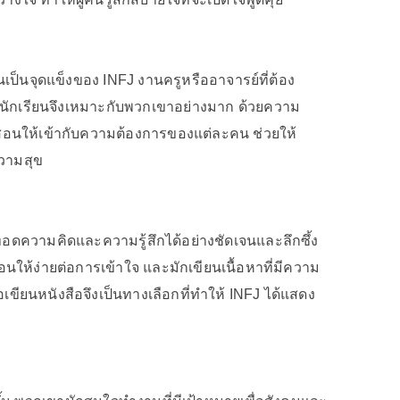
่นเป็นจุดแข็งของ INFJ งานครูหรืออาจารย์ที่ต้อง
นักเรียนจึงเหมาะกับพวกเขาอย่างมาก ด้วยความ
ารสอนให้เข้ากับความต้องการของแต่ละคน ช่วยให้
ความสุข
ยทอดความคิดและความรู้สึกได้อย่างชัดเจนและลึกซึ้ง
ให้ง่ายต่อการเข้าใจ และมักเขียนเนื้อหาที่มีความ
ียนหนังสือจึงเป็นทางเลือกที่ทำให้ INFJ ได้แสดง