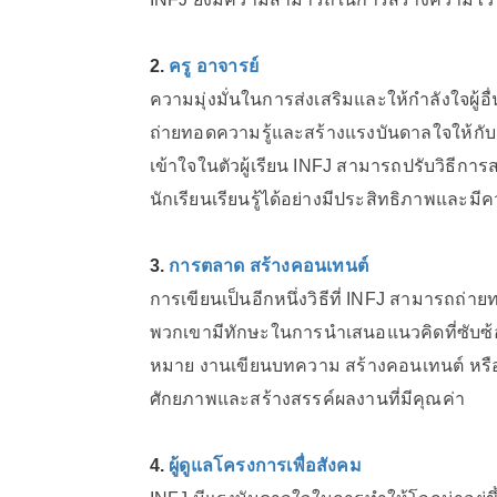
2.
ครู อาจารย์
ความมุ่งมั่นในการส่งเสริมและให้กำลังใจผู้อื
ถ่ายทอดความรู้และสร้างแรงบันดาลใจให้กับ
เข้าใจในตัวผู้เรียน INFJ สามารถปรับวิธีก
นักเรียนเรียนรู้ได้อย่างมีประสิทธิภาพและมี
3.
การตลาด สร้างคอนเทนต์
การเขียนเป็นอีกหนึ่งวิธีที่ INFJ สามารถถ่า
พวกเขามีทักษะในการนำเสนอแนวคิดที่ซับซ้อน
หมาย งานเขียนบทความ สร้างคอนเทนต์ หรือเข
ศักยภาพและสร้างสรรค์ผลงานที่มีคุณค่า
4.
ผู้ดูแลโครงการเพื่อสังคม