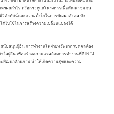
้น พวกเขามักสนใจทำงานที่มีเป้าหมายเพื่อสังคมและ
วงหาผลกำไร หรือการดูแลโครงการเพื่อพัฒนาชุมชน
ี่มีวิสัยทัศน์และความตั้งใจในการพัฒนาสังคม ซึ่ง
่ไปใช้ในการสร้างความเปลี่ยนแปลงได้
ะสนับสนุนผู้อื่น การทำงานในฝ่ายทรัพยากรบุคคลต้อง
ใจผู้อื่น เพื่อสร้างสภาพแวดล้อมการทำงานที่ดี INFJ
ลและพัฒนาศักยภาพ ทำให้เกิดความสุขและความ