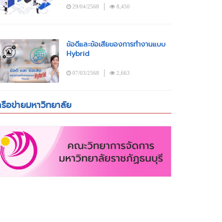
29/04/2568
8,450
ข้อดีและข้อเสียของการทำงานแบบ
Hybrid
07/03/2568
2,663
ครือข่ายมหาวิทยาลัย