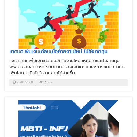
เทคนิคเพิ่มเงินเดือนเมื่อย้ายงานใหม่ ไม่ให้ขาดทุน
แชร์เทคนิคเพิ่มเงินเดือนเมื่อย้ายงานใหม่ ให้คุ้มค่าและไม่ขาดทุน
พร้อมเคล็ดลับการเตรียมตัวต่อรองเงินเดือน และวางแผนอนาคต
เพิ่มโอกาสเติบโตในสายงานได้ง่ายขึ้น
23/01/2568
2,587