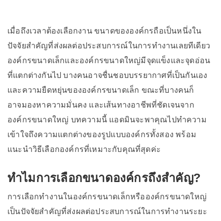
เมื่อถึงเวลาต้องเลือกงาน ขนาดขององค์กรถือเป็นหนึ่งใน
ปัจจัยสำคัญที่ส่งผลต่อประสบการณ์ในการทำงานเลยทีเดียว
องค์กรขนาดเล็กและองค์กรขนาดใหญ่มีจุดแข็งและจุดอ่อน
ที่แตกต่างกันไป บางคนอาจชื่นชอบบรรยากาศที่เป็นกันเอง
และความยืดหยุ่นขององค์กรขนาดเล็ก ขณะที่บางคนก็
อาจมองหาความมั่นคง และเส้นทางอาชีพที่ชัดเจนจาก
องค์กรขนาดใหญ่ บทความนี้ แอดมินจะพาคุณไปทำความ
เข้าใจถึงความแตกต่างของรูปแบบองค์กรทั้งสอง พร้อม
แนะนำวิธีเลือกองค์กรที่เหมาะกับคุณที่สุดค่ะ
ทำไมการเลือกขนาดองค์กรถึงสำคัญ?
การเลือกทำงานในองค์กรขนาดเล็กหรือองค์กรขนาดใหญ่
เป็นปัจจัยสำคัญที่ส่งผลต่อประสบการณ์ในการทำงานระยะ