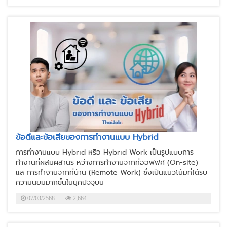
ข้อดีและข้อเสียของการทำงานแบบ Hybrid
การทำงานแบบ Hybrid หรือ Hybrid Work เป็นรูปแบบการ
ทำงานที่ผสมผสานระหว่างการทำงานจากที่ออฟฟิศ (On-site)
และการทำงานจากที่บ้าน (Remote Work) ซึ่งเป็นแนวโน้มที่ได้รับ
ความนิยมมากขึ้นในยุคปัจจุบัน
07/03/2568
2,664