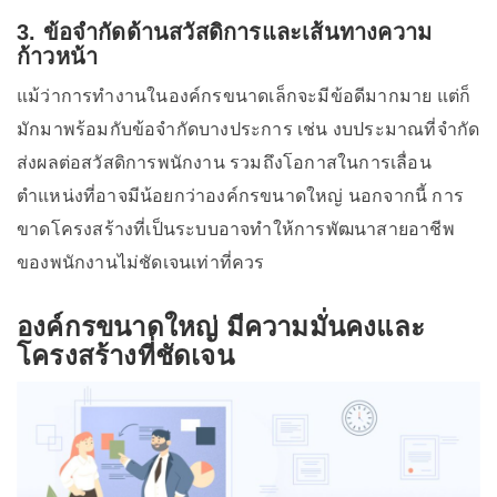
3. ข้อจำกัดด้านสวัสดิการและเส้นทางความ
ก้าวหน้า
แม้ว่าการทำงานในองค์กรขนาดเล็กจะมีข้อดีมากมาย แต่ก็
มักมาพร้อมกับข้อจำกัดบางประการ เช่น งบประมาณที่จำกัด
ส่งผลต่อสวัสดิการพนักงาน รวมถึงโอกาสในการเลื่อน
ตำแหน่งที่อาจมีน้อยกว่าองค์กรขนาดใหญ่ นอกจากนี้ การ
ขาดโครงสร้างที่เป็นระบบอาจทำให้การพัฒนาสายอาชีพ
ของพนักงานไม่ชัดเจนเท่าที่ควร
องค์กรขนาดใหญ่ มีความมั่นคงและ
โครงสร้างที่ชัดเจน