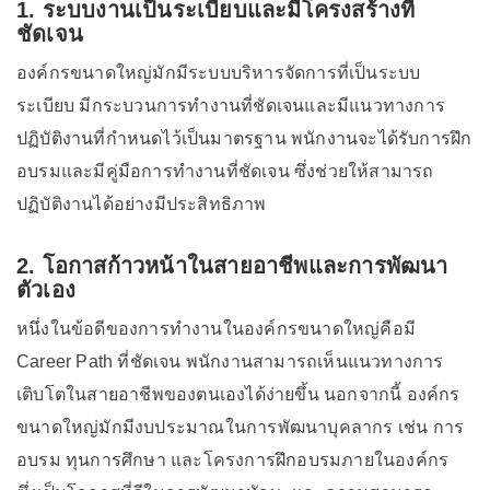
1. ระบบงานเป็นระเบียบและมีโครงสร้างที่
ชัดเจน
องค์กรขนาดใหญ่มักมีระบบบริหารจัดการที่เป็นระบบ
ระเบียบ มีกระบวนการทำงานที่ชัดเจนและมีแนวทางการ
ปฏิบัติงานที่กำหนดไว้เป็นมาตรฐาน พนักงานจะได้รับการฝึก
อบรมและมีคู่มือการทำงานที่ชัดเจน ซึ่งช่วยให้สามารถ
ปฏิบัติงานได้อย่างมีประสิทธิภาพ
2. โอกาสก้าวหน้าในสายอาชีพและการพัฒนา
ตัวเอง
หนึ่งในข้อดีของการทำงานในองค์กรขนาดใหญ่คือมี
Career Path ที่ชัดเจน พนักงานสามารถเห็นแนวทางการ
เติบโตในสายอาชีพของตนเองได้ง่ายขึ้น นอกจากนี้ องค์กร
ขนาดใหญ่มักมีงบประมาณในการพัฒนาบุคลากร เช่น การ
อบรม ทุนการศึกษา และโครงการฝึกอบรมภายในองค์กร