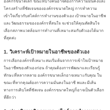
องค์กรขนาดเล็ก ขณะที่บางคนอาจต้องการความมั่นคงและ
โครงสร้างที่ชัดเจนขององค์กรขนาดใหญ่ การทำความ
เข้าใจเกี่ยวกับสไตล์การทำงานของตัวเอง เป้าหมายในอาชีพ
และวัฒนธรรมขององค์กรที่สนใจ จะช่วยให้คุณตัดสินใจ
เลือกสภาพแวดล้อมการทำงานที่เหมาะสมกับตัวเองได้มาก
ที่สุดค่ะ
1. วิเคราะห์เป้าหมายในอาชีพของตัวเอง
การเลือกองค์กรที่เหมาะสมเริ่มต้นจากการเข้าใจเป้าหมาย
ในอาชีพของตัวเองก่อน ถ้าคุณต้องการพัฒนาและเรียนรู้
ทักษะที่หลากหลาย องค์กรขนาดเล็กอาจเหมาะกับคุณ ใน
ขณะที่หากคุณต้องการความมั่นคงในอาชี พและมีเส้น
ทางการเติบโตที่ชัดเจน องค์กรขนาดใหญ่ก็อาจเป็นตัวเลือก
ที่ดีกว่า