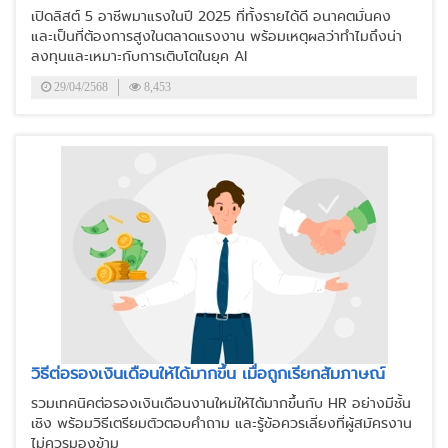
เปิดลิสต์ 5 อาชีพมาแรงในปี 2025 ที่ทั้งรายได้ดี อนาคตมั่นคง
และเป็นที่ต้องการสูงในตลาดแรงงาน พร้อมเหตุผลว่าทำไมถึงน่า
ลงทุนและเหมาะกับการเติบโตในยุค AI
29/04/2568
8,453
วิธีต่อรองเงินเดือนให้ได้มากขึ้น เมื่อถูกเรียกสัมภาษณ์
รวมเทคนิคต่อรองเงินเดือนงานใหม่ให้ได้มากขึ้นกับ HR อย่างมีชั้น
เชิง พร้อมวิธีเตรียมตัวตอบคำถาม และรู้ข้อควรเลี่ยงที่ผู้สมัครงาน
ไม่ควรมองข้าม