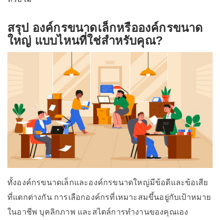
สรุป องค์กรขนาดเล็กหรือองค์กรขนาด
ใหญ่ แบบไหนที่ใช่สำหรับคุณ?
ทั้งองค์กรขนาดเล็กและองค์กรขนาดใหญ่มีข้อดีและข้อเสีย
ที่แตกต่างกัน การเลือกองค์กรที่เหมาะสมขึ้นอยู่กับเป้าหมาย
ในอาชีพ บุคลิกภาพ และสไตล์การทำงานของคุณเอง