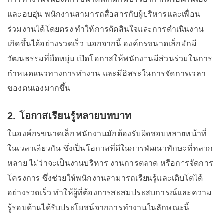
และอบอุ่น พนักงานสามารถสื่อสารกับผู้บริหารและเพื่อน
ร่วมงานได้โดยตรง ทำให้การตัดสินใจและการดำเนินงาน
เกิดขึ้นได้อย่างรวดเร็ว นอกจากนี้ องค์กรขนาดเล็กมักมี
วัฒนธรรมที่ยืดหยุ่น เปิดโอกาสให้พนักงานมีส่วนร่วมในการ
กำหนดแนวทางการทำงาน และมีอิสระในการจัดการเวลา
ของตนเองมากขึ้น
2. โอกาสเรียนรู้หลายบทบาท
ในองค์กรขนาดเล็ก พนักงานมักต้องรับผิดชอบหลายหน้าที่
ในเวลาเดียวกัน ซึ่งเป็นโอกาสที่ดีในการพัฒนาทักษะที่หลาก
หลาย ไม่ว่าจะเป็นงานบริหาร งานการตลาด หรือการจัดการ
โครงการ ซึ่งช่วยให้พนักงานสามารถเรียนรู้และเติบโตได้
อย่างรวดเร็ว ทำให้ผู้ที่ต้องการสะสมประสบการณ์และความ
รู้รอบด้านได้รับประโยชน์จากการทำงานในลักษณะนี้