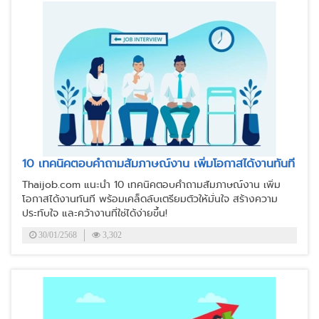
10 เทคนิคตอบคำถามสัมภาษณ์งาน เพิ่มโอกาสได้งานทันที
Thaijob.com แนะนำ 10 เทคนิคตอบคำถามสัมภาษณ์งาน เพิ่ม
โอกาสได้งานทันที พร้อมเคล็ดลับเตรียมตัวให้มั่นใจ สร้างความ
ประทับใจ และคว้างานที่ใช่ได้ง่ายขึ้น!
30/01/2568
3,302