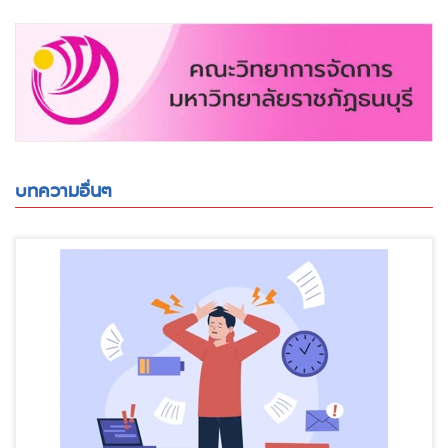
บทความอื่นๆ