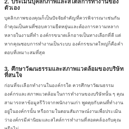
2. ประเมินบุคลิกภาพและสไตล์การทำงานของ
ตัวเอง
บุคลิกภาพของคุณก็เป็นปัจจัยสำคัญที่ควรพิจารณาเช่นกัน
ถ้าคุณเป็นคนที่ชอบความยืดหยุ่นและต้องการความหลาก
หลายในงานที่ทำ องค์กรขนาดเล็กอาจเป็นทางเลือกที่ดี แต่
หากคุณชอบการทำงานเป็นระบบ องค์กรขนาดใหญ่ก็คือคำ
ตอบที่เหมาะสมที่สุด
3. ศึกษาวัฒนธรรมและสภาพแวดล้อมของบริษัท
ที่สนใจ
ก่อนที่จะเลือกทำงานในองค์กรใด ควรศึกษาวัฒนธรรม
องค์กรและสภาพแวดล้อมในการทำงานของบริษัทนั้น ๆ คุณ
สามารถหาข้อมูลรีวิวจากพนักงานเก่า พูดคุยกับคนที่ทำงาน
อยู่ในองค์กรนั้น หรือถามในตอนสัมภาษณ์งานเพื่อประเมิน
ว่าองค์กรมีค่านิยมและสไตล์การทำงานที่สอดคล้องกับคุณ
หรือไม่