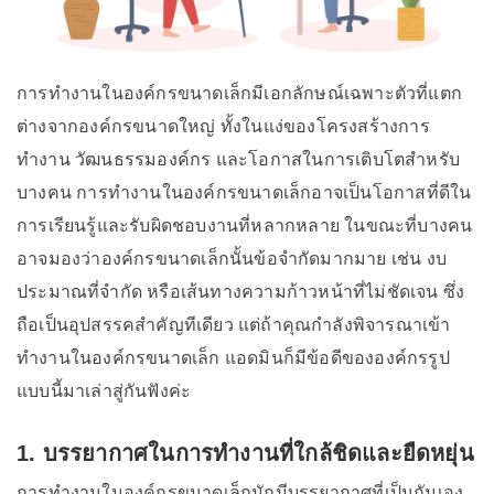
การทำงานในองค์กรขนาดเล็กมีเอกลักษณ์เฉพาะตัวที่แตก
ต่างจากองค์กรขนาดใหญ่ ทั้งในแง่ของโครงสร้างการ
ทำงาน วัฒนธรรมองค์กร และโอกาสในการเติบโตสำหรับ
บางคน การทำงานในองค์กรขนาดเล็กอาจเป็นโอกาสที่ดีใน
การเรียนรู้และรับผิดชอบงานที่หลากหลาย ในขณะที่บางคน
อาจมองว่าองค์กรขนาดเล็กนั้นข้อจำกัดมากมาย เช่น งบ
ประมาณที่จำกัด หรือเส้นทางความก้าวหน้าที่ไม่ชัดเจน ซึ่ง
ถือเป็นอุปสรรคสำคัญทีเดียว แต่ถ้าคุณกำลังพิจารณาเข้า
ทำงานในองค์กรขนาดเล็ก แอดมินก็มีข้อดีขององค์กรรูป
แบบนี้มาเล่าสู่กันฟังค่ะ
1. บรรยากาศในการทำงานที่ใกล้ชิดและยืดหยุ่น
การทำงานในองค์กรขนาดเล็กมักมีบรรยากาศที่เป็นกันเอง