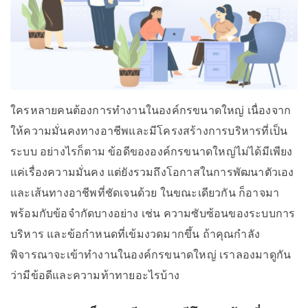
ใครหลายคนต้องการทำงานในองค์กรขนาดใหญ่ เนื่องจาก
ให้ความมั่นคงทางอาชีพและมีโครงสร้างการบริหารที่เป็น
ระบบ อย่างไรก็ตาม ข้อดีขององค์กรขนาดใหญ่ไม่ได้มีเพียง
แค่เรื่องความมั่นคง แต่ยังรวมถึงโอกาสในการพัฒนาตัวเอง
และเส้นทางอาชีพที่ชัดเจนด้วย ในขณะเดียวกัน ก็อาจมา
พร้อมกับข้อจำกัดบางอย่าง เช่น ความซับซ้อนของระบบการ
บริหาร และข้อกำหนดที่เข้มงวดมากขึ้น ถ้าคุณกำลัง
พิจารณาจะเข้าทำงานในองค์กรขนาดใหญ่ เราลองมาดูกัน
ว่ามีข้อดีและความท้าทายอะไรบ้าง