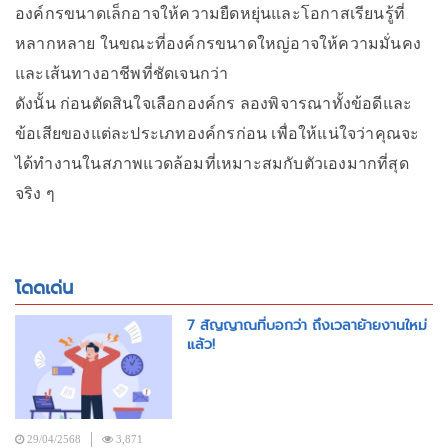
องค์กรขนาดเล็กอาจให้ความยืดหยุ่นและโอกาสเรียนรู้ที่
หลากหลาย ในขณะที่องค์กรขนาดใหญ่อาจให้ความมั่นคง
และเส้นทางอาชีพที่ชัดเจนกว่า
ดังนั้น ก่อนตัดสินใจเลือกองค์กร ลองพิจารณาทั้งข้อดีและ
ข้อเสียของแต่ละประเภทองค์กรก่อน เพื่อให้แน่ใจว่าคุณจะ
ได้ทำงานในสภาพแวดล้อมที่เหมาะสมกับตัวเองมากที่สุด
จริง ๆ
โดดเด่น
7 สัญญาณที่บอกว่า ถึงเวลาย้ายงานใหม่
แล้ว!
29/04/2568
3,871