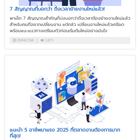
7 สัญญาณที่บอกว่า ถึงเวลาย้ายงานใหม่แล้ว!
พาเช็ก 7 สัญญาณสำคัญที่บ่งบอกว่าถึงเวลาต้องย้ายงานใหม่แล้ว
สำหรับคนที่อยากเปลี่ยนงาน แต่กลัว เปลี่ยนงานใหม่แล้วเครียด
พร้อมแนะแนวทางเตรียมตัวก่อนเริ่มต้นใหม่อย่างมั่นใจ
29/04/2568
3,871
แนะนำ 5 อาชีพมาแรง 2025 ที่ตลาดงานต้องการมาก
ที่สุด!