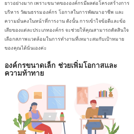
ยาวอย่างมาก เพราะขนาดขององค์กรมีผลต่อโครงสร้างการ
บริหาร วัฒนธรรมองค์กร โอกาสในการพัฒนาอาชีพ และ
ความมั่นคงในหน้าที่การงาน ดังนั้น การเข้าใจข้อดีและข้อ
เสียของแต่ละประเภทองค์กร จะช่วยให้คุณสามารถตัดสินใจ
เลือกสภาพแวดล้อมในการทำงานที่เหมาะสมกับเป้าหมาย
ของคุณได้นั่นเองค่ะ
องค์กรขนาดเล็ก ช่วยเพิ่มโอกาสและ
ความท้าทาย