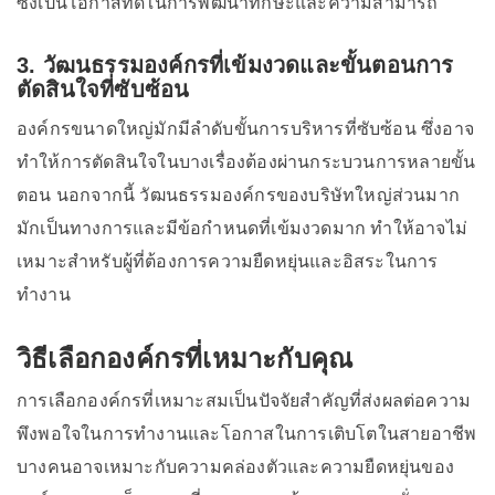
ซึ่งเป็นโอกาสที่ดีในการพัฒนาทักษะและความสามารถ
3. วัฒนธรรมองค์กรที่เข้มงวดและขั้นตอนการ
ตัดสินใจที่ซับซ้อน
องค์กรขนาดใหญ่มักมีลำดับขั้นการบริหารที่ซับซ้อน ซึ่งอาจ
ทำให้การตัดสินใจในบางเรื่องต้องผ่านกระบวนการหลายขั้น
ตอน นอกจากนี้ วัฒนธรรมองค์กรของบริษัทใหญ่ส่วนมาก
มักเป็นทางการและมีข้อกำหนดที่เข้มงวดมาก ทำให้อาจไม่
เหมาะสำหรับผู้ที่ต้องการความยืดหยุ่นและอิสระในการ
ทำงาน
วิธีเลือกองค์กรที่เหมาะกับคุณ
การเลือกองค์กรที่เหมาะสมเป็นปัจจัยสำคัญที่ส่งผลต่อความ
พึงพอใจในการทำงานและโอกาสในการเติบโตในสายอาชีพ
บางคนอาจเหมาะกับความคล่องตัวและความยืดหยุ่นของ