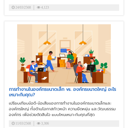
24/03/2568
4,123
การทำงานในองค์กรขนาดเล็ก vs. องค์กรขนาดใหญ่ อะไร
เหมาะกับคุณ?
เปรียบเทียบข้อดี-ข้อเสียของการทำงานในองค์กรขนาดเล็กและ
องค์กรใหญ่ ทั้งด้านโอกาสก้าวหน้า ความยืดหยุ่น และวัฒนธรรม
องค์กร เพื่อช่วยตัดสินใจ แบบไหนเหมาะกับคุณที่สุด
11/03/2568
3,306