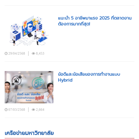
แนะนำ 5 อาชีพมาแรง 2025 ที่ตลาดงาน
ต้องการมากที่สุด!
29/04/2568
8,453
ข้อดีและข้อเสียของการทำงานแบบ
Hybrid
07/03/2568
2,664
เครือข่ายมหาวิทยาลัย