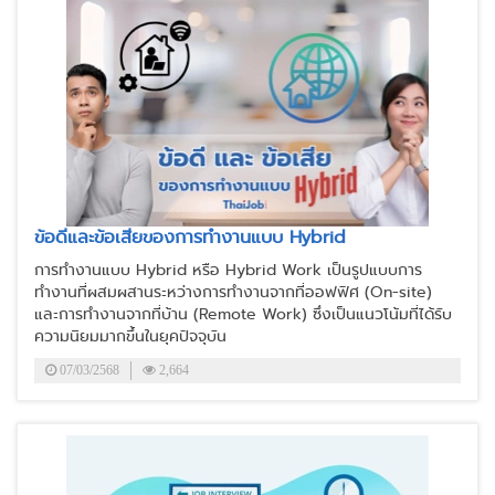
ข้อดีและข้อเสียของการทำงานแบบ Hybrid
การทำงานแบบ Hybrid หรือ Hybrid Work เป็นรูปแบบการ
ทำงานที่ผสมผสานระหว่างการทำงานจากที่ออฟฟิศ (On-site)
และการทำงานจากที่บ้าน (Remote Work) ซึ่งเป็นแนวโน้มที่ได้รับ
ความนิยมมากขึ้นในยุคปัจจุบัน
07/03/2568
2,664