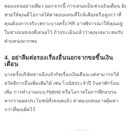
ตอบแทนอย่างเดียว นอกจากนี้ การเสนอเป็นช่วงเงินเดือน ยัง
ช่วยให้คุณมีโอกาสได้ค่าตอบแทนที่ใกล้เคียงหรือสูงกว่าที่
คุณต้องการจริง เพราะบางครั้ง HR อาจพิจารณาให้คุณอยู่
ในช่วงบนของที่เสนอไว้ ถ้าประเมินแล้วว่าคุณเหมาะสมกับ
ตำแหน่งมากพอ
4. อย่าลืมต่อรองเรื่องอื่นนอกจากขอขึ้นเงิน
เดือน
บางครั้งบริษัทอาจมีงบจำกัดเรื่องเงินเดือน แต่สามารถให้
สวัสดิการอื่นเพิ่มเติมได้ เช่น โบนัสประจำปี วันลาพักร้อน
เพิ่ม การทำงานแบบ Hybrid หรือโอกาสในการฝึกอบรม
หากรวมผลประโยชน์ทั้งหมดแล้ว ค่าตอบแทนอาจคุ้มค่า
กว่าที่คุณคิดไว้