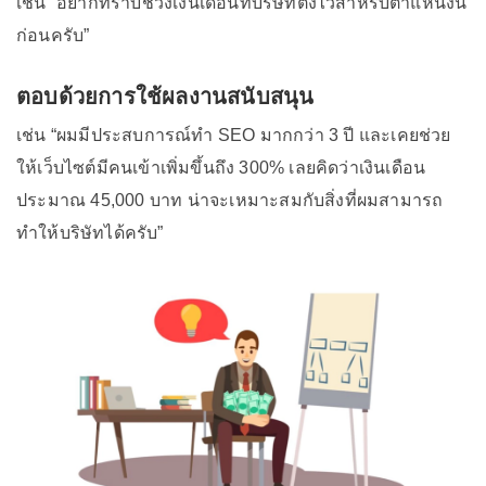
เช่น “อยากทราบช่วงเงินเดือนที่บริษัทตั้งไว้สำหรับตำแหน่งนี้
ก่อนครับ”
ตอบด้วยการใช้ผลงานสนับสนุน
เช่น “ผมมีประสบการณ์ทำ SEO มากกว่า 3 ปี และเคยช่วย
ให้เว็บไซต์มีคนเข้าเพิ่มขึ้นถึง 300% เลยคิดว่าเงินเดือน
ประมาณ 45,000 บาท น่าจะเหมาะสมกับสิ่งที่ผมสามารถ
ทำให้บริษัทได้ครับ”