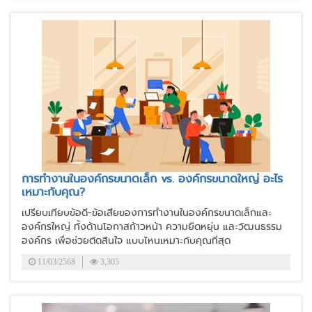
การทำงานในองค์กรขนาดเล็ก vs. องค์กรขนาดใหญ่ อะไร
เหมาะกับคุณ?
เปรียบเทียบข้อดี-ข้อเสียของการทำงานในองค์กรขนาดเล็กและ
องค์กรใหญ่ ทั้งด้านโอกาสก้าวหน้า ความยืดหยุ่น และวัฒนธรรม
องค์กร เพื่อช่วยตัดสินใจ แบบไหนเหมาะกับคุณที่สุด
11/03/2568
3,305