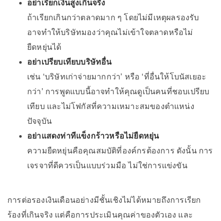
อย่าเรียกเงินสูงเกินจริง
ถ้าเรียกเกินกว่าตลาดมาก ๆ โดยไม่มีเหตุผลรองรับ
อาจทำให้บริษัทมองว่าคุณไม่เข้าใจตลาดหรือไม่
ยืดหยุ่นได้
อย่าเปรียบเทียบบริษัทอื่น
เช่น ‘บริษัทเก่าจ่ายมากกว่า’ หรือ ‘ที่อื่นให้โบนัสเยอะ
กว่า’ การพูดแบบนี้อาจทำให้คุณดูเป็นคนที่ชอบเปรียบ
เทียบ และไม่โฟกัสที่ความเหมาะสมของตำแหน่ง
ปัจจุบัน
อย่าแสดงท่าทีแข็งกร้าวหรือไม่ยืดหยุ่น
ความยืดหยุ่นคือคุณสมบัติที่องค์กรต้องการ ดังนั้น การ
เจรจาที่ดีควรเป็นแบบร่วมมือ ไม่ใช่การแข่งขัน
การต่อรองเงินเดือนอย่างมีชั้นเชิงไม่ได้หมายถึงการเรียก
ร้องที่เกินจริง แต่คือการประเมินคุณค่าของตัวเอง และ