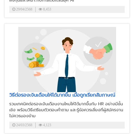
29/04/2568
8,453
วิธีต่อรองเงินเดือนให้ได้มากขึ้น เมื่อถูกเรียกสัมภาษณ์
รวมเทคนิคต่อรองเงินเดือนงานใหม่ให้ได้มากขึ้นกับ HR อย่างมีชั้น
เชิง พร้อมวิธีเตรียมตัวตอบคำถาม และรู้ข้อควรเลี่ยงที่ผู้สมัครงาน
ไม่ควรมองข้าม
24/03/2568
4,123