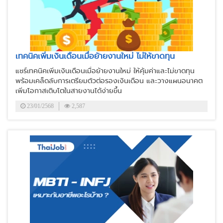
เทคนิคเพิ่มเงินเดือนเมื่อย้ายงานใหม่ ไม่ให้ขาดทุน
แชร์เทคนิคเพิ่มเงินเดือนเมื่อย้ายงานใหม่ ให้คุ้มค่าและไม่ขาดทุน
พร้อมเคล็ดลับการเตรียมตัวต่อรองเงินเดือน และวางแผนอนาคต
เพิ่มโอกาสเติบโตในสายงานได้ง่ายขึ้น
23/01/2568
2,587