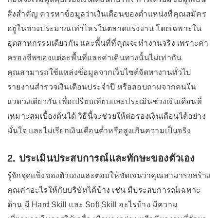
สิ่งสำคัญ ควรหาข้อมูลว่าเงินเดือนของตำแหน่งที่คุณสมัคร
อยู่ในช่วงประมาณเท่าไหร่ในตลาดแรงงาน โดยเฉพาะใน
อุตสาหกรรมเดียวกัน และพื้นที่ที่คุณจะทำงานจริง เพราะค่า
ครองชีพของแต่ละพื้นที่และค่าเดินทางนั้นไม่เท่ากัน
คุณสามารถใช้แหล่งข้อมูลจากเว็บไซต์จัดหางานทั่วไป
รายงานสำรวจเงินเดือนประจำปี หรือสอบถามจากคนใน
แวดวงเดียวกัน เพื่อเปรียบเทียบและประเมินช่วงเงินเดือนที่
เหมาะสมเบื้องต้นได้ วิธีนี้จะช่วยให้ต่อรองเงินเดือนได้อย่าง
มั่นใจ และไม่เรียกเงินเดือนต่ำหรือสูงเกินความเป็นจริง
2. ประเมินประสบการณ์และทักษะของตัวเอง
รู้จักจุดแข็งของตัวเองและตอบให้ชัดเจนว่าคุณสามารถสร้าง
คุณค่าอะไรให้กับบริษัทได้บ้าง เช่น มีประสบการณ์เฉพาะ
ด้าน มี Hard Skill และ Soft Skill อะไรบ้าง มีความ