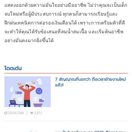
แสดงออกด้วยความมั่นใจอย่างมืออาชีพ ไม่ว่าคุณจะเป็นเด็ก
จบใหม่หรือผู้มีประสบการณ์ ทุกคนก็สามารถเรียนรู้และ
ฝึกฝนเทคนิคการต่อรองเงินเดือนได้ เพราะการเตรียมตัวที่ดี
จะทำให้คุณได้รับข้อเสนอที่สมน้ำสมเนื้อ และเริ่มต้นอาชีพ
อย่างมั่นคงมากยิ่งขึ้นได้
โดดเด่น
7 สัญญาณที่บอกว่า ถึงเวลาย้ายงานใหม่
แล้ว!
29/04/2568
3,871