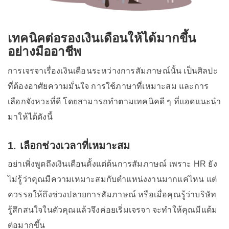
เทคนิคต่อรองเงินเดือนให้ได้มากขึ้น
อย่างมืออาชีพ
การเจรจาเรื่องเงินเดือนระหว่างการสัมภาษณ์นั้น เป็นศิลปะ
ที่ต้องอาศัยความมั่นใจ การใช้ภาษาที่เหมาะสม และการ
เลือกจังหวะที่ดี โดยสามารถทำตามเทคนิคดี ๆ ที่แอดแนะนำ
มาให้ได้ดังนี้
1. เลือกช่วงเวลาที่เหมาะสม
อย่าเพิ่งพูดถึงเงินเดือนตั้งแต่ต้นการสัมภาษณ์ เพราะ HR ยัง
ไม่รู้ว่าคุณมีความเหมาะสมกับตำแหน่งงานมากแค่ไหน แต่
ควรรอให้ถึงช่วงปลายการสัมภาษณ์ หรือเมื่อคุณรู้ว่าบริษัท
รู้สึกสนใจในตัวคุณแล้วจึงค่อยเริ่มเจรจา จะทำให้คุณมีแต้ม
ต่อมากขึ้น