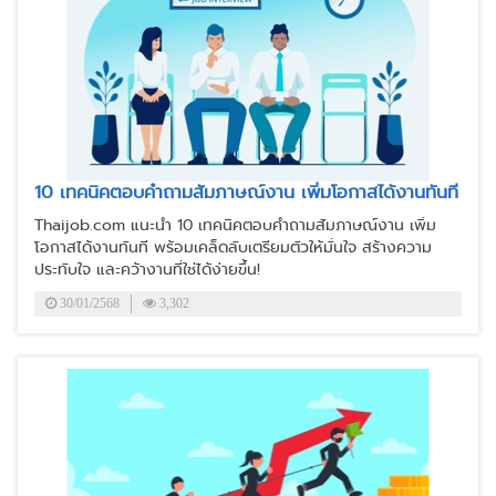
10 เทคนิคตอบคำถามสัมภาษณ์งาน เพิ่มโอกาสได้งานทันที
Thaijob.com แนะนำ 10 เทคนิคตอบคำถามสัมภาษณ์งาน เพิ่ม
โอกาสได้งานทันที พร้อมเคล็ดลับเตรียมตัวให้มั่นใจ สร้างความ
ประทับใจ และคว้างานที่ใช่ได้ง่ายขึ้น!
30/01/2568
3,302