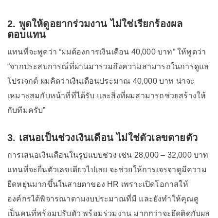
2. พูดให้ดูอยากร่วมงาน ไม่ใช่เรียกร้องผล
ตอบแทน
แทนที่จะพูดว่า “ผมต้องการเงินเดือน 40,000 บาท” ให้พูดว่า
“จากประสบการณ์ที่ผ่านมารวมถึงความสามารถในการดูแล
โปรเจกต์ ผมคิดว่าเงินเดือนประมาณ 40,000 บาท น่าจะ
เหมาะสมกับหน้าที่ที่ได้รับ และสิ่งที่ผมสามารถช่วยสร้างให้
กับทีมครับ”
3. เสนอเป็นช่วงเงินเดือน ไม่ใช่ตัวเลขตายตัว
การเสนอเงินเดือนในรูปแบบช่วง เช่น 28,000 – 32,000 บาท
แทนที่จะยื่นตัวเลขเดียวไปเลย จะช่วยให้การเจรจาดูมีความ
ยืดหยุ่นมากขึ้นในสายตาของ HR เพราะเปิดโอกาสให้
องค์กรได้พิจารณาตามงบประมาณที่มี และยังทำให้คุณดู
เป็นคนที่พร้อมปรับตัว พร้อมร่วมงาน มากกว่าจะยึดติดกับผล