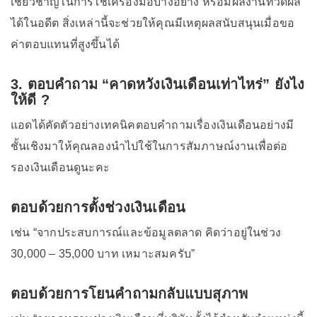
เชี่ยวชาญในการใช้เครื่องมือบางอย่าง หรือมีผลงานที่วัดผล
ได้ในอดีต สิ่งเหล่านี้จะช่วยให้คุณมีเหตุผลสนับสนุนเมื่อขอ
ค่าตอบแทนที่สูงขึ้นได้
3. ตอบคำถาม “คาดหวังเงินเดือนเท่าไหร่” ยังไง
ให้ดี ?
แอดได้คัดตัวอย่างเทคนิคตอบคำถามเรื่องเงินเดือนอย่างมี
ชั้นเชิงมาให้คุณลองนำไปใช้ในการสัมภาษณ์งานเพื่อต่อ
รองเงินเดือนดูนะคะ
ตอบด้วยการตั้งช่วงเงินเดือน
เช่น “จากประสบการณ์และข้อมูลตลาด คิดว่าอยู่ในช่วง
30,000 – 35,000 บาท เหมาะสมครับ”
ตอบด้วยการโยนคำถามกลับแบบสุภาพ