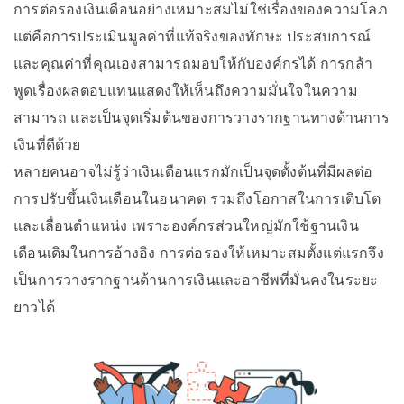
การต่อรองเงินเดือนอย่างเหมาะสมไม่ใช่เรื่องของความโลภ
แต่คือการประเมินมูลค่าที่แท้จริงของทักษะ ประสบการณ์
และคุณค่าที่คุณเองสามารถมอบให้กับองค์กรได้ การกล้า
พูดเรื่องผลตอบแทนแสดงให้เห็นถึงความมั่นใจในความ
สามารถ และเป็นจุดเริ่มต้นของการวางรากฐานทางด้านการ
เงินที่ดีด้วย
หลายคนอาจไม่รู้ว่าเงินเดือนแรกมักเป็นจุดตั้งต้นที่มีผลต่อ
การปรับขึ้นเงินเดือนในอนาคต รวมถึงโอกาสในการเติบโต
และเลื่อนตำแหน่ง เพราะองค์กรส่วนใหญ่มักใช้ฐานเงิน
เดือนเดิมในการอ้างอิง การต่อรองให้เหมาะสมตั้งแต่แรกจึง
เป็นการวางรากฐานด้านการเงินและอาชีพที่มั่นคงในระยะ
ยาวได้