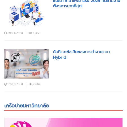
แนะนำ 5 อาชีพมาแรง 2025 ที่ตลาดงาน
ต้องการมากที่สุด!
29/04/2568
8,453
ข้อดีและข้อเสียของการทำงานแบบ
Hybrid
07/03/2568
2,664
เครือข่ายมหาวิทยาลัย