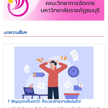
บทความอื่นๆ
7 สัญญาณที่บอกว่า ถึงเวลาย้ายงานใหม่แล้ว!