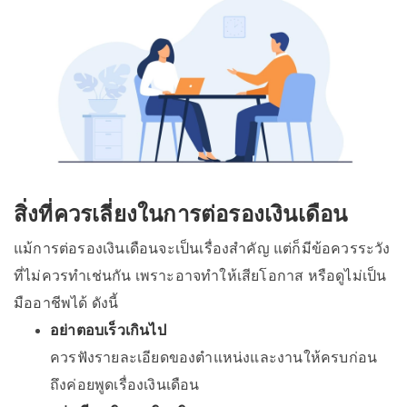
สิ่งที่ควรเลี่ยงในการต่อรองเงินเดือน
แม้การต่อรองเงินเดือนจะเป็นเรื่องสำคัญ แต่ก็มีข้อควรระวัง
ที่ไม่ควรทำเช่นกัน เพราะอาจทำให้เสียโอกาส หรือดูไม่เป็น
มืออาชีพได้ ดังนี้
อย่าตอบเร็วเกินไป
ควรฟังรายละเอียดของตำแหน่งและงานให้ครบก่อน
ถึงค่อยพูดเรื่องเงินเดือน