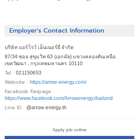
Employer's Contact Information
บริษัท แอร์โรว์ เอ็นเนอร์ยี่ จำกัด
87/34 ซอย สุขุมวิท 63 (เอกมัย) แขวงคลองตันเหนือ
เขตวัฒนา , กรุงเทพมหานคร 10110
Tel :
021150653
Website :
https://arrow-energy.com/
Facebook Fanpage :
https://www.facebook.com/Arrowenergy.thailand
Line ID :
@arrow-energy.th
Apply job online