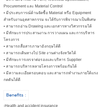
Procurement และ Material Control
• มีประสบการณ์ด้านจัดซื้อ Material หรือ Equipment
สำหรับงานอุตสาหกรรม จะได้รับการพิจารณาเป็นพิเศษ
• สามารถอ่าน Drawing และเอกสารทางวิศวกรรมได้
• มีทักษะการประสานงาน การวางแผน และการบริหาร
โครงการ
• สามารถสื่อสารภาษาอังกฤษได้ดี
• สามารถเดินทางไป Site งานต่างจังหวัดได้
• มีทักษะการเจรจาต่อรองและบริหาร Supplier
• สามารถบริหารหลายโครงการพร้อมกันได้
• มีความละเอียดรอบคอบ และสามารถทำงานภายใต้แรง
กดดันได้ดี
Benefits :
-Health and accident insurance