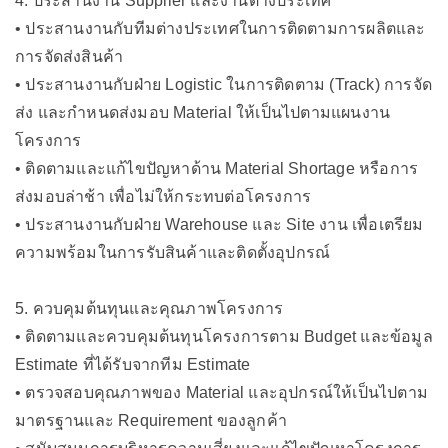
4. ประสานงาน Supplier และงานต่างประเทศ
• ประสานงานกับทีมต่างประเทศในการติดตามการผลิตและ
การจัดส่งสินค้า
• ประสานงานกับฝ่าย Logistic ในการติดตาม (Track) การจัด
ส่ง และกำหนดส่งมอบ Material ให้เป็นไปตามแผนงาน
โครงการ
• ติดตามและแก้ไขปัญหาด้าน Material Shortage หรือการ
ส่งมอบล่าช้า เพื่อไม่ให้กระทบต่อโครงการ
• ประสานงานกับฝ่าย Warehouse และ Site งาน เพื่อเตรียม
ความพร้อมในการรับสินค้าและติดตั้งอุปกรณ์
5. ควบคุมต้นทุนและคุณภาพโครงการ
• ติดตามและควบคุมต้นทุนโครงการตาม Budget และข้อมูล
Estimate ที่ได้รับจากทีม Estimate
• ตรวจสอบคุณภาพของ Material และอุปกรณ์ให้เป็นไปตาม
มาตรฐานและ Requirement ของลูกค้า