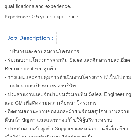
qualifications and experience.
Experience :
0-5 years experience
Job Description :
1. บริหารและควบคุมงานโครงการ
• รับมอบงานโครงการจากทีม Sales และศึกษารายละเอียด
Requirement ของลูกค้า
• วางแผนและควบคุมการดำเนินงานโครงการให้เป็นไปตาม
Timeline และเป้าหมายของบริษัท
• ประสานงานและจัดประชุมร่วมกับทีม Sales, Engineering
และ GM เพื่อติดตามความคืบหน้าโครงการ
• ติดตามสถานะงานของแต่ละฝ่าย พร้อมสรุปรายงานความ
คืบหน้า ปัญหา และแนวทางแก้ไขให้ผู้บริหารทราบ
• ประสานงานกับลูกค้า Supplier และหน่วยงานที่เกี่ยวข้อง