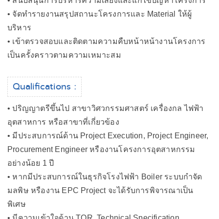
• สนับสนุนการบริหารความเสี่ยงและแก้ไขปัญหาโครงการ
• จัดทำรายงานสรุปสถานะโครงการและ Material ให้ผู้
บริหาร
• เข้าตรวจสอบและติดตามความคืบหน้าหน้างานโครงการ
เป็นครั้งคราวตามความเหมาะสม
Qualifications :
• ปริญญาตรีขึ้นไป สาขาวิศวกรรมศาสตร์ เครื่องกล ไฟฟ้า
อุตสาหการ หรือสาขาที่เกี่ยวข้อง
• มีประสบการณ์ด้าน Project Execution, Project Engineer,
Procurement Engineer หรืองานโครงการอุตสาหกรรม
อย่างน้อย 1 ปี
• หากมีประสบการณ์ในธุรกิจโรงไฟฟ้า Boiler ระบบกำจัด
มลพิษ หรืองาน EPC Project จะได้รับการพิจารณาเป็น
พิเศษ
• มีความเข้าใจด้าน TOR, Technical Specification,