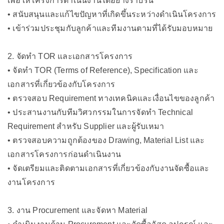
เพื่อให้โครงการดำเนินงานได้อย่างราบรื่น
• สนับสนุนและแก้ไขปัญหาที่เกิดขึ้นระหว่างดำเนินโครงการ
• เข้าร่วมประชุมกับลูกค้าและทีมงานตามที่ได้รับมอบหมาย
2. จัดทำ TOR และเอกสารโครงการ
• จัดทำ TOR (Terms of Reference), Specification และ
เอกสารที่เกี่ยวข้องกับโครงการ
• ตรวจสอบ Requirement ทางเทคนิคและเงื่อนไขของลูกค้า
• ประสานงานกับทีมวิศวกรรมในการจัดทำ Technical
Requirement สำหรับ Supplier และผู้รับเหมา
• ตรวจสอบความถูกต้องของ Drawing, Material List และ
เอกสารโครงการก่อนดำเนินงาน
• จัดเตรียมและติดตามเอกสารที่เกี่ยวข้องกับงานจัดซื้อและ
งานโครงการ
3. งาน Procurement และจัดหา Material