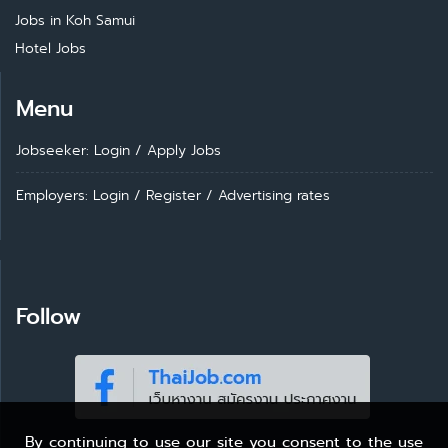
Jobs in Koh Samui
Hotel Jobs
Menu
Jobseeker: Login
/
Apply Jobs
Employers: Login
/
Register
/
Advertising rates
Follow
By continuing to use our site you consent to the use