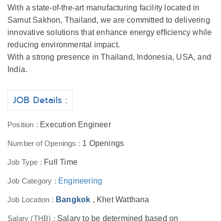
With a state-of-the-art manufacturing facility located in
Samut Sakhon, Thailand, we are committed to delivering
innovative solutions that enhance energy efficiency while
reducing environmental impact.
With a strong presence in Thailand, Indonesia, USA, and
India.
JOB Details :
Position :
Execution Engineer
Number of Openings :
1 Openings
Job Type :
Full Time
Job Category :
Engineering
Job Location :
Bangkok
, Khet Watthana
Salary (THB) :
Salary to be determined based on