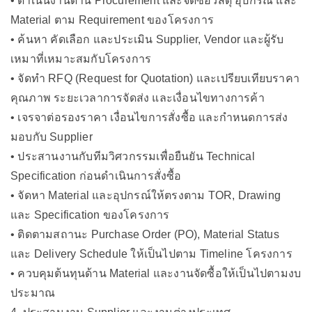
• ดำเนินงานด้าน Procurement และจัดซื้อวัสดุ อุปกรณ์ และ
Material ตาม Requirement ของโครงการ
• ค้นหา คัดเลือก และประเมิน Supplier, Vendor และผู้รับ
เหมาที่เหมาะสมกับโครงการ
• จัดทำ RFQ (Request for Quotation) และเปรียบเทียบราคา
คุณภาพ ระยะเวลาการจัดส่ง และเงื่อนไขทางการค้า
• เจรจาต่อรองราคา เงื่อนไขการสั่งซื้อ และกำหนดการส่ง
มอบกับ Supplier
• ประสานงานกับทีมวิศวกรรมเพื่อยืนยัน Technical
Specification ก่อนดำเนินการสั่งซื้อ
• จัดหา Material และอุปกรณ์ให้ตรงตาม TOR, Drawing
และ Specification ของโครงการ
• ติดตามสถานะ Purchase Order (PO), Material Status
และ Delivery Schedule ให้เป็นไปตาม Timeline โครงการ
• ควบคุมต้นทุนด้าน Material และงานจัดซื้อให้เป็นไปตามงบ
ประมาณ