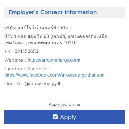
Employer's Contact Information
บริษัท แอร์โรว์ เอ็นเนอร์ยี่ จำกัด
87/34 ซอย สุขุมวิท 63 (เอกมัย) แขวงคลองตันเหนือ
เขตวัฒนา , กรุงเทพมหานคร 10110
Tel :
021150653
Website :
https://arrow-energy.com/
Facebook Fanpage :
https://www.facebook.com/Arrowenergy.thailand
Line ID :
@arrow-energy.th
Apply job online
Apply