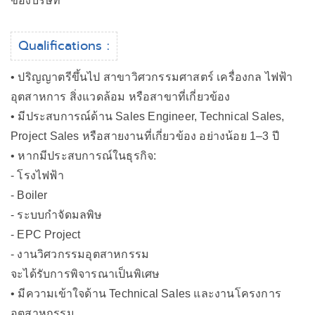
ของบริษัท
Qualifications :
• ปริญญาตรีขึ้นไป สาขาวิศวกรรมศาสตร์ เครื่องกล ไฟฟ้า
อุตสาหการ สิ่งแวดล้อม หรือสาขาที่เกี่ยวข้อง
• มีประสบการณ์ด้าน Sales Engineer, Technical Sales,
Project Sales หรือสายงานที่เกี่ยวข้อง อย่างน้อย 1–3 ปี
• หากมีประสบการณ์ในธุรกิจ:
- โรงไฟฟ้า
- Boiler
- ระบบกำจัดมลพิษ
- EPC Project
- งานวิศวกรรมอุตสาหกรรม
จะได้รับการพิจารณาเป็นพิเศษ
• มีความเข้าใจด้าน Technical Sales และงานโครงการ
อุตสาหกรรม