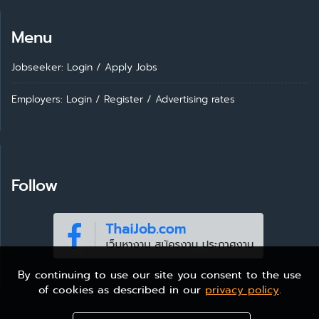
Menu
Jobseeker: Login
/
Apply Jobs
Employers: Login
/
Register
/
Advertising rates
Follow
By continuing to use our site you consent to the use
of cookies as described in our
privacy policy
.