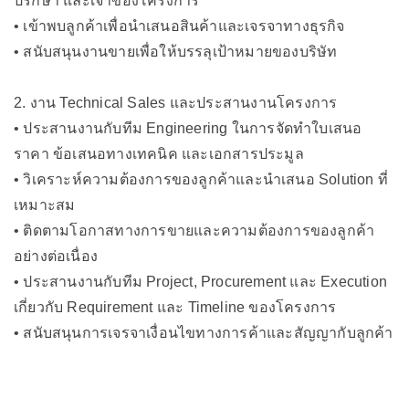
ปรึกษา และเจ้าของโครงการ
• เข้าพบลูกค้าเพื่อนำเสนอสินค้าและเจรจาทางธุรกิจ
• สนับสนุนงานขายเพื่อให้บรรลุเป้าหมายของบริษัท
2. งาน Technical Sales และประสานงานโครงการ
• ประสานงานกับทีม Engineering ในการจัดทำใบเสนอ
ราคา ข้อเสนอทางเทคนิค และเอกสารประมูล
• วิเคราะห์ความต้องการของลูกค้าและนำเสนอ Solution ที่
เหมาะสม
• ติดตามโอกาสทางการขายและความต้องการของลูกค้า
อย่างต่อเนื่อง
• ประสานงานกับทีม Project, Procurement และ Execution
เกี่ยวกับ Requirement และ Timeline ของโครงการ
• สนับสนุนการเจรจาเงื่อนไขทางการค้าและสัญญากับลูกค้า