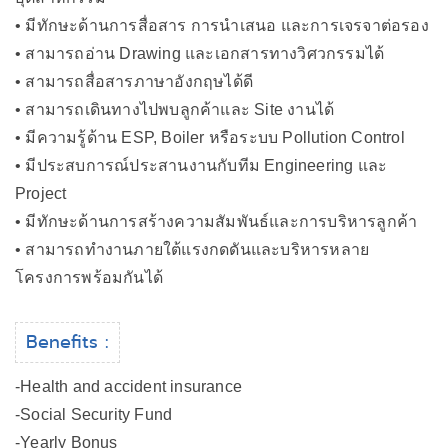
• มีทักษะด้านการสื่อสาร การนำเสนอ และการเจรจาต่อรอง
• สามารถอ่าน Drawing และเอกสารทางวิศวกรรมได้
• สามารถสื่อสารภาษาอังกฤษได้ดี
• สามารถเดินทางไปพบลูกค้าและ Site งานได้
• มีความรู้ด้าน ESP, Boiler หรือระบบ Pollution Control
• มีประสบการณ์ประสานงานกับทีม Engineering และ
Project
• มีทักษะด้านการสร้างความสัมพันธ์และการบริหารลูกค้า
• สามารถทำงานภายใต้แรงกดดันและบริหารหลาย
โครงการพร้อมกันได้
Benefits :
-Health and accident insurance
-Social Security Fund
-Yearly Bonus