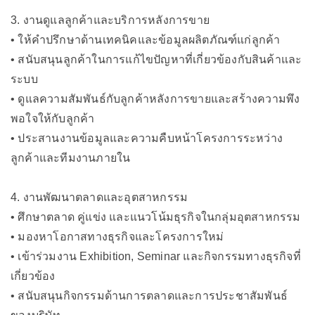
3. งานดูแลลูกค้าและบริการหลังการขาย
• ให้คำปรึกษาด้านเทคนิคและข้อมูลผลิตภัณฑ์แก่ลูกค้า
• สนับสนุนลูกค้าในการแก้ไขปัญหาที่เกี่ยวข้องกับสินค้าและ
ระบบ
• ดูแลความสัมพันธ์กับลูกค้าหลังการขายและสร้างความพึง
พอใจให้กับลูกค้า
• ประสานงานข้อมูลและความคืบหน้าโครงการระหว่าง
ลูกค้าและทีมงานภายใน
4. งานพัฒนาตลาดและอุตสาหกรรม
• ศึกษาตลาด คู่แข่ง และแนวโน้มธุรกิจในกลุ่มอุตสาหกรรม
• มองหาโอกาสทางธุรกิจและโครงการใหม่
• เข้าร่วมงาน Exhibition, Seminar และกิจกรรมทางธุรกิจที่
เกี่ยวข้อง
• สนับสนุนกิจกรรมด้านการตลาดและการประชาสัมพันธ์