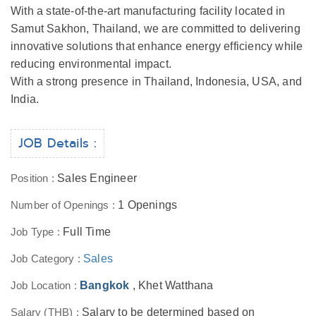
With a state-of-the-art manufacturing facility located in
Samut Sakhon, Thailand, we are committed to delivering
innovative solutions that enhance energy efficiency while
reducing environmental impact.
With a strong presence in Thailand, Indonesia, USA, and
India.
JOB Details :
Position :
Sales Engineer
Number of Openings :
1 Openings
Job Type :
Full Time
Job Category :
Sales
Job Location :
Bangkok
, Khet Watthana
Salary (THB) :
Salary to be determined based on