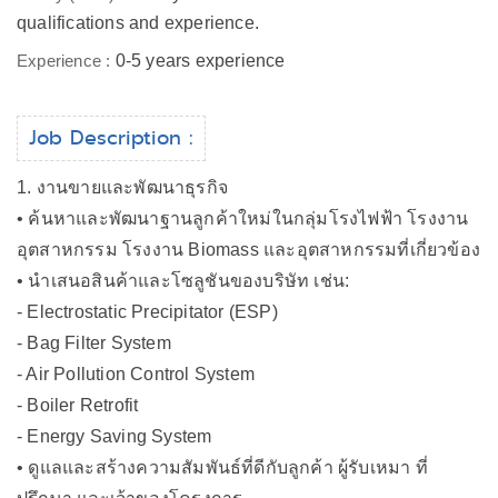
qualifications and experience.
Experience :
0-5 years experience
Job Description :
1. งานขายและพัฒนาธุรกิจ
• ค้นหาและพัฒนาฐานลูกค้าใหม่ในกลุ่มโรงไฟฟ้า โรงงาน
อุตสาหกรรม โรงงาน Biomass และอุตสาหกรรมที่เกี่ยวข้อง
• นำเสนอสินค้าและโซลูชันของบริษัท เช่น:
- Electrostatic Precipitator (ESP)
- Bag Filter System
- Air Pollution Control System
- Boiler Retrofit
- Energy Saving System
• ดูแลและสร้างความสัมพันธ์ที่ดีกับลูกค้า ผู้รับเหมา ที่