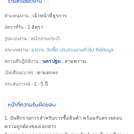
รายละเอียดงาน :
ตำแหน่งงาน :
เจ้าหน้าที่ธุรการ
อัตราที่รับ :
1 อัตรา
พนักงานประจำ
รูปแบบงาน :
ธุรการ จัดซื้อ ประสานงานทั่วไป คีย์ข้อมูล
ประเภทงาน :
สถานที่ปฏิบัติงาน :
นครปฐม
, สามพราน
เงินเดือน(บาท) :
ตามตกลง
ประสบการณ์ :
1 - 5 ปี
หน้าที่ความรับผิดชอบ :
1. บันทึกรายการสำหรับการซื้อสินค้า พร้อมกับตรวจสอบ
ความถูกต้องของเอกสาร