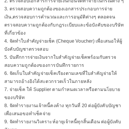
2. ตรวจสอบเอกสารการจ่ายเงินก่อนจัดทำจ่ายในกรณีต่าง ๆ
3. ตรวจสอบความถูกต้องของเอกสารประกอบการจ่าย
เงิน,ตรวจสอบการคำนวณและการอนุมัติต่างๆ ตลอดจน
ตรวจสอบความถูกต้องกับกฎระเบียบและข้อบังคับของบริษัท
ที่เกี่ยวข้อง
4. จัดทำใบสำคัญจ่ายเช็ค (Cheque Voucher) เพื่อเสนอให้ผู้
บังคับบัญชาตรวจสอบ
5. บันทึกการจ่ายเงินจากใบสำคัญจ่ายเช็คพร้อมกับตรวจ
สอบความถูกต้องของการบันทึกรายการ
6. จัดเก็บใบสำคัญจ่ายเช็คเรียงตามเลขที่ใบสำคัญจ่ายให้
สามารถอ้างอิงได้สะดวกรวดเร็วในภายหลัง
7. จ่ายเช็ค ให้ Supplier ตามกำหนดเวลาหรือตามนโยบาย
ของบริษัท
8. จัดทำรายงานเจ้าหนี้คงค้าง ทุกวันที่ 20 ต่อผู้บังคับบัญชา
เพื่อเสนอขอทำเช็คจ่าย
9. จัดทำรายงานวิเคราะห์อายุเจ้าหนี้ทุกสิ้นเดือน ต่อผู้บังคับ