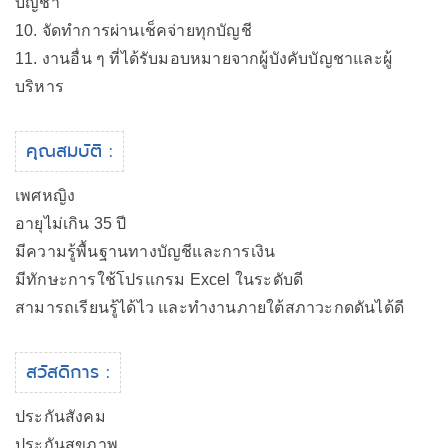
บัญชา
10. จัดทำการผ่านเช็คจ่ายทุกบัญชี
11. งานอื่น ๆ ที่ได้รับมอบหมายจากผู้บังคับบัญชาและผู้
บริหาร
คุณสมบัติ :
เพศหญิง
อายุไม่เกิน 35 ปี
มีความรู้พื้นฐานทางบัญชีและการเงิน
มีทักษะการใช้โปรแกรม Excel ในระดับดี
สามารถเรียนรู้ได้ไว และทำงานภายใต้สภาวะกดดันได้ดี
สวัสดิการ :
ประกันสังคม
ประกันสุขภาพ