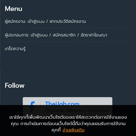
Menu
ผู้สมัครงาน: เข้าสู่ระบบ
/
ฝากประวัติสมัครงาน
ผู้ประกอบการ:
เข้าสู่ระบบ
/
สมัครสมาชิก
/
อัตราค่าโฆษณา
เกร็ดความรู้
Follow
เราใช้คุกกี้เพื่อพัฒนาเว็บไซต์ของเราให้สะดวกต่อการใช้งานของ
คุณ การดำเนินการต่อบนเว็บไซต์นี้ถือว่าคุณยอมรับการใช้งาน
คุกกี้
อ่านเพิ่มเติม