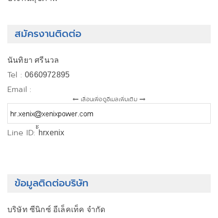
สมัครงานติดต่อ
นันทิยา ศรีนวล
Tel :
0660972895
Email :
เลื่อนเพื่อดูอีเมลเพิ่มเติม
Line ID:
้้hrxenix
ข้อมูลติดต่อบริษัท
บริษัท ซีนิกซ์ อีเล็คเท็ค จำกัด