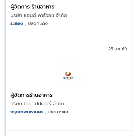
ผู้จัดการ ร้านอาหาร
บริษัท แอนดี้ คาร์วอช จำกัด
ระยอง
, ปลวกแดง
25 มิ.ย. 69
ผู้จัดการร้านอาหาร
บริษัท ไทย เปปเปอรี่ จำกัด
กรุงเทพมหานคร
, เขตบางแค