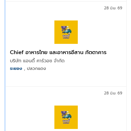
28 มิ.ย. 69
Chief อาหารไทย และอาหารอีสาน ภัตตาคาร
บริษัท แอนดี้ คาร์วอช จำกัด
ระยอง
, ปลวกแดง
28 มิ.ย. 69