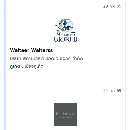
29 ก.ค. 69
Waitaer Waiterss
บริษัท สกายเวิลด์ แอดเวนเจอร์ จำกัด
ภูเก็ต
, เมืองภูเก็ต
24 ก.ค. 69