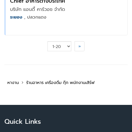
Chief อาหารต่างประเทศ
บริษัท แอนดี้ คาร์วอช จำกัด
ระยอง
, ปลวกแดง
»
หางาน
ร้านอาหาร เครื่องดื่ม กุ๊ก พนักงานเสิร์ฟ
Quick Links