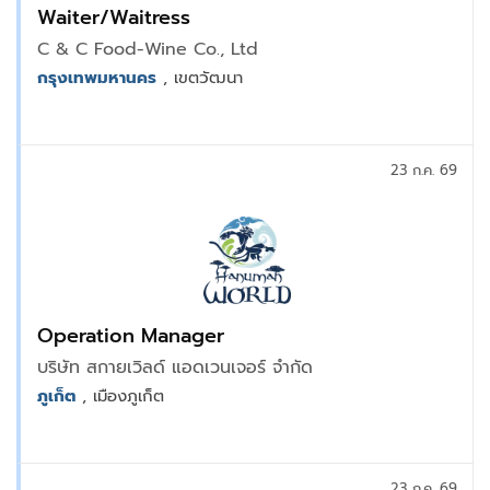
Waiter/Waitress
C & C Food-Wine Co., Ltd
กรุงเทพมหานคร
, เขตวัฒนา
23 ก.ค. 69
Operation Manager
บริษัท สกายเวิลด์ แอดเวนเจอร์ จำกัด
ภูเก็ต
, เมืองภูเก็ต
23 ก.ค. 69