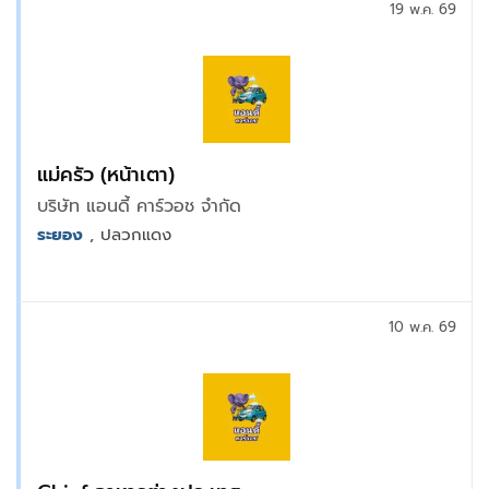
19 พ.ค. 69
แม่ครัว (หน้าเตา)
บริษัท แอนดี้ คาร์วอช จำกัด
ระยอง
, ปลวกแดง
10 พ.ค. 69