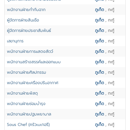
พนักงานฝ่ายกำกับฉาก
ภูเก็ต
, กะทู้
ผู้จัดการฝ่ายสินเชื่อ
ภูเก็ต
, กะทู้
ผู้จัดการฝ่ายประชาสัมพันธ์
ภูเก็ต
, กะทู้
เลขานุการ
ภูเก็ต
, กะทู้
พนักงานฝ่ายการแสดงสัตว์
ภูเก็ต
, กะทู้
พนักงานสร้างสรรค์และออกแบบ
ภูเก็ต
, กะทู้
พนักงานฝ่ายศิลปกรรม
ภูเก็ต
, กะทู้
พนักงานฝ่ายเครื่องปรับอากาศ
ภูเก็ต
, กะทู้
พนักงานฝ่ายพัสดุ
ภูเก็ต
, กะทู้
พนักงานฝ่ายซ่อมบำรุง
ภูเก็ต
, กะทู้
พนักงานฝ่ายปฐมพยาบาล
ภูเก็ต
, กะทู้
Sous Chef (ครัวเบเกอรี่)
ภูเก็ต
, กะทู้