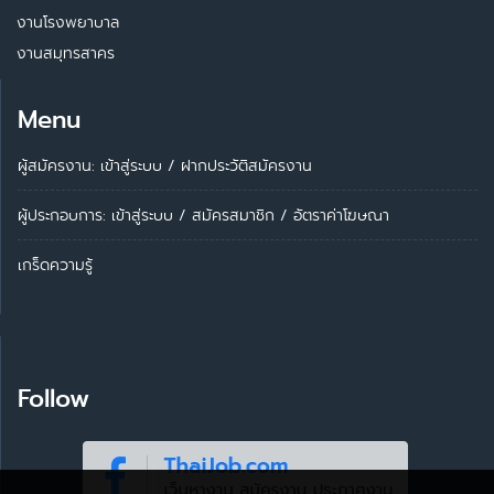
งานโรงพยาบาล
งานสมุทรสาคร
Menu
ผู้สมัครงาน: เข้าสู่ระบบ
/
ฝากประวัติสมัครงาน
ผู้ประกอบการ:
เข้าสู่ระบบ
/
สมัครสมาชิก
/
อัตราค่าโฆษณา
เกร็ดความรู้
Follow