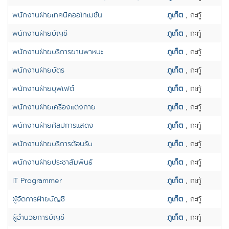
พนักงานฝ่ายเทคนิคออโทเมชั่น
ภูเก็ต
, กะทู้
พนักงานฝ่ายบัญชี
ภูเก็ต
, กะทู้
พนักงานฝ่ายบริการยานพาหนะ
ภูเก็ต
, กะทู้
พนักงานฝ่ายบัตร
ภูเก็ต
, กะทู้
พนักงานฝ่ายบุฟเฟต์
ภูเก็ต
, กะทู้
พนักงานฝ่ายเครื่องแต่งกาย
ภูเก็ต
, กะทู้
พนักงานฝ่ายศิลปการแสดง
ภูเก็ต
, กะทู้
พนักงานฝ่ายบริการต้อนรับ
ภูเก็ต
, กะทู้
พนักงานฝ่ายประชาสัมพันธ์
ภูเก็ต
, กะทู้
IT Programmer
ภูเก็ต
, กะทู้
ผู้จัดการฝ่ายบัญชี
ภูเก็ต
, กะทู้
ผู้อำนวยการบัญชี
ภูเก็ต
, กะทู้