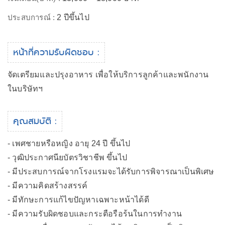
ประสบการณ์ :
2 ปีขึ้นไป
หน้าที่ความรับผิดชอบ :
จัดเตรียมและปรุงอาหาร เพื่อให้บริการลูกค้าและพนักงาน
ในบริษัทฯ
คุณสมบัติ :
- เพศชายหรือหญิง อายุ 24 ปี ขึ้นไป
- วุฒิประกาศนียบัตรวิชาชีพ ขึ้นไป
- มีประสบการณ์จากโรงแรมจะได้รับการพิจารณาเป็นพิเศษ
- มีความคิดสร้างสรรค์
- มีทักษะการแก้ไขปัญหาเฉพาะหน้าได้ดี
- มีความรับผิดชอบและกระตือรือร้นในการทำงาน