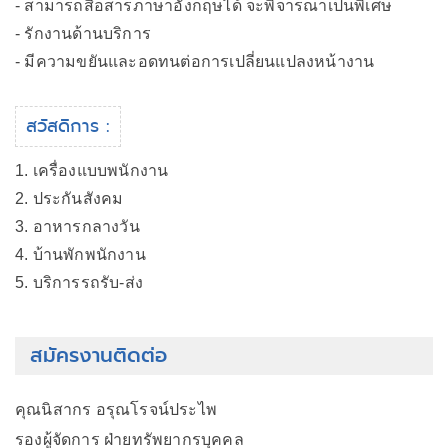
- สามารถสื่อสารภาษาอังกฤษได้ จะพิจารณาเป็นพิเศษ
- รักงานด้านบริการ
- มีความขยันและอดทนต่อการเปลี่ยนแปลงหน้างาน
สวัสดิการ :
1. เครื่องแบบพนักงาน
2. ประกันสังคม
3. อาหารกลางวัน
4. บ้านพักพนักงาน
5. บริการรถรับ-ส่ง
สมัครงานติดต่อ
คุณนิสากร อรุณโรจน์ประไพ
รองผู้จัดการ ฝ่ายทรัพยากรบุคคล