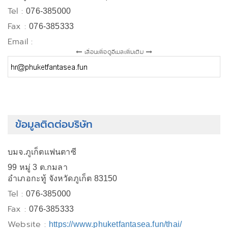
Tel :
076-385000
Fax :
076-385333
Email :
เลื่อนเพื่อดูอีเมลเพิ่มเติม
ข้อมูลติดต่อบริษัท
บมจ.ภูเก็ตแฟนตาซี
99 หมู่ 3 ต.กมลา
อำเภอกะทู้ จังหวัดภูเก็ต 83150
Tel :
076-385000
Fax :
076-385333
Website :
https://www.phuketfantasea.fun/thai/