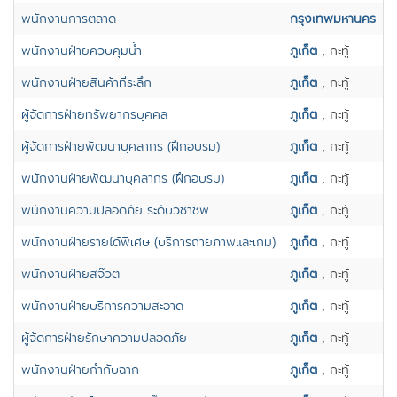
พนักงานการตลาด
กรุงเทพมหานคร
พนักงานฝ่ายควบคุมน้ำ
ภูเก็ต
, กะทู้
พนักงานฝ่ายสินค้าที่ระลึก
ภูเก็ต
, กะทู้
ผู้จัดการฝ่ายทรัพยากรบุคคล
ภูเก็ต
, กะทู้
ผู้จัดการฝ่ายพัฒนาบุคลากร (ฝึกอบรม)
ภูเก็ต
, กะทู้
พนักงานฝ่ายพัฒนาบุคลากร (ฝึกอบรม)
ภูเก็ต
, กะทู้
พนักงานความปลอดภัย ระดับวิชาชีพ
ภูเก็ต
, กะทู้
พนักงานฝ่ายรายได้พิเศษ (บริการถ่ายภาพและเกม)
ภูเก็ต
, กะทู้
พนักงานฝ่ายสจ๊วต
ภูเก็ต
, กะทู้
พนักงานฝ่ายบริการความสะอาด
ภูเก็ต
, กะทู้
ผู้จ้ดการฝ่ายรักษาความปลอดภัย
ภูเก็ต
, กะทู้
พนักงานฝ่ายกำกับฉาก
ภูเก็ต
, กะทู้