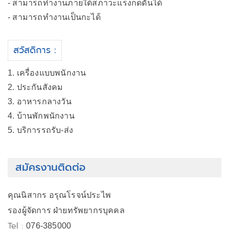
- สามารถทำงานภายใต้สภาวะแรงกดดันได้
- สามารถทำงานเป็นกะได้
สวัสดิการ :
1. เครื่องแบบพนักงาน
2. ประกันสังคม
3. อาหารกลางวัน
4. บ้านพักพนักงาน
5. บริการรถรับ-ส่ง
สมัครงานติดต่อ
คุณนิสากร อรุณโรจน์ประไพ
รองผู้จัดการ ฝ่ายทรัพยากรบุคคล
Tel :
076-385000