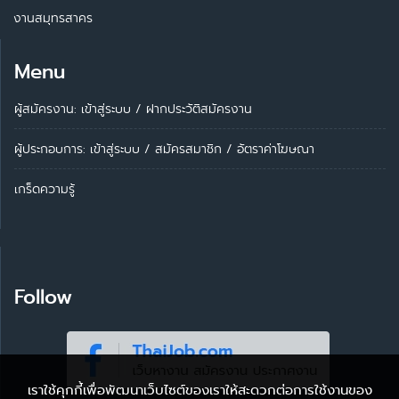
งานสมุทรสาคร
Menu
ผู้สมัครงาน: เข้าสู่ระบบ
/
ฝากประวัติสมัครงาน
ผู้ประกอบการ:
เข้าสู่ระบบ
/
สมัครสมาชิก
/
อัตราค่าโฆษณา
เกร็ดความรู้
Follow
เราใช้คุกกี้เพื่อพัฒนาเว็บไซต์ของเราให้สะดวกต่อการใช้งานของ