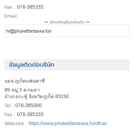
Fax :
076-385333
Email :
เลื่อนเพื่อดูอีเมลเพิ่มเติม
ข้อมูลติดต่อบริษัท
บมจ.ภูเก็ตแฟนตาซี
99 หมู่ 3 ต.กมลา
อำเภอกะทู้ จังหวัดภูเก็ต 83150
Tel :
076-385000
Fax :
076-385333
Website :
https://www.phuketfantasea.fun/thai/