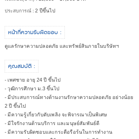
ประสบการณ์ :
2 ปีขึ้นไป
หน้าที่ความรับผิดชอบ :
ดูแลรักษาความปลอดภัย และทรัพย์สินภายในบริษัทฯ
คุณสมบัติ :
- เพศชาย อายุ 24 ปี ขึ้นไป
- วุฒิการศึกษา ม.3 ขึ้นไป
- มีประสบการณ์ทางด้านงานรักษาความปลอดภัย อย่างน้อย
2 ปี ขึ้นไป
- มีความรู้เกี่ยวกับดับเพลิง จะพิจารณาเป็นพิเศษ
- มีใจรักงานด้านบริการ และมนุษย์สัมพันธ์ดี
- มีความรับผิดชอบและกระตือรือร้นในการทำงาน