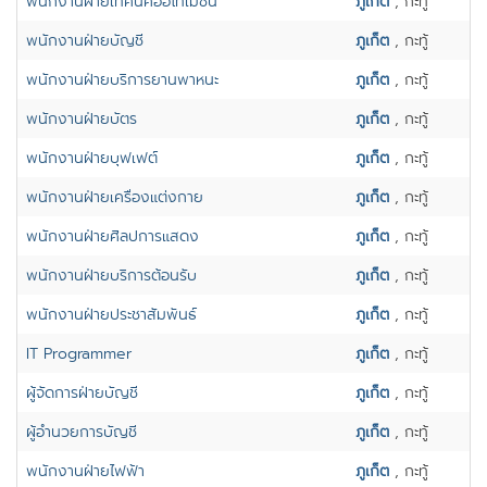
พนักงานฝ่ายเทคนิคออโทเมชั่น
ภูเก็ต
, กะทู้
พนักงานฝ่ายบัญชี
ภูเก็ต
, กะทู้
พนักงานฝ่ายบริการยานพาหนะ
ภูเก็ต
, กะทู้
พนักงานฝ่ายบัตร
ภูเก็ต
, กะทู้
พนักงานฝ่ายบุฟเฟต์
ภูเก็ต
, กะทู้
พนักงานฝ่ายเครื่องแต่งกาย
ภูเก็ต
, กะทู้
พนักงานฝ่ายศิลปการแสดง
ภูเก็ต
, กะทู้
พนักงานฝ่ายบริการต้อนรับ
ภูเก็ต
, กะทู้
พนักงานฝ่ายประชาสัมพันธ์
ภูเก็ต
, กะทู้
IT Programmer
ภูเก็ต
, กะทู้
ผู้จัดการฝ่ายบัญชี
ภูเก็ต
, กะทู้
ผู้อำนวยการบัญชี
ภูเก็ต
, กะทู้
พนักงานฝ่ายไฟฟ้า
ภูเก็ต
, กะทู้