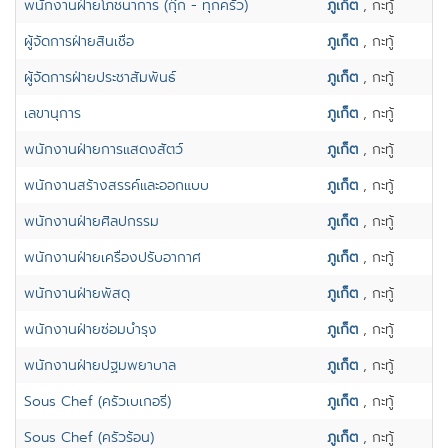
พนักงานฝ่ายโภชนาการ (กุ๊ก - ทุกครัว)
ภูเก็ต
, กะทู้
ผู้จัดการฝ่ายสินเชื่อ
ภูเก็ต
, กะทู้
ผู้จัดการฝ่ายประชาสัมพันธ์
ภูเก็ต
, กะทู้
เลขานุการ
ภูเก็ต
, กะทู้
พนักงานฝ่ายการแสดงสัตว์
ภูเก็ต
, กะทู้
พนักงานสร้างสรรค์และออกแบบ
ภูเก็ต
, กะทู้
พนักงานฝ่ายศิลปกรรม
ภูเก็ต
, กะทู้
พนักงานฝ่ายเครื่องปรับอากาศ
ภูเก็ต
, กะทู้
พนักงานฝ่ายพัสดุ
ภูเก็ต
, กะทู้
พนักงานฝ่ายซ่อมบำรุง
ภูเก็ต
, กะทู้
พนักงานฝ่ายปฐมพยาบาล
ภูเก็ต
, กะทู้
Sous Chef (ครัวเบเกอรี่)
ภูเก็ต
, กะทู้
Sous Chef (ครัวร้อน)
ภูเก็ต
, กะทู้