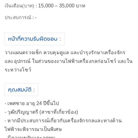
เงินเดือน(บาท) :
15,000 – 35,000 บาท
ประสบการณ์ :
-
หน้าที่ความรับผิดชอบ :
วางแผนตรวจเช็ก ควบคุมดูแล และบำรุงรักษาเครื่องจักร
และอุปกรณ์ ในส่วนของงานไฟฟ้าเครื่องกลก่อนโชว์ และใน
ระหว่างโชว์
คุณสมบัติ :
- เพศชาย อายุ 24 ปีขึ้นไป
- วุฒิปริญญาตรี (สาขาที่เกี่ยวข้อง)
- หากมีประสบการณ์เกี่ยวกับเครื่องจักรกลและทางด้าน
ไฟฟ้าจะพิจารณาเป็นพิเศษ
- มีความขยันและอดทน