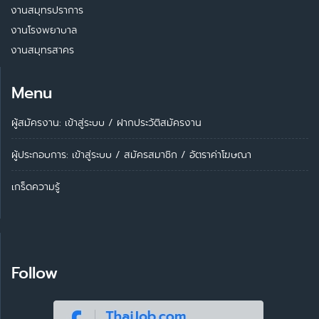
งานสมุทรปราการ
งานโรงพยาบาล
งานสมุทรสาคร
Menu
ผู้สมัครงาน: เข้าสู่ระบบ
/
ฝากประวัติสมัครงาน
ผู้ประกอบการ:
เข้าสู่ระบบ
/
สมัครสมาชิก
/
อัตราค่าโฆษณา
เกร็ดความรู้
Follow