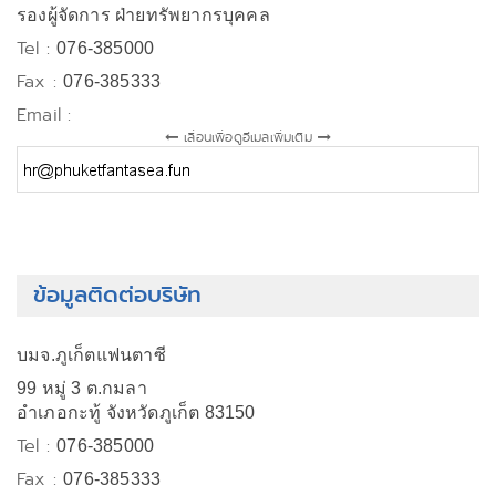
รองผู้จัดการ ฝ่ายทรัพยากรบุคคล
Tel :
076-385000
Fax :
076-385333
Email :
เลื่อนเพื่อดูอีเมลเพิ่มเติม
ข้อมูลติดต่อบริษัท
บมจ.ภูเก็ตแฟนตาซี
99 หมู่ 3 ต.กมลา
อำเภอกะทู้ จังหวัดภูเก็ต 83150
Tel :
076-385000
Fax :
076-385333