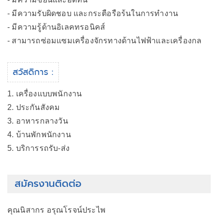
- มีความรับผิดชอบ และกระตือรือร้นในการทำงาน
- มีความรู้ด้านอิเลคทรอนิคส์
- สามารถซ่อมแซมเครื่องจักรทางด้านไฟฟ้าและเครื่องกล
สวัสดิการ :
1. เครื่องแบบพนักงาน
2. ประกันสังคม
3. อาหารกลางวัน
4. บ้านพักพนักงาน
5. บริการรถรับ-ส่ง
สมัครงานติดต่อ
คุณนิสากร อรุณโรจน์ประไพ