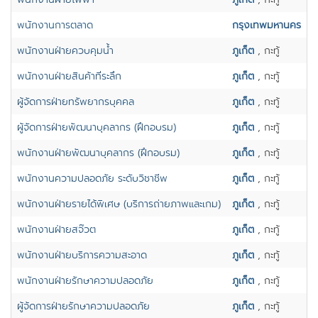
พนักงานการตลาด
กรุงเทพมหานคร
พนักงานฝ่ายควบคุมน้ำ
ภูเก็ต
, กะทู้
พนักงานฝ่ายสินค้าที่ระลึก
ภูเก็ต
, กะทู้
ผู้จัดการฝ่ายทรัพยากรบุคคล
ภูเก็ต
, กะทู้
ผู้จัดการฝ่ายพัฒนาบุคลากร (ฝึกอบรม)
ภูเก็ต
, กะทู้
พนักงานฝ่ายพัฒนาบุคลากร (ฝึกอบรม)
ภูเก็ต
, กะทู้
พนักงานความปลอดภัย ระดับวิชาชีพ
ภูเก็ต
, กะทู้
พนักงานฝ่ายรายได้พิเศษ (บริการถ่ายภาพและเกม)
ภูเก็ต
, กะทู้
พนักงานฝ่ายสจ๊วต
ภูเก็ต
, กะทู้
พนักงานฝ่ายบริการความสะอาด
ภูเก็ต
, กะทู้
พนักงานฝ่ายรักษาความปลอดภัย
ภูเก็ต
, กะทู้
ผู้จ้ดการฝ่ายรักษาความปลอดภัย
ภูเก็ต
, กะทู้