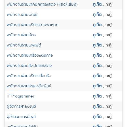
พนักงานฝ่ายเทคนิคการแสดง (แสง/เสียง)
ภูเก็ต
, กะทู้
พนักงานฝ่ายบัญชี
ภูเก็ต
, กะทู้
พนักงานฝ่ายบริการยานพาหนะ
ภูเก็ต
, กะทู้
พนักงานฝ่ายบัตร
ภูเก็ต
, กะทู้
พนักงานฝ่ายบุฟเฟต์
ภูเก็ต
, กะทู้
พนักงานฝ่ายเครื่องแต่งกาย
ภูเก็ต
, กะทู้
พนักงานฝ่ายศิลปการแสดง
ภูเก็ต
, กะทู้
พนักงานฝ่ายบริการต้อนรับ
ภูเก็ต
, กะทู้
พนักงานฝ่ายประชาสัมพันธ์
ภูเก็ต
, กะทู้
IT Programmer
ภูเก็ต
, กะทู้
ผู้จัดการฝ่ายบัญชี
ภูเก็ต
, กะทู้
ผู้อำนวยการบัญชี
ภูเก็ต
, กะทู้
พนักงานฝ่ายไฟฟ้า
ภูเก็ต
, กะทู้