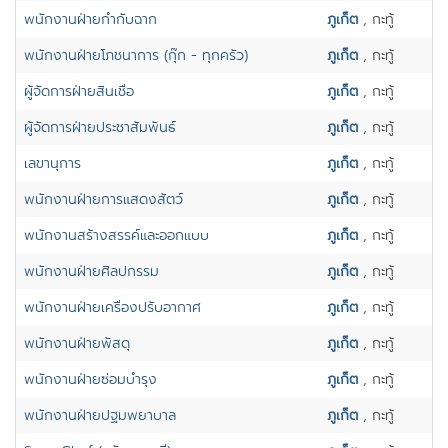
พนักงานฝ่ายกำกับฉาก
ภูเก็ต
, กะทู้
พนักงานฝ่ายโภชนาการ (กุ๊ก - ทุกครัว)
ภูเก็ต
, กะทู้
ผู้จัดการฝ่ายสินเชื่อ
ภูเก็ต
, กะทู้
ผู้จัดการฝ่ายประชาสัมพันธ์
ภูเก็ต
, กะทู้
เลขานุการ
ภูเก็ต
, กะทู้
พนักงานฝ่ายการแสดงสัตว์
ภูเก็ต
, กะทู้
พนักงานสร้างสรรค์และออกแบบ
ภูเก็ต
, กะทู้
พนักงานฝ่ายศิลปกรรม
ภูเก็ต
, กะทู้
พนักงานฝ่ายเครื่องปรับอากาศ
ภูเก็ต
, กะทู้
พนักงานฝ่ายพัสดุ
ภูเก็ต
, กะทู้
พนักงานฝ่ายซ่อมบำรุง
ภูเก็ต
, กะทู้
พนักงานฝ่ายปฐมพยาบาล
ภูเก็ต
, กะทู้