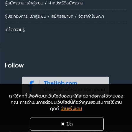
ผู้สมัครงาน: เข้าสู่ระบบ
/
ฝากประวัติสมัครงาน
ผู้ประกอบการ:
เข้าสู่ระบบ
/
สมัครสมาชิก
/
อัตราค่าโฆษณา
เกร็ดความรู้
Follow
เราใช้คุกกี้เพื่อพัฒนาเว็บไซต์ของเราให้สะดวกต่อการใช้งานของ
คุณ การดำเนินการต่อบนเว็บไซต์นี้ถือว่าคุณยอมรับการใช้งาน
คุกกี้
อ่านเพิ่มเติม
ปิด