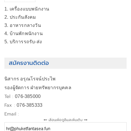
1. เครื่องแบบพนักงาน
2. ประกันสังคม
3. อาหารกลางวัน
4. บ้านพักพนักงาน
5. บริการรถรับ-ส่ง
สมัครงานติดต่อ
นิสากร อรุณโรจน์ประไพ
รองผู้จัดการ ฝ่ายทรัพยากรบุคคล
Tel :
076-385000
Fax :
076-385333
Email :
เลื่อนเพื่อดูอีเมลเพิ่มเติม