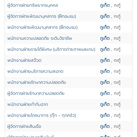
ผู้จัดการฝ่ายทรัพยากรบุคคล
ภูเก็ต
, กะทู้
ผู้จัดการฝ่ายพัฒนาบุคลากร (ฝึกอบรม)
ภูเก็ต
, กะทู้
พนักงานฝ่ายพัฒนาบุคลากร (ฝึกอบรม)
ภูเก็ต
, กะทู้
พนักงานความปลอดภัย ระดับวิชาชีพ
ภูเก็ต
, กะทู้
พนักงานฝ่ายรายได้พิเศษ (บริการถ่ายภาพและเกม)
ภูเก็ต
, กะทู้
พนักงานฝ่ายสจ๊วต
ภูเก็ต
, กะทู้
พนักงานฝ่ายบริการความสะอาด
ภูเก็ต
, กะทู้
พนักงานฝ่ายรักษาความปลอดภัย
ภูเก็ต
, กะทู้
ผู้จ้ดการฝ่ายรักษาความปลอดภัย
ภูเก็ต
, กะทู้
พนักงานฝ่ายกำกับฉาก
ภูเก็ต
, กะทู้
พนักงานฝ่ายโภชนาการ (กุ๊ก - ทุกครัว)
ภูเก็ต
, กะทู้
ผู้จัดการฝ่ายสินเชื่อ
ภูเก็ต
, กะทู้