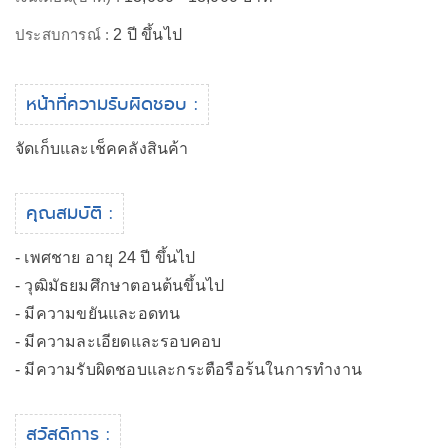
ประสบการณ์ :
2 ปี ขึ้นไป
หน้าที่ความรับผิดชอบ :
จัดเก็บและเช็คคลังสินค้า
คุณสมบัติ :
- เพศชาย อายุ 24 ปี ขึ้นไป
- วุฒิมัธยมศึกษาตอนต้นขึ้นไป
- มีความขยันและอดทน
- มีความละเอียดและรอบคอบ
- มีความรับผิดชอบและกระตือรือร้นในการทำงาน
สวัสดิการ :