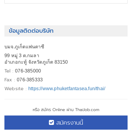
ข้อมูลติดต่อบริษัท
บมจ.ภูเก็ตแฟนตาซี
99 หมู่ 3 ต.กมลา
อำเภอกะทู้ จังหวัดภูเก็ต 83150
Tel :
076-385000
Fax :
076-385333
Website :
https://www.phuketfantasea.fun/thai/
หรือ สมัคร Online ผ่าน ThaiJob.com
สมัครงานนี้