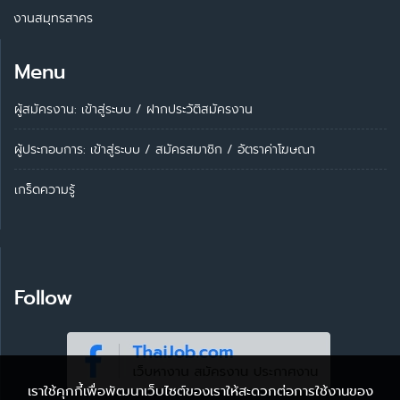
งานสมุทรสาคร
Menu
ผู้สมัครงาน: เข้าสู่ระบบ
/
ฝากประวัติสมัครงาน
ผู้ประกอบการ:
เข้าสู่ระบบ
/
สมัครสมาชิก
/
อัตราค่าโฆษณา
เกร็ดความรู้
Follow
เราใช้คุกกี้เพื่อพัฒนาเว็บไซต์ของเราให้สะดวกต่อการใช้งานของ