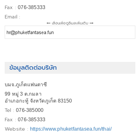
Fax :
076-385333
Email :
เลื่อนเพื่อดูอีเมลเพิ่มเติม
ข้อมูลติดต่อบริษัท
บมจ.ภูเก็ตแฟนตาซี
99 หมู่ 3 ต.กมลา
อำเภอกะทู้ จังหวัดภูเก็ต 83150
Tel :
076-385000
Fax :
076-385333
Website :
https://www.phuketfantasea.fun/thai/