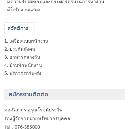
- มีความรับผิดชอบและกระตือรือร้นในการทำงาน
- มีใจรักงานแสดง
สวัสดิการ :
1. เครื่องแบบพนักงาน
2. ประกันสังคม
3. อาหารกลางวัน
4. บ้านพักพนักงาน
5. บริการรถรับ-ส่ง
สมัครงานติดต่อ
คุณนิสากร อรุณโรจน์ประไพ
รองผู้จัดการ ฝ่ายทรัพยากรบุคคล
Tel :
076-385000