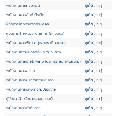
พนักงานฝ่ายควบคุมน้ำ
ภูเก็ต
, กะทู้
พนักงานฝ่ายสินค้าที่ระลึก
ภูเก็ต
, กะทู้
ผู้จัดการฝ่ายทรัพยากรบุคคล
ภูเก็ต
, กะทู้
ผู้จัดการฝ่ายพัฒนาบุคลากร (ฝึกอบรม)
ภูเก็ต
, กะทู้
พนักงานฝ่ายพัฒนาบุคลากร (ฝึกอบรม)
ภูเก็ต
, กะทู้
พนักงานความปลอดภัย ระดับวิชาชีพ
ภูเก็ต
, กะทู้
พนักงานฝ่ายรายได้พิเศษ (บริการถ่ายภาพและเกม)
ภูเก็ต
, กะทู้
พนักงานฝ่ายสจ๊วต
ภูเก็ต
, กะทู้
พนักงานฝ่ายบริการความสะอาด
ภูเก็ต
, กะทู้
พนักงานฝ่ายรักษาความปลอดภัย
ภูเก็ต
, กะทู้
ผู้จ้ดการฝ่ายรักษาความปลอดภัย
ภูเก็ต
, กะทู้
พนักงานฝ่ายกำกับฉาก
ภูเก็ต
, กะทู้