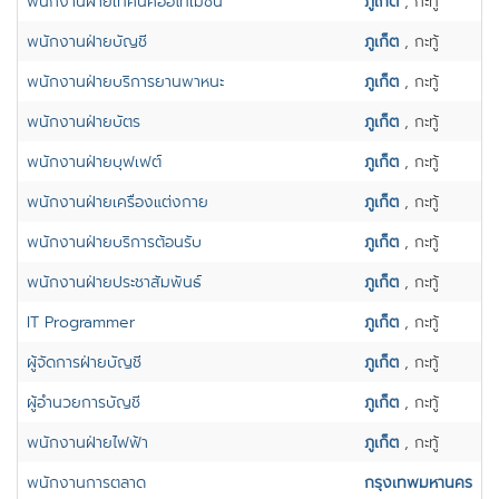
พนักงานฝ่ายเทคนิคออโทเมชั่น
ภูเก็ต
, กะทู้
พนักงานฝ่ายบัญชี
ภูเก็ต
, กะทู้
พนักงานฝ่ายบริการยานพาหนะ
ภูเก็ต
, กะทู้
พนักงานฝ่ายบัตร
ภูเก็ต
, กะทู้
พนักงานฝ่ายบุฟเฟต์
ภูเก็ต
, กะทู้
พนักงานฝ่ายเครื่องแต่งกาย
ภูเก็ต
, กะทู้
พนักงานฝ่ายบริการต้อนรับ
ภูเก็ต
, กะทู้
พนักงานฝ่ายประชาสัมพันธ์
ภูเก็ต
, กะทู้
IT Programmer
ภูเก็ต
, กะทู้
ผู้จัดการฝ่ายบัญชี
ภูเก็ต
, กะทู้
ผู้อำนวยการบัญชี
ภูเก็ต
, กะทู้
พนักงานฝ่ายไฟฟ้า
ภูเก็ต
, กะทู้
พนักงานการตลาด
กรุงเทพมหานคร