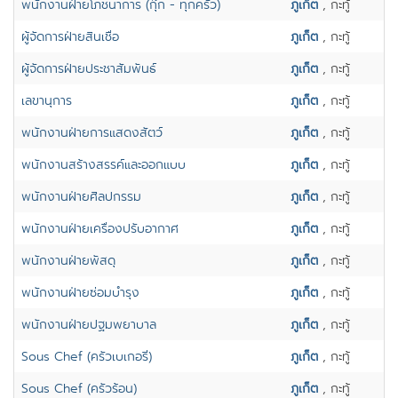
พนักงานฝ่ายโภชนาการ (กุ๊ก - ทุกครัว)
ภูเก็ต
, กะทู้
ผู้จัดการฝ่ายสินเชื่อ
ภูเก็ต
, กะทู้
ผู้จัดการฝ่ายประชาสัมพันธ์
ภูเก็ต
, กะทู้
เลขานุการ
ภูเก็ต
, กะทู้
พนักงานฝ่ายการแสดงสัตว์
ภูเก็ต
, กะทู้
พนักงานสร้างสรรค์และออกแบบ
ภูเก็ต
, กะทู้
พนักงานฝ่ายศิลปกรรม
ภูเก็ต
, กะทู้
พนักงานฝ่ายเครื่องปรับอากาศ
ภูเก็ต
, กะทู้
พนักงานฝ่ายพัสดุ
ภูเก็ต
, กะทู้
พนักงานฝ่ายซ่อมบำรุง
ภูเก็ต
, กะทู้
พนักงานฝ่ายปฐมพยาบาล
ภูเก็ต
, กะทู้
Sous Chef (ครัวเบเกอรี่)
ภูเก็ต
, กะทู้
Sous Chef (ครัวร้อน)
ภูเก็ต
, กะทู้