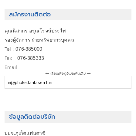
สมัครงานติดต่อ
คุณนิสากร อรุณโรจน์ประไพ
รองผู้จัดการ ฝ่ายทรัพยากรบุคคล
Tel :
076-385000
Fax :
076-385333
Email :
เลื่อนเพื่อดูอีเมลเพิ่มเติม
ข้อมูลติดต่อบริษัท
บมจ.ภูเก็ตแฟนตาซี