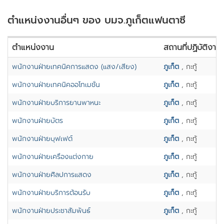
ตำแหน่งงานอื่นๆ ของ บมจ.ภูเก็ตแฟนตาซี
ตำแหน่งงาน
สถานที่ปฏิบัติงาน
พนักงานฝ่ายเทคนิคการแสดง (แสง/เสียง)
ภูเก็ต
, กะทู้
พนักงานฝ่ายเทคนิคออโทเมชั่น
ภูเก็ต
, กะทู้
พนักงานฝ่ายบริการยานพาหนะ
ภูเก็ต
, กะทู้
พนักงานฝ่ายบัตร
ภูเก็ต
, กะทู้
พนักงานฝ่ายบุฟเฟต์
ภูเก็ต
, กะทู้
พนักงานฝ่ายเครื่องแต่งกาย
ภูเก็ต
, กะทู้
พนักงานฝ่ายศิลปการแสดง
ภูเก็ต
, กะทู้
พนักงานฝ่ายบริการต้อนรับ
ภูเก็ต
, กะทู้
พนักงานฝ่ายประชาสัมพันธ์
ภูเก็ต
, กะทู้