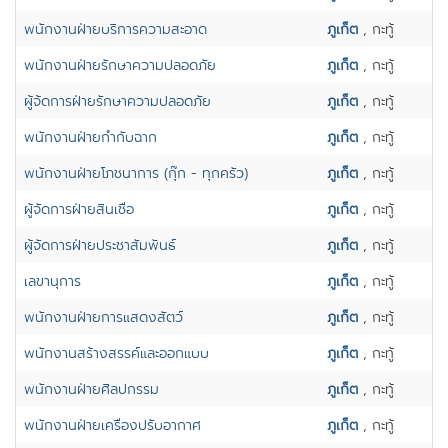
พนักงานฝ่ายบริการความสะอาด
ภูเก็ต
, กะทู้
พนักงานฝ่ายรักษาความปลอดภัย
ภูเก็ต
, กะทู้
ผู้จ้ดการฝ่ายรักษาความปลอดภัย
ภูเก็ต
, กะทู้
พนักงานฝ่ายกำกับฉาก
ภูเก็ต
, กะทู้
พนักงานฝ่ายโภชนาการ (กุ๊ก - ทุกครัว)
ภูเก็ต
, กะทู้
ผู้จัดการฝ่ายสินเชื่อ
ภูเก็ต
, กะทู้
ผู้จัดการฝ่ายประชาสัมพันธ์
ภูเก็ต
, กะทู้
เลขานุการ
ภูเก็ต
, กะทู้
พนักงานฝ่ายการแสดงสัตว์
ภูเก็ต
, กะทู้
พนักงานสร้างสรรค์และออกแบบ
ภูเก็ต
, กะทู้
พนักงานฝ่ายศิลปกรรม
ภูเก็ต
, กะทู้
พนักงานฝ่ายเครื่องปรับอากาศ
ภูเก็ต
, กะทู้