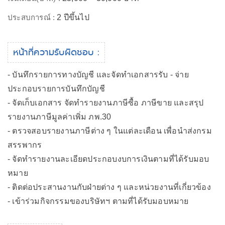
ประสบการณ์ :
2 ปีขึ้นไป
หน้าที่ความรับผิดชอบ :
- บันทึกรายการทางบัญชี และจัดทำเอกสารรับ - จ่าย
ประกอบรายการบันทึกบัญชี
- จัดเก็บเอกสาร จัดทำรายงานภาษีซื้อ ภาษีขาย และสรุป
รายงานภาษีมูลค่าเพิ่ม ภพ.30
- ตรวจสอบรายงานภาษีต่าง ๆ ในแต่ละเดือน เพื่อนำส่งกรม
สรรพากร
- จัดทำรายงานละเอียดประกอบงบการเงินตามที่ได้รับมอบ
หมาย
- ติดต่อประสานงานกับฝ่ายต่าง ๆ และหน่วยงานที่เกี่ยวข้อง
- เข้าร่วมกิจกรรมของบริษัทฯ ตามที่ได้รับมอบหมาย