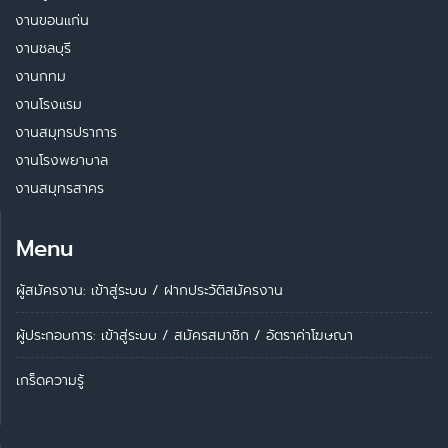
งานขอนแก่น
งานชลบุรี
งานกทม
งานโรงแรม
งานสมุทรปราการ
งานโรงพยาบาล
งานสมุทรสาคร
Menu
ผู้สมัครงาน: เข้าสู่ระบบ
/
ฝากประวัติสมัครงาน
ผู้ประกอบการ:
เข้าสู่ระบบ
/
สมัครสมาชิก
/
อัตราค่าโฆษณา
เกร็ดความรู้