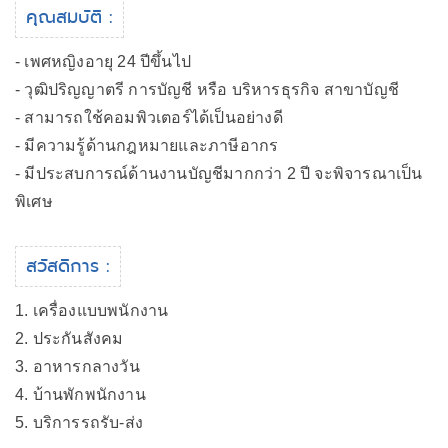
คุณสมบัติ :
- เพศหญิงอายุ 24 ปีขึ้นไป
- วุฒิปริญญาตรี การบัญชี หรือ บริหารธุรกิจ สาขาบัญชี
- สามารถใช้คอมพิวเตอร์ได้เป็นอย่างดี
- มีความรู้ด้านกฎหมายและภาษีอากร
- มีประสบการณ์ด้านงานบัญชีมากกว่า 2 ปี จะพิจารณาเป็น
พิเศษ
สวัสดิการ :
1. เครื่องแบบพนักงาน
2. ประกันสังคม
3. อาหารกลางวัน
4. บ้านพักพนักงาน
5. บริการรถรับ-ส่ง