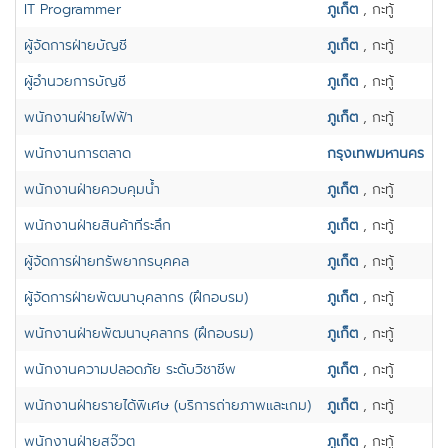
IT Programmer
ภูเก็ต
, กะทู้
ผู้จัดการฝ่ายบัญชี
ภูเก็ต
, กะทู้
ผู้อำนวยการบัญชี
ภูเก็ต
, กะทู้
พนักงานฝ่ายไฟฟ้า
ภูเก็ต
, กะทู้
พนักงานการตลาด
กรุงเทพมหานคร
พนักงานฝ่ายควบคุมน้ำ
ภูเก็ต
, กะทู้
พนักงานฝ่ายสินค้าที่ระลึก
ภูเก็ต
, กะทู้
ผู้จัดการฝ่ายทรัพยากรบุคคล
ภูเก็ต
, กะทู้
ผู้จัดการฝ่ายพัฒนาบุคลากร (ฝึกอบรม)
ภูเก็ต
, กะทู้
พนักงานฝ่ายพัฒนาบุคลากร (ฝึกอบรม)
ภูเก็ต
, กะทู้
พนักงานความปลอดภัย ระดับวิชาชีพ
ภูเก็ต
, กะทู้
พนักงานฝ่ายรายได้พิเศษ (บริการถ่ายภาพและเกม)
ภูเก็ต
, กะทู้
พนักงานฝ่ายสจ๊วต
ภูเก็ต
, กะทู้