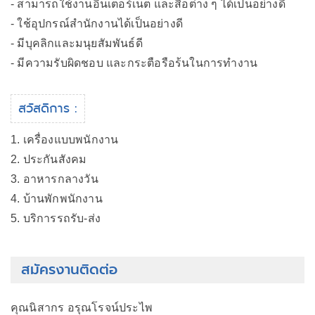
- สามารถใช้งานอินเตอร์เน็ต และสื่อต่าง ๆ ได้เป็นอย่างดี
- ใช้อุปกรณ์สำนักงานได้เป็นอย่างดี
- มีบุคลิกและมนุยสัมพันธ์ดี
- มีความรับผิดชอบ และกระตือรือร้นในการทำงาน
สวัสดิการ :
1. เครื่องแบบพนักงาน
2. ประกันสังคม
3. อาหารกลางวัน
4. บ้านพักพนักงาน
5. บริการรถรับ-ส่ง
สมัครงานติดต่อ
คุณนิสากร อรุณโรจน์ประไพ