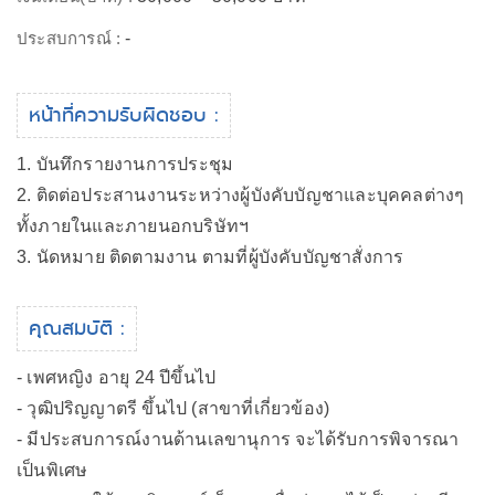
ประสบการณ์ :
-
หน้าที่ความรับผิดชอบ :
1. บันทึกรายงานการประชุม
2. ติดต่อประสานงานระหว่างผู้บังคับบัญชาและบุคคลต่างๆ
ทั้งภายในและภายนอกบริษัทฯ
3. นัดหมาย ติดตามงาน ตามที่ผู้บังคับบัญชาสั่งการ
คุณสมบัติ :
- เพศหญิง อายุ 24 ปีขึ้นไป
- วุฒิปริญญาตรี ขึ้นไป (สาขาที่เกี่ยวข้อง)
- มีประสบการณ์งานด้านเลขานุการ จะได้รับการพิจารณา
เป็นพิเศษ