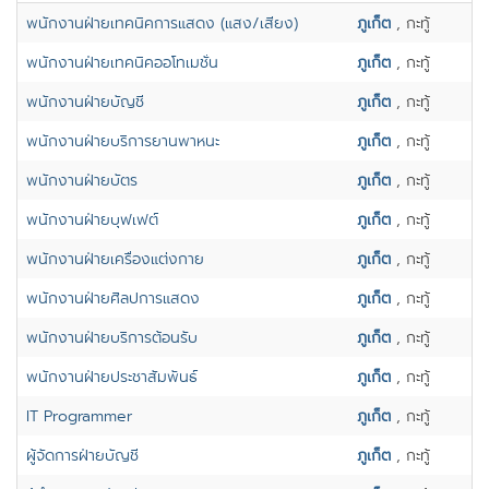
พนักงานฝ่ายเทคนิคการแสดง (แสง/เสียง)
ภูเก็ต
, กะทู้
พนักงานฝ่ายเทคนิคออโทเมชั่น
ภูเก็ต
, กะทู้
พนักงานฝ่ายบัญชี
ภูเก็ต
, กะทู้
พนักงานฝ่ายบริการยานพาหนะ
ภูเก็ต
, กะทู้
พนักงานฝ่ายบัตร
ภูเก็ต
, กะทู้
พนักงานฝ่ายบุฟเฟต์
ภูเก็ต
, กะทู้
พนักงานฝ่ายเครื่องแต่งกาย
ภูเก็ต
, กะทู้
พนักงานฝ่ายศิลปการแสดง
ภูเก็ต
, กะทู้
พนักงานฝ่ายบริการต้อนรับ
ภูเก็ต
, กะทู้
พนักงานฝ่ายประชาสัมพันธ์
ภูเก็ต
, กะทู้
IT Programmer
ภูเก็ต
, กะทู้
ผู้จัดการฝ่ายบัญชี
ภูเก็ต
, กะทู้