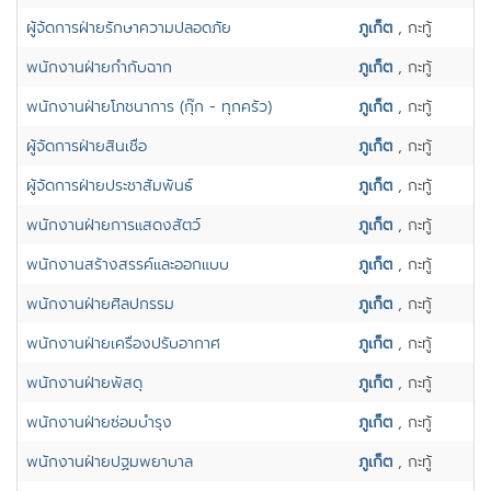
ผู้จ้ดการฝ่ายรักษาความปลอดภัย
ภูเก็ต
, กะทู้
พนักงานฝ่ายกำกับฉาก
ภูเก็ต
, กะทู้
พนักงานฝ่ายโภชนาการ (กุ๊ก - ทุกครัว)
ภูเก็ต
, กะทู้
ผู้จัดการฝ่ายสินเชื่อ
ภูเก็ต
, กะทู้
ผู้จัดการฝ่ายประชาสัมพันธ์
ภูเก็ต
, กะทู้
พนักงานฝ่ายการแสดงสัตว์
ภูเก็ต
, กะทู้
พนักงานสร้างสรรค์และออกแบบ
ภูเก็ต
, กะทู้
พนักงานฝ่ายศิลปกรรม
ภูเก็ต
, กะทู้
พนักงานฝ่ายเครื่องปรับอากาศ
ภูเก็ต
, กะทู้
พนักงานฝ่ายพัสดุ
ภูเก็ต
, กะทู้
พนักงานฝ่ายซ่อมบำรุง
ภูเก็ต
, กะทู้
พนักงานฝ่ายปฐมพยาบาล
ภูเก็ต
, กะทู้