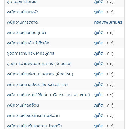
ผู้อำนวยการบัญชี
ภูเก็ต
, กะทู้
พนักงานฝ่ายไฟฟ้า
ภูเก็ต
, กะทู้
พนักงานการตลาด
กรุงเทพมหานคร
พนักงานฝ่ายควบคุมน้ำ
ภูเก็ต
, กะทู้
พนักงานฝ่ายสินค้าที่ระลึก
ภูเก็ต
, กะทู้
ผู้จัดการฝ่ายทรัพยากรบุคคล
ภูเก็ต
, กะทู้
ผู้จัดการฝ่ายพัฒนาบุคลากร (ฝึกอบรม)
ภูเก็ต
, กะทู้
พนักงานฝ่ายพัฒนาบุคลากร (ฝึกอบรม)
ภูเก็ต
, กะทู้
พนักงานความปลอดภัย ระดับวิชาชีพ
ภูเก็ต
, กะทู้
พนักงานฝ่ายรายได้พิเศษ (บริการถ่ายภาพและเกม)
ภูเก็ต
, กะทู้
พนักงานฝ่ายสจ๊วต
ภูเก็ต
, กะทู้
พนักงานฝ่ายบริการความสะอาด
ภูเก็ต
, กะทู้
พนักงานฝ่ายรักษาความปลอดภัย
ภูเก็ต
, กะทู้