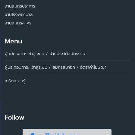
งานสมุทรปราการ
งานโรงพยาบาล
งานสมุทรสาคร
Menu
ผู้สมัครงาน: เข้าสู่ระบบ
/
ฝากประวัติสมัครงาน
ผู้ประกอบการ:
เข้าสู่ระบบ
/
สมัครสมาชิก
/
อัตราค่าโฆษณา
เกร็ดความรู้
Follow