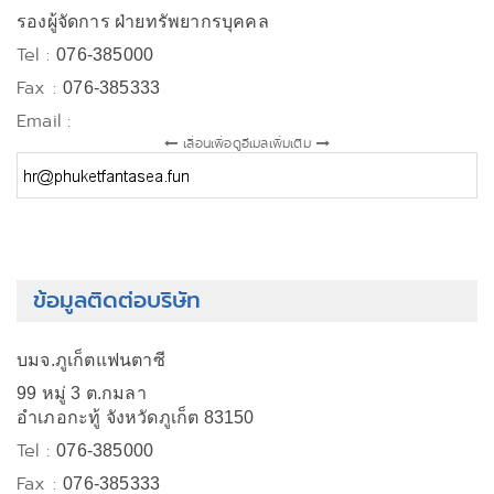
รองผู้จัดการ ฝ่ายทรัพยากรบุคคล
Tel :
076-385000
Fax :
076-385333
Email :
เลื่อนเพื่อดูอีเมลเพิ่มเติม
ข้อมูลติดต่อบริษัท
บมจ.ภูเก็ตแฟนตาซี
99 หมู่ 3 ต.กมลา
อำเภอกะทู้ จังหวัดภูเก็ต 83150
Tel :
076-385000
Fax :
076-385333