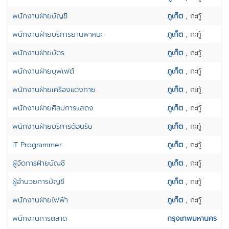
พนักงานฝ่ายบัญชี
ภูเก็ต
, กะทู้
พนักงานฝ่ายบริการยานพาหนะ
ภูเก็ต
, กะทู้
พนักงานฝ่ายบัตร
ภูเก็ต
, กะทู้
พนักงานฝ่ายบุฟเฟต์
ภูเก็ต
, กะทู้
พนักงานฝ่ายเครื่องแต่งกาย
ภูเก็ต
, กะทู้
พนักงานฝ่ายศิลปการแสดง
ภูเก็ต
, กะทู้
พนักงานฝ่ายบริการต้อนรับ
ภูเก็ต
, กะทู้
IT Programmer
ภูเก็ต
, กะทู้
ผู้จัดการฝ่ายบัญชี
ภูเก็ต
, กะทู้
ผู้อำนวยการบัญชี
ภูเก็ต
, กะทู้
พนักงานฝ่ายไฟฟ้า
ภูเก็ต
, กะทู้
พนักงานการตลาด
กรุงเทพมหานคร