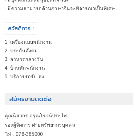
- มีความสามารถด้านภาษาจีนจะพิจารณาเป็นพิเศษ
สวัสดิการ :
1. เครื่องแบบพนักงาน
2. ประกันสังคม
3. อาหารกลางวัน
4. บ้านพักพนักงาน
5. บริการรถรับ-ส่ง
สมัครงานติดต่อ
คุณนิสากร อรุณโรจน์ประไพ
รองผู้จัดการ ฝ่ายทรัพยากรบุคคล
Tel :
076-385000