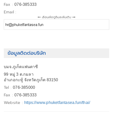
Fax :
076-385333
Email :
เลื่อนเพื่อดูอีเมลเพิ่มเติม
ข้อมูลติดต่อบริษัท
บมจ.ภูเก็ตแฟนตาซี
99 หมู่ 3 ต.กมลา
อำเภอกะทู้ จังหวัดภูเก็ต 83150
Tel :
076-385000
Fax :
076-385333
Website :
https://www.phuketfantasea.fun/thai/