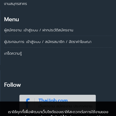
งานสมุทรสาคร
Menu
ผู้สมัครงาน: เข้าสู่ระบบ
/
ฝากประวัติสมัครงาน
ผู้ประกอบการ:
เข้าสู่ระบบ
/
สมัครสมาชิก
/
อัตราค่าโฆษณา
เกร็ดความรู้
Follow
เราใช้คุกกี้เพื่อพัฒนาเว็บไซต์ของเราให้สะดวกต่อการใช้งานของ