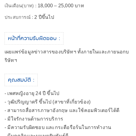
เงินเดือน(บาท) :
18,000 – 25,000 บาท
ประสบการณ์ :
2 ปีขึ้นไป
หน้าที่ความรับผิดชอบ :
เผยแพร่ข้อมูลข่าวสารของบริษัทฯ ทั้งภายในและภายนอกบ
ริษัทฯ
คุณสมบัติ :
- เพศหญิงอายุ 24 ปี ขึ้นไป
- วุฒิปริญญาตรี ขึ้นไป (สาขาที่เกี่ยวข้อง)
- สามารถสื่อสารภาษาอังกฤษ และใช้คอมพิวเตอร์ได้ดี
- มีใจรักงานด้านการบริการ
- มีความรับผิดชอบ และกระตือรือร้นในการทำงาน
- มีบุคคลิกและมนุษยสัมพันธ์ดี