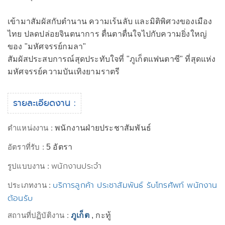
เข้ามาสัมผัสกับตำนาน ความเร้นลับ และมิติพิศวงของเมือง
ไทย ปลดปล่อยจินตนาการ ตื่นตาตื่นใจไปกับความยิ่งใหญ่
ของ "มหัศจรรย์กมลา"
สัมผัสประสบการณ์สุดประทับใจที่ "ภูเก็ตแฟนตาซี" ที่สุดแห่ง
มหัศจรรย์ความบันเทิงยามราตรี
รายละเอียดงาน :
ตำแหน่งงาน :
พนักงานฝ่ายประชาสัมพันธ์
อัตราที่รับ :
5 อัตรา
พนักงานประจำ
รูปแบบงาน :
บริการลูกค้า ประชาสัมพันธ์ รับโทรศัพท์ พนักงาน
ประเภทงาน :
ต้อนรับ
สถานที่ปฏิบัติงาน :
ภูเก็ต
, กะทู้