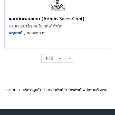
แอดมินตอบแชท (Admin Sales Chat)
บริษัท สมาร์ท อินโนเวทีฟ จำกัด
ปทุมธานี
, คลองหลวง
»
หางาน
บริการลูกค้า ประชาสัมพันธ์ รับโทรศัพท์ พนักงานต้อนรับ