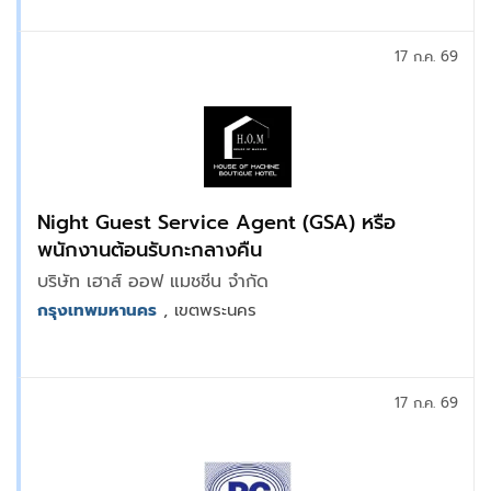
17 ก.ค. 69
Night Guest Service Agent (GSA) หรือ
พนักงานต้อนรับกะกลางคืน
บริษัท เฮาส์ ออฟ แมชชีน จำกัด
กรุงเทพมหานคร
, เขตพระนคร
17 ก.ค. 69