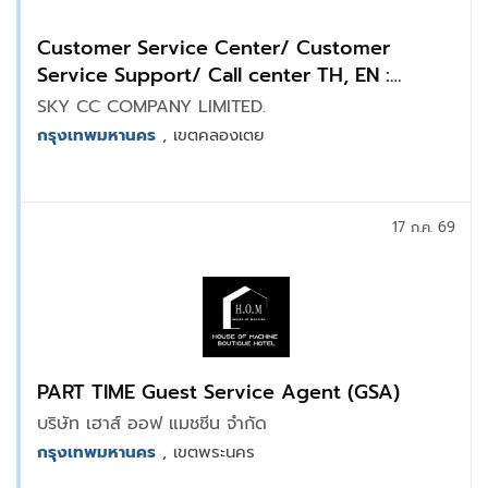
Customer Service Center/ Customer
Service Support/ Call center TH, EN :
คลองเตย
SKY CC COMPANY LIMITED.
กรุงเทพมหานคร
, เขตคลองเตย
17 ก.ค. 69
PART TIME Guest Service Agent (GSA)
บริษัท เฮาส์ ออฟ แมชชีน จำกัด
กรุงเทพมหานคร
, เขตพระนคร