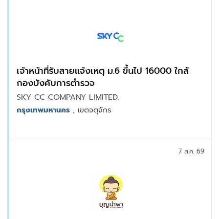
เจ้าหน้าที่รับสายแจ้งเหตุ ม.6 ขึ้นไป 16000 ใกล้
กองบังคับการตำรวจ
SKY CC COMPANY LIMITED.
กรุงเทพมหานคร
, เขตจตุจักร
7 ส.ค. 69