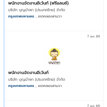
พนักงานจัดงานอีเว้นท์ (ฟรีแลนซ์)
บริษัท บุญนำพา (ประเทศไทย) จำกัด
กรุงเทพมหานคร
, เขตคลองสามวา
7 ส.ค. 69
พนักงานจัดงานอีเว้นท์
บริษัท บุญนำพา (ประเทศไทย) จำกัด
กรุงเทพมหานคร
, เขตคลองสามวา
7 ส.ค. 69