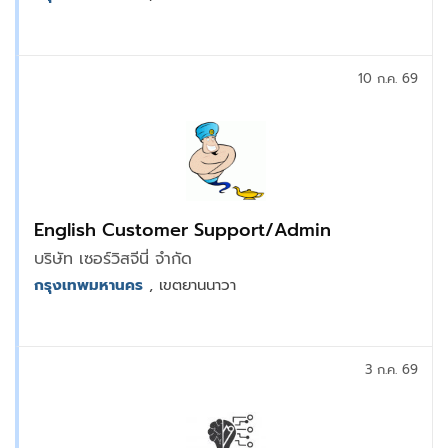
10 ก.ค. 69
English Customer Support/Admin
บริษัท เซอร์วิสจีนี่ จำกัด
กรุงเทพมหานคร
, เขตยานนาวา
3 ก.ค. 69