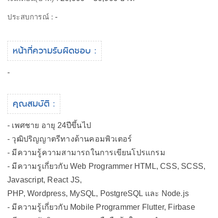
ประสบการณ์ :
-
หน้าที่ความรับผิดชอบ :
-
คุณสมบัติ :
- เพศชาย อายุ 24ปีขึ้นไป
- วุฒิปริญญาตรีทางด้านคอมพิวเตอร์
- มีความรู้ความสามารถในการเขียนโปรแกรม
- มีความรูเกี่ยวกับ Web Programmer HTML, CSS, SCSS,
Javascript, React JS,
PHP, Wordpress, MySQL, PostgreSQL และ Node.js
- มีความรู้เกี่ยวกับ Mobile Programmer Flutter, Firbase