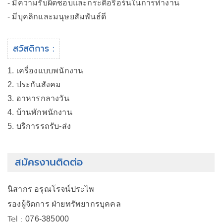
- มีความรับผิดชอบและกระตือรือร้นในการทำงาน
- มีบุคลิกและมนุษยสัมพันธ์ดี
สวัสดิการ :
1. เครื่องแบบพนักงาน
2. ประกันสังคม
3. อาหารกลางวัน
4. บ้านพักพนักงาน
5. บริการรถรับ-ส่ง
สมัครงานติดต่อ
นิสากร อรุณโรจน์ประไพ
รองผู้จัดการ ฝ่ายทรัพยากรบุคคล
Tel :
076-385000