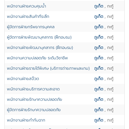
พนักงานฝ่ายควบคุมน้ำ
ภูเก็ต
, กะทู้
พนักงานฝ่ายสินค้าที่ระลึก
ภูเก็ต
, กะทู้
ผู้จัดการฝ่ายทรัพยากรบุคคล
ภูเก็ต
, กะทู้
ผู้จัดการฝ่ายพัฒนาบุคลากร (ฝึกอบรม)
ภูเก็ต
, กะทู้
พนักงานฝ่ายพัฒนาบุคลากร (ฝึกอบรม)
ภูเก็ต
, กะทู้
พนักงานความปลอดภัย ระดับวิชาชีพ
ภูเก็ต
, กะทู้
พนักงานฝ่ายรายได้พิเศษ (บริการถ่ายภาพและเกม)
ภูเก็ต
, กะทู้
พนักงานฝ่ายสจ๊วต
ภูเก็ต
, กะทู้
พนักงานฝ่ายบริการความสะอาด
ภูเก็ต
, กะทู้
พนักงานฝ่ายรักษาความปลอดภัย
ภูเก็ต
, กะทู้
ผู้จ้ดการฝ่ายรักษาความปลอดภัย
ภูเก็ต
, กะทู้
พนักงานฝ่ายกำกับฉาก
ภูเก็ต
, กะทู้