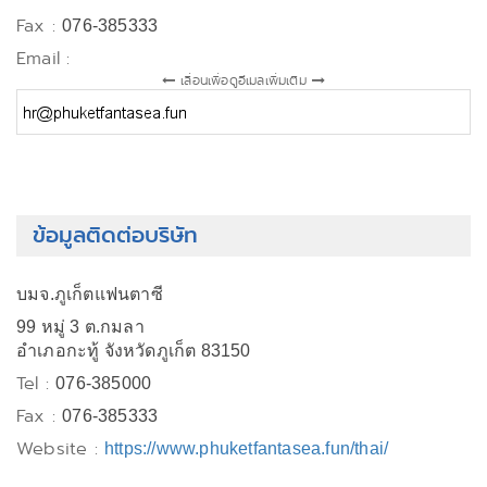
Fax :
076-385333
Email :
เลื่อนเพื่อดูอีเมลเพิ่มเติม
ข้อมูลติดต่อบริษัท
บมจ.ภูเก็ตแฟนตาซี
99 หมู่ 3 ต.กมลา
อำเภอกะทู้ จังหวัดภูเก็ต 83150
Tel :
076-385000
Fax :
076-385333
Website :
https://www.phuketfantasea.fun/thai/