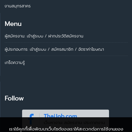
งานสมุทรสาคร
Menu
ผู้สมัครงาน: เข้าสู่ระบบ
/
ฝากประวัติสมัครงาน
ผู้ประกอบการ:
เข้าสู่ระบบ
/
สมัครสมาชิก
/
อัตราค่าโฆษณา
เกร็ดความรู้
Follow
เราใช้คุกกี้เพื่อพัฒนาเว็บไซต์ของเราให้สะดวกต่อการใช้งานของ