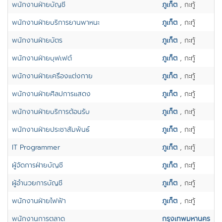
พนักงานฝ่ายบัญชี
ภูเก็ต
, กะทู้
พนักงานฝ่ายบริการยานพาหนะ
ภูเก็ต
, กะทู้
พนักงานฝ่ายบัตร
ภูเก็ต
, กะทู้
พนักงานฝ่ายบุฟเฟต์
ภูเก็ต
, กะทู้
พนักงานฝ่ายเครื่องแต่งกาย
ภูเก็ต
, กะทู้
พนักงานฝ่ายศิลปการแสดง
ภูเก็ต
, กะทู้
พนักงานฝ่ายบริการต้อนรับ
ภูเก็ต
, กะทู้
พนักงานฝ่ายประชาสัมพันธ์
ภูเก็ต
, กะทู้
IT Programmer
ภูเก็ต
, กะทู้
ผู้จัดการฝ่ายบัญชี
ภูเก็ต
, กะทู้
ผู้อำนวยการบัญชี
ภูเก็ต
, กะทู้
พนักงานฝ่ายไฟฟ้า
ภูเก็ต
, กะทู้
พนักงานการตลาด
กรุงเทพมหานคร