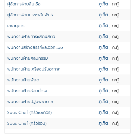
ผู้จัดการฝ่ายสินเชื่อ
ภูเก็ต
, กะทู้
ผู้จัดการฝ่ายประชาสัมพันธ์
ภูเก็ต
, กะทู้
เลขานุการ
ภูเก็ต
, กะทู้
พนักงานฝ่ายการแสดงสัตว์
ภูเก็ต
, กะทู้
พนักงานสร้างสรรค์และออกแบบ
ภูเก็ต
, กะทู้
พนักงานฝ่ายศิลปกรรม
ภูเก็ต
, กะทู้
พนักงานฝ่ายเครื่องปรับอากาศ
ภูเก็ต
, กะทู้
พนักงานฝ่ายพัสดุ
ภูเก็ต
, กะทู้
พนักงานฝ่ายซ่อมบำรุง
ภูเก็ต
, กะทู้
พนักงานฝ่ายปฐมพยาบาล
ภูเก็ต
, กะทู้
Sous Chef (ครัวเบเกอรี่)
ภูเก็ต
, กะทู้
Sous Chef (ครัวร้อน)
ภูเก็ต
, กะทู้