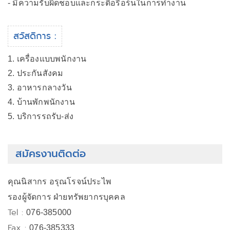
- มีความรับผิดชอบและกระตือรือร้นในการทำงาน
สวัสดิการ :
1. เครื่องแบบพนักงาน
2. ประกันสังคม
3. อาหารกลางวัน
4. บ้านพักพนักงาน
5. บริการรถรับ-ส่ง
สมัครงานติดต่อ
คุณนิสากร อรุณโรจน์ประไพ
รองผู้จัดการ ฝ่ายทรัพยากรบุคคล
Tel :
076-385000
Fax :
076-385333