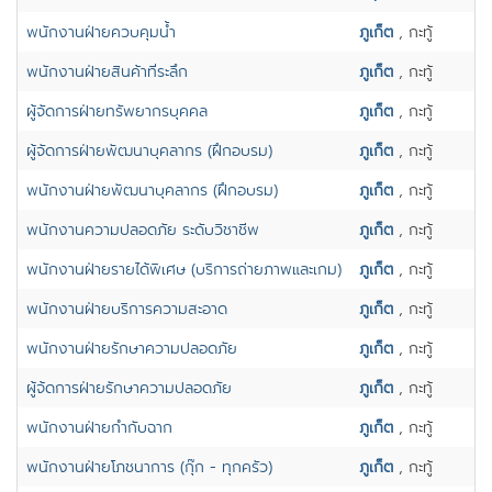
พนักงานฝ่ายควบคุมน้ำ
ภูเก็ต
, กะทู้
พนักงานฝ่ายสินค้าที่ระลึก
ภูเก็ต
, กะทู้
ผู้จัดการฝ่ายทรัพยากรบุคคล
ภูเก็ต
, กะทู้
ผู้จัดการฝ่ายพัฒนาบุคลากร (ฝึกอบรม)
ภูเก็ต
, กะทู้
พนักงานฝ่ายพัฒนาบุคลากร (ฝึกอบรม)
ภูเก็ต
, กะทู้
พนักงานความปลอดภัย ระดับวิชาชีพ
ภูเก็ต
, กะทู้
พนักงานฝ่ายรายได้พิเศษ (บริการถ่ายภาพและเกม)
ภูเก็ต
, กะทู้
พนักงานฝ่ายบริการความสะอาด
ภูเก็ต
, กะทู้
พนักงานฝ่ายรักษาความปลอดภัย
ภูเก็ต
, กะทู้
ผู้จ้ดการฝ่ายรักษาความปลอดภัย
ภูเก็ต
, กะทู้
พนักงานฝ่ายกำกับฉาก
ภูเก็ต
, กะทู้
พนักงานฝ่ายโภชนาการ (กุ๊ก - ทุกครัว)
ภูเก็ต
, กะทู้