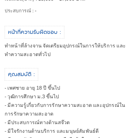
ประสบการณ์ :
-
หน้าที่ความรับผิดชอบ :
ทำหน้าที่ล้างจาน จัดเตรียมอุปกรณ์ในการให้บริการ และ
ทำความสะอาดทั่วไป
คุณสมบัติ :
- เพศชาย อายุ 18 ปี ขึ้นไป
- วุฒิการศึกษา ม.3 ขึ้นไป
- มีความรู้เกี่ยวกับการรักษาความสะอาด และอุปกรณ์ใน
การรักษาความสะอาด
- มีประสบการณ์ทางด้านสจ๊วต
- มีใจรักงานด้านบริการ และมนุษย์สัมพันธ์ดี