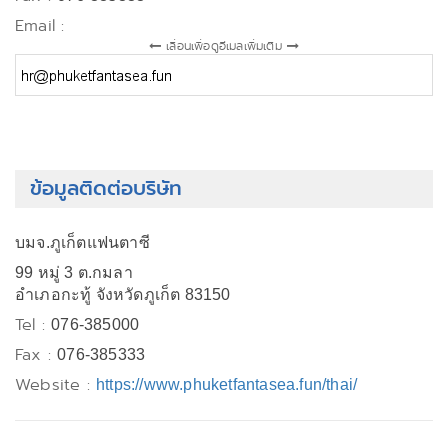
Email :
เลื่อนเพื่อดูอีเมลเพิ่มเติม
ข้อมูลติดต่อบริษัท
บมจ.ภูเก็ตแฟนตาซี
99 หมู่ 3 ต.กมลา
อำเภอกะทู้ จังหวัดภูเก็ต 83150
Tel :
076-385000
Fax :
076-385333
Website :
https://www.phuketfantasea.fun/thai/