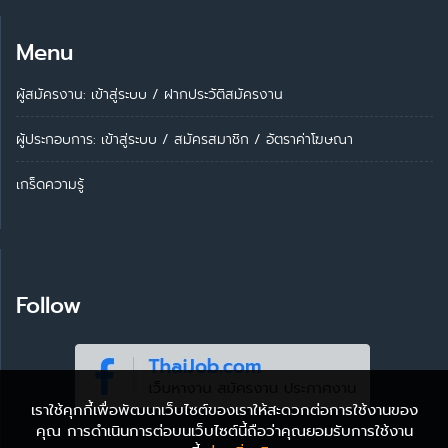
Menu
ผู้สมัครงาน: เข้าสู่ระบบ
/
ฝากประวัติสมัครงาน
ผู้ประกอบการ:
เข้าสู่ระบบ
/
สมัครสมาชิก
/
อัตราค่าโฆษณา
เกร็ดความรู้
Follow
เราใช้คุกกี้เพื่อพัฒนาเว็บไซต์ของเราให้สะดวกต่อการใช้งานของ
คุณ การดำเนินการต่อบนเว็บไซต์นี้ถือว่าคุณยอมรับการใช้งาน