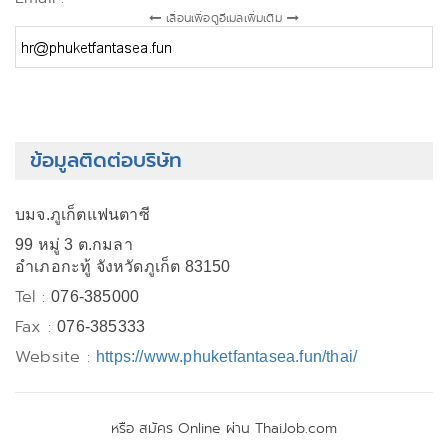
เลื่อนเพื่อดูอีเมลเพิ่มเติม
ข้อมูลติดต่อบริษัท
บมจ.ภูเก็ตแฟนตาซี
99 หมู่ 3 ต.กมลา
อำเภอกะทู้ จังหวัดภูเก็ต 83150
Tel :
076-385000
Fax :
076-385333
Website :
https://www.phuketfantasea.fun/thai/
หรือ สมัคร Online ผ่าน ThaiJob.com