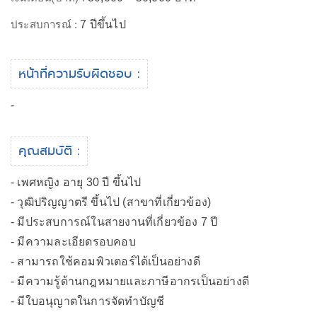
ประสบการณ์ :
7 ปีขึ้นไป
หน้าที่ความรับผิดชอบ :
-
คุณสมบัติ :
- เพศหญิง อายุ 30 ปี ขึ้นไป
- วุฒิปริญญาตรี ขึ้นไป (สาขาที่เกี่ยวข้อง)
- มีประสบการณ์ในสายงานที่เกี่ยวข้อง 7 ปี
- มีความละเอียดรอบคอบ
- สามารถใช้คอมพิวเตอร์ได้เป็นอย่างดี
- มีความรู้ด้านกฎหมายและภาษีอากรเป็นอย่างดี
- มีใบอนุญาตในการจัดทำบัญชี