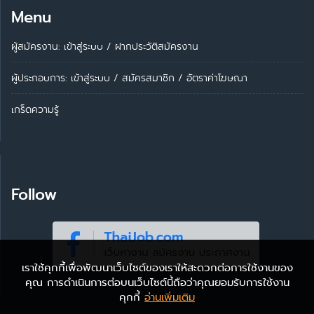
Menu
ผู้สมัครงาน: เข้าสู่ระบบ
/
ฝากประวัติสมัครงาน
ผู้ประกอบการ:
เข้าสู่ระบบ
/
สมัครสมาชิก
/
อัตราค่าโฆษณา
เกร็ดความรู้
Follow
เราใช้คุกกี้เพื่อพัฒนาเว็บไซต์ของเราให้สะดวกต่อการใช้งานของ
คุณ การดำเนินการต่อบนเว็บไซต์นี้ถือว่าคุณยอมรับการใช้งาน
คุกกี้
อ่านเพิ่มเติม