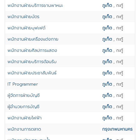
พนักงานฝ่ายบริการยานพาหนะ
ภูเก็ต
, กะทู้
พนักงานฝ่ายบัตร
ภูเก็ต
, กะทู้
พนักงานฝ่ายบุฟเฟต์
ภูเก็ต
, กะทู้
พนักงานฝ่ายเครื่องแต่งกาย
ภูเก็ต
, กะทู้
พนักงานฝ่ายศิลปการแสดง
ภูเก็ต
, กะทู้
พนักงานฝ่ายบริการต้อนรับ
ภูเก็ต
, กะทู้
พนักงานฝ่ายประชาสัมพันธ์
ภูเก็ต
, กะทู้
IT Programmer
ภูเก็ต
, กะทู้
ผู้จัดการฝ่ายบัญชี
ภูเก็ต
, กะทู้
ผู้อำนวยการบัญชี
ภูเก็ต
, กะทู้
พนักงานฝ่ายไฟฟ้า
ภูเก็ต
, กะทู้
พนักงานการตลาด
กรุงเทพมหานคร