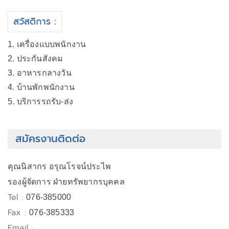
สวัสดิการ :
1. เครื่องแบบพนักงาน
2. ประกันสังคม
3. อาหารกลางวัน
4. บ้านพักพนักงาน
5. บริการรถรับ-ส่ง
สมัครงานติดต่อ
คุณนิสากร อรุณโรจน์ประไพ
รองผู้จัดการ ฝ่ายทรัพยากรบุคคล
Tel :
076-385000
Fax :
076-385333
Email :