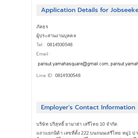
Application Details for Jobseek
ภัคธร
ผู้ประสานงานบุคคล
Tel :
0814930548
Email :
Line ID:
0814930548
Employer's Contact Information
บริษัท ปริสุทธิ์ ยามาฮ่า เสรีไทย 10 จำกัด
แถวแยกนิด้า เลขที่ตั้ง 222 บนถนนเสรีไทย หมู่1 ป