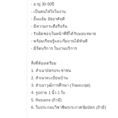
- อายุ 30-50ปี
- เป็นคนใส่ใจในงาน
- ยิ้มแย้ม อัธยาศัยดี
- มีความกระตือรือร้น
- รับผิดชอบในหน้าที่ที่ได้รับมอบหมาย
- พร้อมเรียนรู้และเริ่มงานได้ทันที
- มีจิตบริการ ในงานบริการ
สิ่งที่ต้องเตรียม
1. สำเนาบัตรประชาชน
2. สำเนาทะเบียนบ้าน
3. สำเนาวุฒิการศึกษา (Transcript)
4. รูปถ่าย 1 นิ้ว 1 ใบ
5. Resume (ถ้ามี)
6. ใบประกอบวิชาชีพ/ประกาศนียบัตร (ถ้ามี)