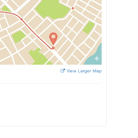
View Larger Map