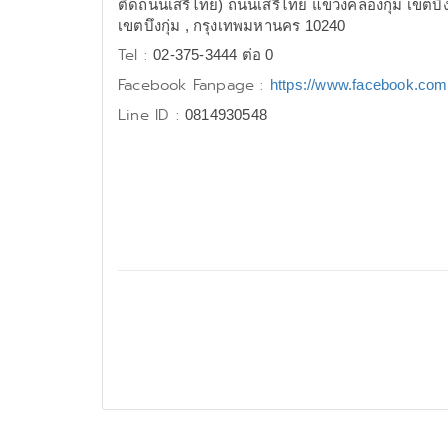
ติดถนนเสรีไทย) ถนนเสรีไทย แขวงคลองกุ่ม เขตบึง
เขตบึงกุ่ม , กรุงเทพมหานคร 10240
Tel :
02-375-3444 ต่อ 0
Facebook Fanpage :
https://www.facebook.co
Line ID :
0814930548