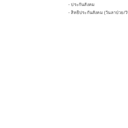
- ประกันสังคม
- สิทธิประกันสังคม (วันลาป่วย/ว