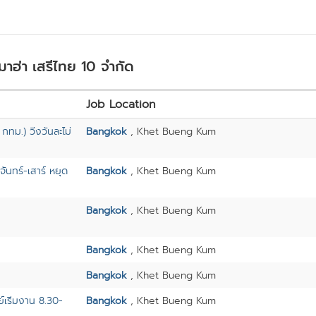
มาฮ่า เสรีไทย 10 จำกัด
Job Location
ทม.) วิ่งวันละไม่
Bangkok
, Khet Bueng Kum
ันทร์-เสาร์ หยุด
Bangkok
, Khet Bueng Kum
Bangkok
, Khet Bueng Kum
Bangkok
, Khet Bueng Kum
Bangkok
, Khet Bueng Kum
์เริ่มงาน 8.30-
Bangkok
, Khet Bueng Kum