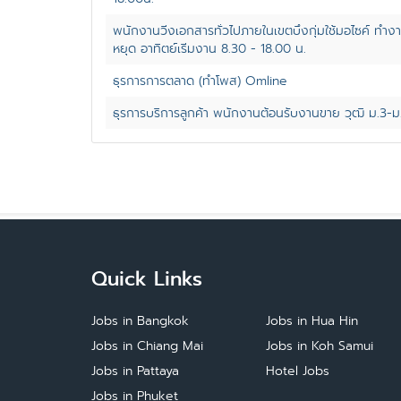
พนักงานวิ่งเอกสารทั่วไปภายในเขตบึงกุ่มใช้มอไซค์ ทำงาน
หยุด อาทิตย์เริ่มงาน 8.30 - 18.00 น.
ธุรการการตลาด (ทำโพส) Omline
ธุรการบริการลูกค้า พนักงานต้อนรับงานขาย วุฒิ ม.3-
Quick Links
Jobs in Bangkok
Jobs in Hua Hin
Jobs in Chiang Mai
Jobs in Koh Samui
Jobs in Pattaya
Hotel Jobs
Jobs in Phuket