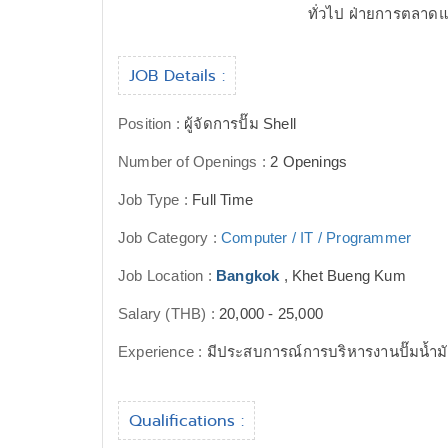
ทั่วไป ฝ่ายการตลาดแล
JOB Details :
Position :
ผู้จัดการปั๊ม Shell
Number of Openings :
2 Openings
Job Type :
Full Time
Job Category :
Computer / IT / Programmer
Job Location :
Bangkok
, Khet Bueng Kum
Salary (THB) :
20,000 - 25,000
Experience :
มีประสบการณ์การบริหารงานปั๊มน้ำม
Qualifications :