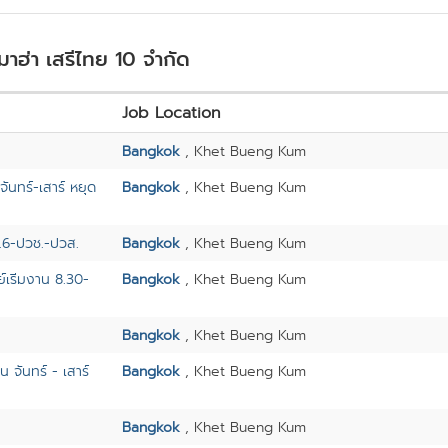
มาฮ่า เสรีไทย 10 จำกัด
Job Location
Bangkok
, Khet Bueng Kum
ันทร์-เสาร์ หยุด
Bangkok
, Khet Bueng Kum
ม.6-ปวช.-ปวส.
Bangkok
, Khet Bueng Kum
์เริ่มงาน 8.30-
Bangkok
, Khet Bueng Kum
Bangkok
, Khet Bueng Kum
 จันทร์ - เสาร์
Bangkok
, Khet Bueng Kum
Bangkok
, Khet Bueng Kum