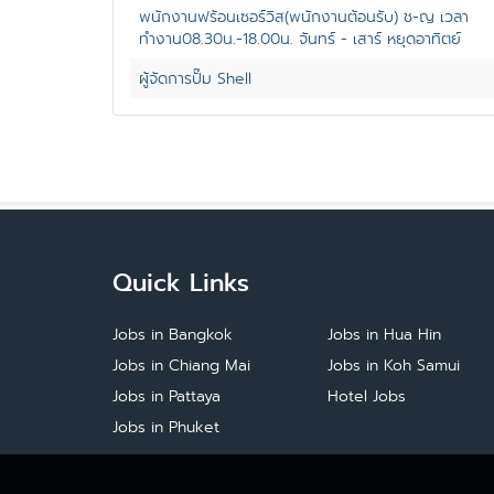
พนักงานฟร้อนเซอร์วิส(พนักงานต้อนรับ) ช-ญ เวลา
ทำงาน08.30น.-18.00น. จันทร์ - เสาร์ หยุดอาทิตย์
ผู้จัดการปั๊ม Shell
Quick Links
Jobs in Bangkok
Jobs in Hua Hin
Jobs in Chiang Mai
Jobs in Koh Samui
Jobs in Pattaya
Hotel Jobs
Jobs in Phuket