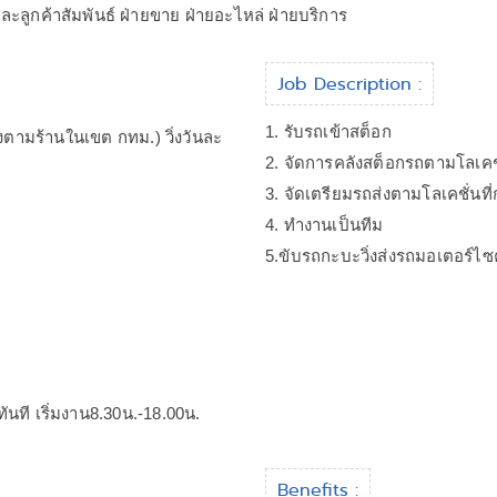
ะลูกค้าสัมพันธ์ ฝ่ายขาย ฝ่ายอะไหล่ ฝ่ายบริการ
Job Description :
1. รับรถเข้าสต็อก
งตามร้านในเขต กทม.) วิ่งวันละ
2. จัดการคลังสต็อกรถตามโลเคช
3. จัดเตรียมรถส่งตามโลเคชั่นท
4. ทำงานเป็นทีม
5.ขับรถกะบะวิ่งส่งรถมอเตอร์ไซค์
ันที เริ่มงาน8.30น.-18.00น.
Benefits :