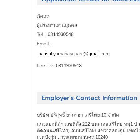
ภัคธร
ผู้ประสานงานบุคคล
Tel :
0814930548
Email :
Line ID:
0814930548
Employer's Contact Information
บริษัท ปริสุทธิ์ ยามาฮ่า เสรีไทย 10 จำกัด
แถวแยกนิด้า เลขที่ตั้ง 222 บนถนนเสรีไทย หมู่1 ป
ติดถนนเสรีไทย) ถนนเสรีไทย แขวงคลองกุ่ม เขตบึง
เขตบึงกุ่ม , กรุงเทพมหานคร 10240