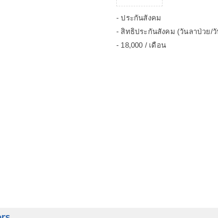
- ประกันสังคม
- สิทธิประกันสังคม (วันลาป่วย/ว
- 18,000 / เดือน
ers