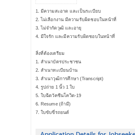
1. มีความสะอาด และเป็นระเบียบ
2. ไม่เลือกงาน มีความรับผิดชอบในหน้าที่
3. ไม่จำกัดวุฒิ และอายุ
4. มีใจรัก และมีความรับผิดชอบในหน้าที่
สิ่งที่ต้องเตรียม
1. สำเนาบัตรประชาชน
2. สำเนาทะเบียนบ้าน
3. สำเนาวุฒิการศึกษา (Transcript)
4. รูปถ่าย 1 นิ้ว 1 ใบ
5. ใบฉีดวัคซีนโควิด-19
6. Resume (ถ้ามี)
7. ใบขับขี่รถยนต์
Application Details for Jobseek