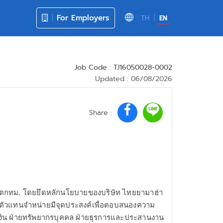
For Employers
TH
EN
Job Code : TJ16050028-0002
Updated : 06/08/2026
Share :
ขตกทม. โดยยึดหลักนโยบายของบริษัท ไทยยามาฮ่า
องตัวแทนจำหน่ายมีจุดประสงค์เพื่อตอบสนองความ
รเงิน ฝ่ายทรัพยากรบุคคล ฝ่ายธุรการและประสานงาน