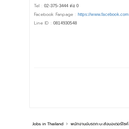
Tel :
02-375-3444 ต่อ 0
Facebook Fanpage :
https://www.facebook.co
Line ID :
0814930548
Jobs in Thailand
พนักงานขับรถกะบะส่งมอเตอร์ไซค์ (ว