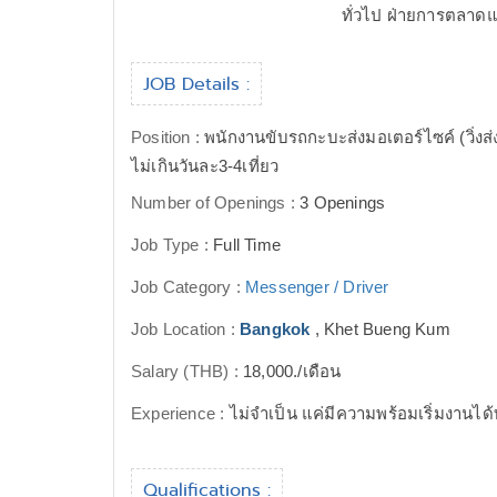
ทั่วไป ฝ่ายการตลาดแล
JOB Details :
Position :
พนักงานขับรถกะบะส่งมอเตอร์ไซค์ (วิ่งส่
ไม่เกินวันละ3-4เที่ยว
Number of Openings :
3 Openings
Job Type :
Full Time
Job Category :
Messenger / Driver
Job Location :
Bangkok
, Khet Bueng Kum
Salary (THB) :
18,000./เดือน
Experience :
ไม่จำเป็น แค่มีความพร้อมเริ่มงานได้ท
Qualifications :