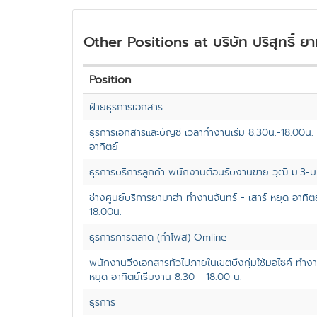
Other Positions at บริษัท ปริสุทธิ์ ยา
Position
ฝ่ายธุรการเอกสาร
ธุรการเอกสารและบัญชี เวลาทำงานเริ่ม 8.30น.-18.00น. จ
อาทิตย์
ธุรการบริการลูกค้า พนักงานต้อนรับงานขาย วุฒิ ม.3-
ช่างศูนย์บริการยามาฮ่า ทำงานจันทร์ - เสาร์ หยุด อาทิตย
18.00น.
ธุรการการตลาด (ทำโพส) Omline
พนักงานวิ่งเอกสารทั่วไปภายในเขตบึงกุ่มใช้มอไซค์ ทำงาน
หยุด อาทิตย์เริ่มงาน 8.30 - 18.00 น.
ธุรการ