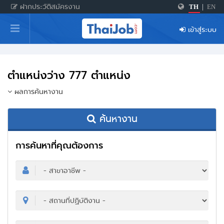
ฝากประวัติสมัครงาน
TH
|
EN
หน้าหลัก
เข้าสู่ระบบ
ผู้สมัครงาน: เข้าสู่ระบบ
ฝากประวัติสมัครงาน
ตำแหน่งว่าง 777 ตำแหน่ง
เกร็ดความรู้
ผลการค้นหางาน
ค้นหางาน
สำหรับผู้ประกอบการ
การค้นหาที่คุณต้องการ