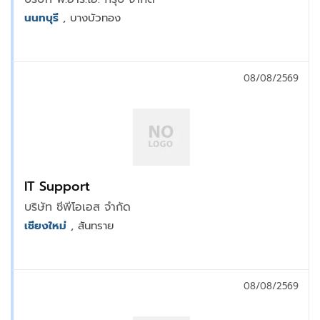
นนทบุรี
, บางบัวทอง
08/08/2569
IT Support
บริษัท ซีพีโอเอส จำกัด
เชียงใหม่
, สันทราย
08/08/2569