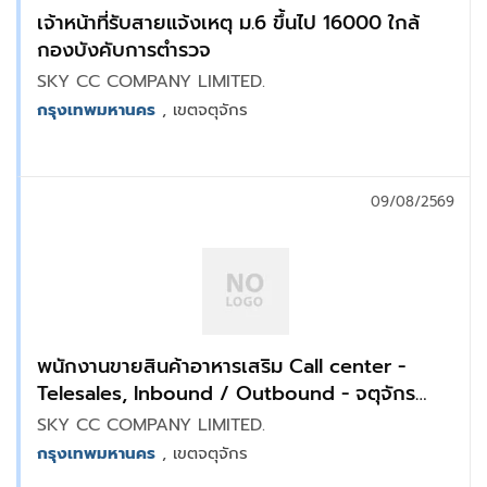
เจ้าหน้าที่รับสายแจ้งเหตุ ม.6 ขึ้นไป 16000 ใกล้
กองบังคับการตำรวจ
SKY CC COMPANY LIMITED.
กรุงเทพมหานคร
, เขตจตุจักร
09/08/2569
พนักงานขายสินค้าอาหารเสริม Call center -
Telesales, Inbound / Outbound - จตุจักร
BTS.ห้าแยกลาดพร้าว
SKY CC COMPANY LIMITED.
กรุงเทพมหานคร
, เขตจตุจักร