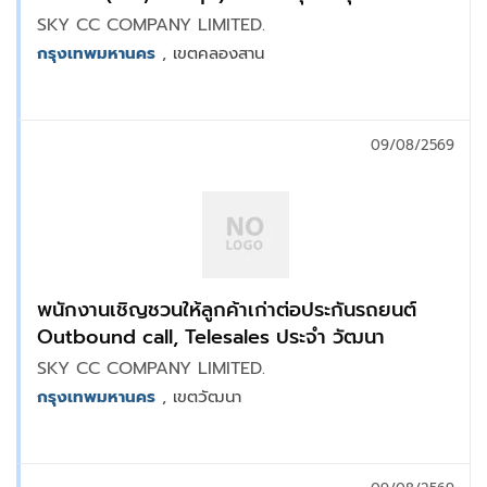
SKY CC COMPANY LIMITED.
กรุงเทพมหานคร
, เขตคลองสาน
09/08/2569
พนักงานเชิญชวนให้ลูกค้าเก่าต่อประกันรถยนต์
Outbound call, Telesales ประจำ วัฒนา
SKY CC COMPANY LIMITED.
กรุงเทพมหานคร
, เขตวัฒนา