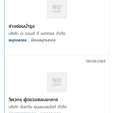
ช่างซ่อมบำรุง
บริษัท เจ แอนด์ บี เมททอล จำกัด
สมุทรสาคร
, เมืองสมุทรสาคร
08/08/2569
วิศวกร ผู้ตรวจสอบอาคาร
บริษัท นันทวัน แมนเนจเม้นท์ จำกัด