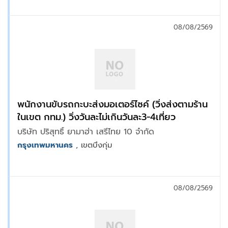
08/08/2569
พนักงานขับรถกะบะส่งมอเตอร์ไซค์ (วิ่งส่งตามร้าน
ในเขต กทม.) วิ่งวันละไม่เกินวันละ3-4เที่ยว
บริษัท ปริสุทธิ์ ยามาฮ่า เสรีไทย 10 จำกัด
กรุงเทพมหานคร
, เขตบึงกุ่ม
08/08/2569