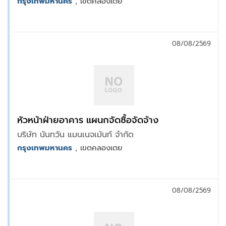
กรุงเทพมหานคร
, เขตคลองเตย
08/08/2569
หัวหน้าฝ่ายอาคาร แผนกจัดซื้อจัดจ้าง
บริษัท นันทวัน แมนเนจเม้นท์ จำกัด
กรุงเทพมหานคร
, เขตคลองเตย
08/08/2569