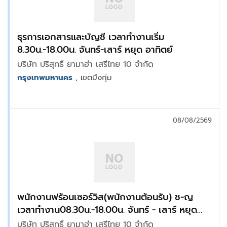
ธุรการเอกสารและบัญชี เวลาทำงานเริ่ม
8.30น.-18.00น. จันทร์-เสาร์ หยุด อาทิตย์
บริษัท ปริสุทธิ์ ยามาฮ่า เสรีไทย 10 จำกัด
กรุงเทพมหานคร
, เขตบึงกุ่ม
08/08/2569
พนักงานฟร้อนเซอร์วิส(พนักงานต้อนรับ) ช-ญ
เวลาทำงาน08.30น.-18.00น. จันทร์ - เสาร์ หยุด
อาทิตย์
บริษัท ปริสุทธิ์ ยามาฮ่า เสรีไทย 10 จำกัด