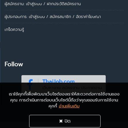
ผู้สมัครงาน: เข้าสู่ระบบ
/
ฝากประวัติสมัครงาน
ผู้ประกอบการ:
เข้าสู่ระบบ
/
สมัครสมาชิก
/
อัตราค่าโฆษณา
เกร็ดความรู้
Follow
เราใช้คุกกี้เพื่อพัฒนาเว็บไซต์ของเราให้สะดวกต่อการใช้งานของ
คุณ การดำเนินการต่อบนเว็บไซต์นี้ถือว่าคุณยอมรับการใช้งาน
คุกกี้
อ่านเพิ่มเติม
ปิด