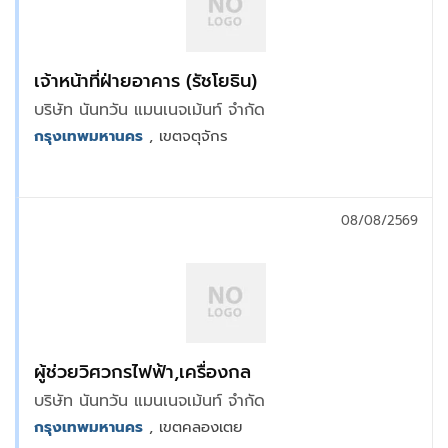
เจ้าหน้าที่ฝ่ายอาคาร (รัชโยธิน)
บริษัท นันทวัน แมนเนจเม้นท์ จำกัด
กรุงเทพมหานคร
, เขตจตุจักร
08/08/2569
ผู้ช่วยวิศวกรไฟฟ้า,เครื่องกล
บริษัท นันทวัน แมนเนจเม้นท์ จำกัด
กรุงเทพมหานคร
, เขตคลองเตย