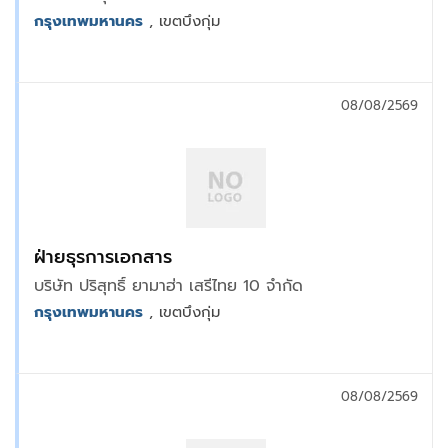
กรุงเทพมหานคร
, เขตบึงกุ่ม
08/08/2569
ฝ่ายธุรการเอกสาร
บริษัท ปริสุทธิ์ ยามาฮ่า เสรีไทย 10 จำกัด
กรุงเทพมหานคร
, เขตบึงกุ่ม
08/08/2569