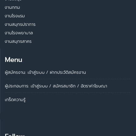
งานกทม
งานโรงแรม
งานสมุทรปราการ
งานโรงพยาบาล
งานสมุทรสาคร
Menu
ผู้สมัครงาน: เข้าสู่ระบบ
/
ฝากประวัติสมัครงาน
ผู้ประกอบการ:
เข้าสู่ระบบ
/
สมัครสมาชิก
/
อัตราค่าโฆษณา
เกร็ดความรู้