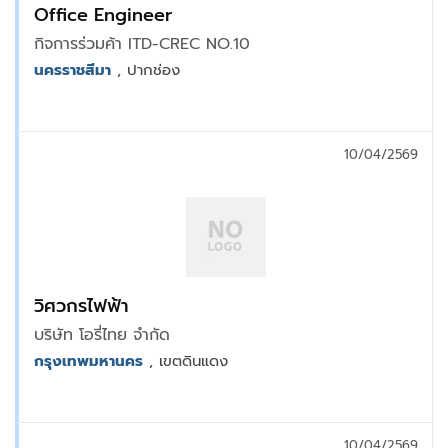
Office Engineer
กิจการร่วมค้า ITD-CREC NO.10
นครราชสีมา
, ปากช่อง
10/04/2569
วิศวกรไฟฟ้า
บริษัท โอรี่ไทย จำกัด
กรุงเทพมหานคร
, เขตดินแดง
10/04/2569