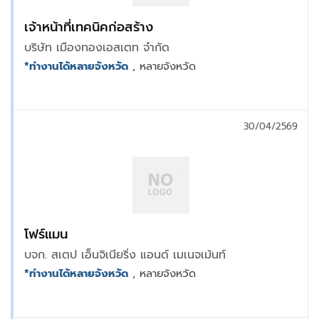
เจ้าหน้าที่เทคนิคก่อสร้าง
บริษัท เมืองทองเอสเตท จำกัด
*ทำงานได้หลายจังหวัด
, หลายจังหวัด
30/04/2569
โฟร์แมน
บจก. สเตป เอ็นจิเนียริ่ง แอนด์ เมเนจเม้นท์
*ทำงานได้หลายจังหวัด
, หลายจังหวัด