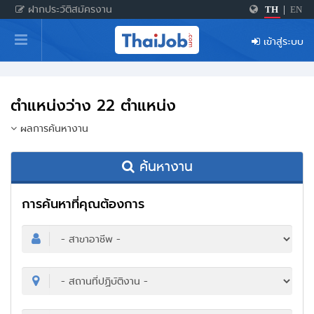
ฝากประวัติสมัครงาน
TH
|
EN
หน้าหลัก
เข้าสู่ระบบ
ผู้สมัครงาน: เข้าสู่ระบบ
ฝากประวัติสมัครงาน
ตำแหน่งว่าง 22 ตำแหน่ง
เกร็ดความรู้
ผลการค้นหางาน
ค้นหางาน
สำหรับผู้ประกอบการ
การค้นหาที่คุณต้องการ