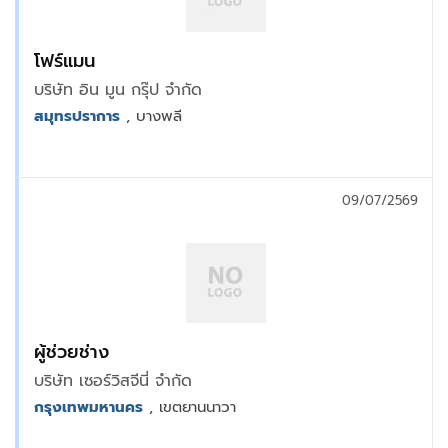
โฟร์แมน
บริษัท อิน มูน กรุ๊ป จำกัด
สมุทรปราการ
, บางพลี
09/07/2569
ผู้ช่วยช่าง
บริษัท เซอร์วิสจีนี่ จำกัด
กรุงเทพมหานคร
, เขตยานนาวา