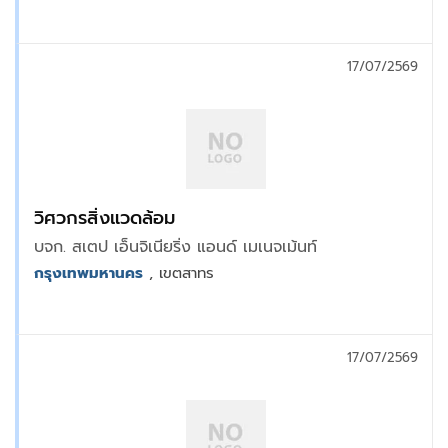
17/07/2569
วิศวกรสิ่งแวดล้อม
บจก. สเตป เอ็นจิเนียริ่ง แอนด์ เมเนจเม้นท์
กรุงเทพมหานคร
, เขตสาทร
17/07/2569