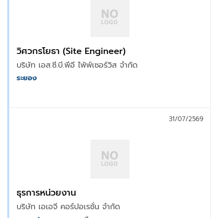
วิศวกรโยธา (Site Engineer)
บริษัท เอส.ซี.บี.พีอี ไพ้พ์เซอร์วิส จำกัด
ระยอง
31/07/2569
ธุรการหน่วยงาน
บริษัท เอเอจี คอร์ปอเรชั่น จำกัด