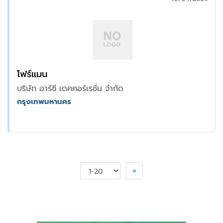
โฟร์แมน
บริษัท อาร์ซี เดคคอร์เรชั่น จำกัด
กรุงเทพมหานคร
»