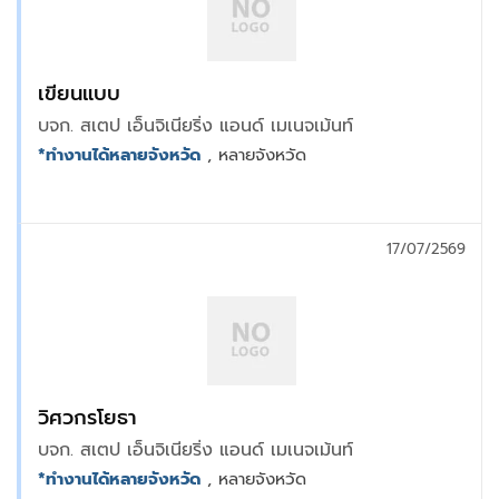
เขียนแบบ
บจก. สเตป เอ็นจิเนียริ่ง แอนด์ เมเนจเม้นท์
*ทำงานได้หลายจังหวัด
, หลายจังหวัด
17/07/2569
วิศวกรโยธา
บจก. สเตป เอ็นจิเนียริ่ง แอนด์ เมเนจเม้นท์
*ทำงานได้หลายจังหวัด
, หลายจังหวัด