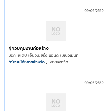
09/06/2569
ผู้ควบคุมงานก่อสร้าง
บจก. สเตป เอ็นจิเนียริ่ง แอนด์ เมเนจเม้นท์
*ทำงานได้หลายจังหวัด
, หลายจังหวัด
09/06/2569