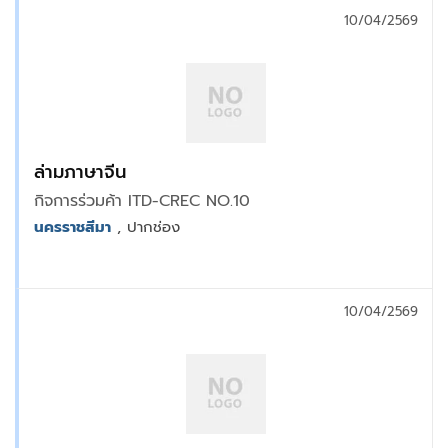
10/04/2569
ล่ามภาษาจีน
กิจการร่วมค้า ITD-CREC NO.10
นครราชสีมา
, ปากช่อง
10/04/2569