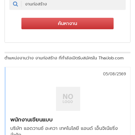
ค้นหางาน
ตำแหน่งงานว่าง งานก่อสร้าง ที่กำลังเปิดรับสมัครใน ThaiJob.com
05/08/2569
พนักงานเขียนแบบ
บริษัท แอดวานซ์ อะควา เทคโนโลยี แอนด์ เอ็นจิเนียริ่ง