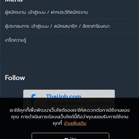
ผู้สมัครงาน: เข้าสู่ระบบ
/
ฝากประวัติสมัครงาน
ผู้ประกอบการ:
เข้าสู่ระบบ
/
สมัครสมาชิก
/
อัตราค่าโฆษณา
เกร็ดความรู้
Follow
เราใช้คุกกี้เพื่อพัฒนาเว็บไซต์ของเราให้สะดวกต่อการใช้งานของ
คุณ การดำเนินการต่อบนเว็บไซต์นี้ถือว่าคุณยอมรับการใช้งาน
คุกกี้
อ่านเพิ่มเติม