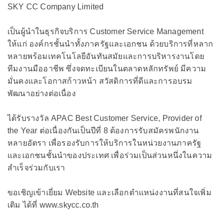
SKY CC Company Limited
เป็นผู้นำในธุรกิจบริการ Customer Service Management
ให้แก่ องค์กรชั้นนำทั้งภาครัฐและเอกชน ด้วยบริการที่หลาก
หลายพร้อมเทคโนโลยีอันทันสมัยและการบริหารงานโดย
ทีมงานมืออาชีพ ซึ่งจดทะเบียนในตลาดหลักทรัพย์ มีความ
มั่นคงและโอกาสก้าวหน้า สวัสดิการที่ดีและการอบรม
พัฒนาอย่างต่อเนื่อง
ได้รับรางวัล APAC Best Customer Service, Provider of
the Year ต่อเนื่องกันเป็นปีที่ 8 ต้องการรับสมัครพนักงาน
หลายอัตรา เพื่อรองรับการให้บริการในหน่วยงานภาครัฐ
และเอกชนชั้นนำของประเทศ เพื่อร่วมเป็นส่วนหนึ่งในความ
สำเร็จร่วมกับเรา
ขอเชิญเข้าเยี่ยม Website และเลือกตำแหน่งงานที่สนใจเพิ่ม
เติม ได้ที่ www.skycc.co.th