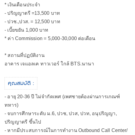
* เงินเดือนประจำ
- ปริญญาตรี =13,500 บาท
- ปวช.,ปวส. = 12,500 บาท
- เบี้ยขยัน 1,000 บาท
* ค่า Commission = 5,000-30,000 ต่อเดือน
* สถานที่ปฏบัติงาน
อาคาร เจแอลเค ทาวเวอร์ ใกล้ BTS.นานา
คุณสมบัติ :
- อายุ 20-36 ปี ไม่จำกัดเพศ (เพศชายต้องผ่านการเกณฑ์
ทหาร)
- จบการศึกษาระดับ ม.6, ปวช, ปวส, ปวท, อนุปริญญา,
ปริญญาตรี ขึ้นไป
- หากมีประสบการณ์ในการทำงาน Outbound Call Center/