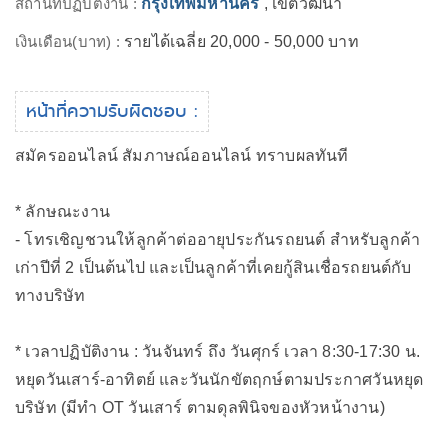
สถานที่ปฏิบัติงาน :
กรุงเทพมหานคร
, เขตวัฒนา
เงินเดือน(บาท) :
รายได้เฉลี่ย 20,000 - 50,000 บาท
หน้าที่ความรับผิดชอบ :
สมัครออนไลน์ สัมภาษณ์ออนไลน์ ทราบผลทันที
* ลักษณะงาน
- โทรเชิญชวนให้ลูกค้าต่ออายุประกันรถยนต์ สำหรับลูกค้า
เก่าปีที่ 2 เป็นต้นไป และเป็นลูกค้าที่เคยกู้สินเชื่อรถยนต์กับ
ทางบริษัท
* เวลาปฏิบัติงาน : วันจันทร์ ถึง วันศุกร์ เวลา 8:30-17:30 น.
หยุดวันเสาร์-อาทิตย์ และวันนักขัตฤกษ์ตามประกาศวันหยุด
บริษัท (มีทำ OT วันเสาร์ ตามดุลพินิจของหัวหน้างาน)