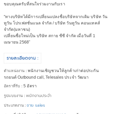
ขอบคุณครับที่สนใจร่วมงานกับเรา
“ทางบริษัทได้มีการเปลี่ยนแปลงชื่อบริษัทจากเดิม บริษัท วัน
ทูวัน โปรเฟสชั่นแนล จำกัด / บริษัท วันทูวัน คอนแทคส์
จำกัด(มหาชน)
เปลี่ยนชื่อใหม่เป็น บริษัท สกาย ซีซี จำกัด เมื่อวันที่ 1
เมษายน 2568"
รายละเอียดงาน :
ตำแหน่งงาน :
พนักงานเชิญชวนให้ลูกค้าเก่าต่อประกัน
รถยนต์ Outbound call, Telesales ประจำ วัฒนา
อัตราที่รับ :
5 อัตรา
พนักงานประจำ
รูปแบบงาน :
ขาย sales
ประเภทงาน :