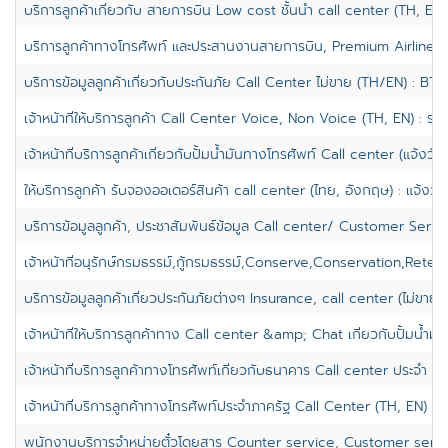
บริการลูกค้าเกี่ยวกับ สายการบิน Low cost ชั้นนำ call center (TH, EN)
บริการลูกค้าทางโทรศัพท์ และประสานงานสายการบิน, Premium Airline, C
บริการข้อมูลลูกค้าเกี่ยวกับประกันภัย Call Center ไม่ขาย (TH/EN) : BTS.
เจ้าหน้าที่ให้บริการลูกค้า Call Center Voice, Non Voice (TH, EN) : รา
เจ้าหน้าที่บริการลูกค้าเกี่ยวกับปั้มน้ำมันทางโทรศัพท์ Call center (แจ้งวั
ให้บริการลูกค้า รับจองออเดอร์สินค้า call center (ไทย, อังกฤษ) : แจ้งวั
บริการข้อมูลลูกค้า, ประชาสัมพันธ์ข้อมูล Call center/ Customer Serv
เจ้าหน้าที่อนุรักษ์กรมธรรม์,กู้กรมธรรม์,Conserve,Conservation,Retenti
บริการข้อมูลลูกค้าเกี่ยวประกันภัยต่างๆ Insurance, call center (ไม่ขาย) :
เจ้าหน้าที่ให้บริการลูกค้าทาง Call center &amp; Chat เกี่ยวกับปั้มน้ำมั
เจ้าหน้าที่บริการลูกค้าทางโทรศัพท์เกี่ยวกับธนาคาร Call center ประจำ บา
เจ้าหน้าที่บริการลูกค้าทางโทรศัพท์ประจำภาครัฐ Call Center (TH, EN) ป
พนักงานบริการจำหน่ายตั๋วโดยสาร Counter service, Customer servi