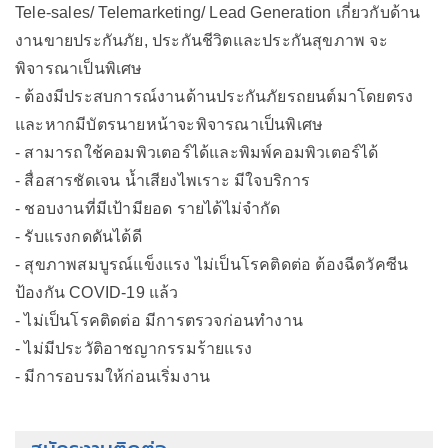
Tele-sales/ Telemarketing/ Lead Generation เกี่ยวกับด้าน
งานขายประกันภัย, ประกันชีวิตและประกันสุขภาพ จะ
พิจารณาเป็นพิเศษ
- ต้องมีประสบการณ์งานด้านประกันภัยรถยนต์มาโดยตรง
และหากมีบัตรนายหน้าจะพิจารณาเป็นพิเศษ
- สามารถใช้คอมพิวเตอร์ได้และพิมพ์คอมพิวเตอร์ได้
- สื่อสารชัดเจน น้ำเสียงไพเราะ มีใจบริการ
- ชอบงานที่มีเป้ามียอด รายได้ไม่จำกัด
- รับแรงกดดันได้ดี
- สุขภาพสมบูรณ์แข็งแรง ไม่เป็นโรคติดต่อ ต้องฉีดวัคซีน
ป้องกัน COVID-19 แล้ว
- ไม่เป็นโรคติดต่อ มีการตรวจก่อนทำงาน
- ไม่มีประวัติอาชญากรรมร้ายแรง
- มีการอบรมให้ก่อนเริ่มงาน