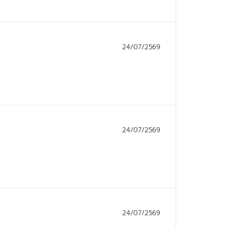
24/07/2569
24/07/2569
24/07/2569