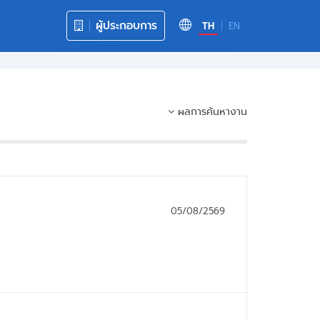
ผู้ประกอบการ
TH
EN
ผลการค้นหางาน
05/08/2569