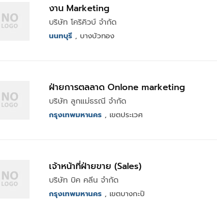
งาน Marketing
บริษัท โคริคิวบ์ จำกัด
นนทบุรี
, บางบัวทอง
ฝ่ายการตลลาด Onlone marketing
บริษัท ลูกแม่ธรณี จำกัด
กรุงเทพมหานคร
, เขตประเวศ
เจ้าหน้าที่ฝ่ายขาย (Sales)
บริษัท บิค คลีน จำกัด
กรุงเทพมหานคร
, เขตบางกะปิ