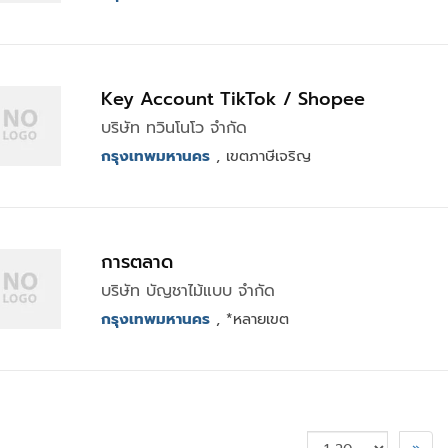
Key Account TikTok / Shopee
บริษัท ทวินโนโว จำกัด
กรุงเทพมหานคร
, เขตภาษีเจริญ
การตลาด
บริษัท บัญชาไม้แบบ จำกัด
กรุงเทพมหานคร
, *หลายเขต