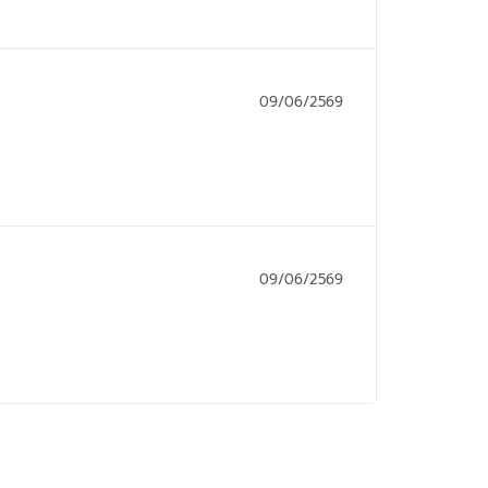
09/06/2569
09/06/2569