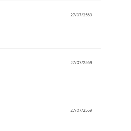
27/07/2569
27/07/2569
27/07/2569