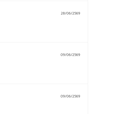
28/06/2569
09/06/2569
09/06/2569