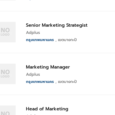
Senior Marketing Strategist
Adplus
กรุงเทพมหานคร
, เขตบางกะปิ
Marketing Manager
Adplus
กรุงเทพมหานคร
, เขตบางกะปิ
Head of Marketing