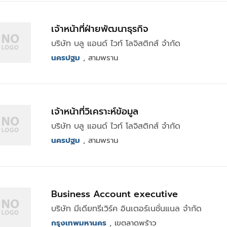
เจ้าหน้าที่ฝ่ายพัฒนาธุรกิจ
บริษัท บลู แอนด์ ไวท์ โลจิสติกส์ จำกัด
นครปฐม
, สามพราน
เจ้าหน้าที่วิเคราะห์ข้อมูล
บริษัท บลู แอนด์ ไวท์ โลจิสติกส์ จำกัด
นครปฐม
, สามพราน
ฺBusiness Account executive
บริษัท มีเดียทรีเวิร์ค อินเตอร์เนชั่นแนล จำกัด
กรุงเทพมหานคร
, เขตลาดพร้าว