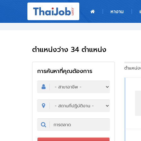
หน้าหลัก
หางาน
ผู้สมัครงาน: เข้าสู่ระบบ
ฝากประวัติสมัครงาน
ตำแหน่งว่าง 34 ตำแหน่ง
เกร็ดความรู้
ตำแหน่งง
การค้นหาที่คุณต้องการ
สำหรับผู้ประกอบการ