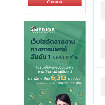
ค้นหางาน