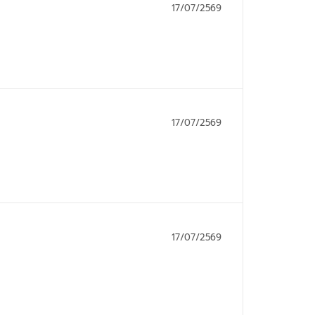
17/07/2569
17/07/2569
17/07/2569