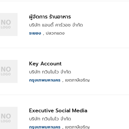
ผู้จัดการ ร้านอาหาร
บริษัท แอนดี้ คาร์วอช จำกัด
ระยอง
, ปลวกแดง
Key Account
บริษัท ทวินโนโว จำกัด
กรุงเทพมหานคร
, เขตภาษีเจริญ
Executive Social Media
บริษัท ทวินโนโว จำกัด
กรุงเทพมหานคร
, เขตภาษีเจริญ