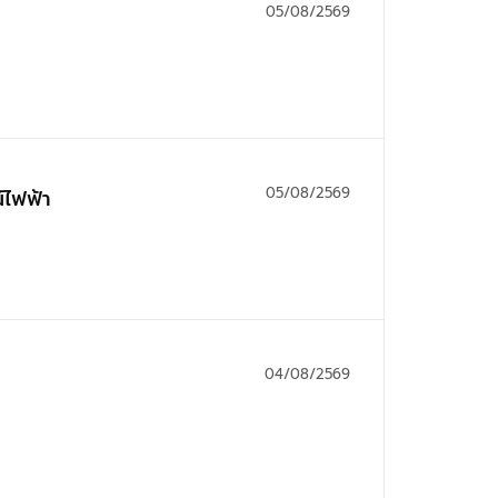
05/08/2569
05/08/2569
ุปกรณ์ไฟฟ้า
04/08/2569