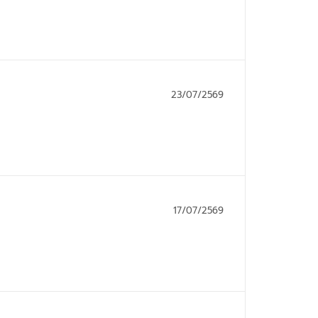
23/07/2569
17/07/2569